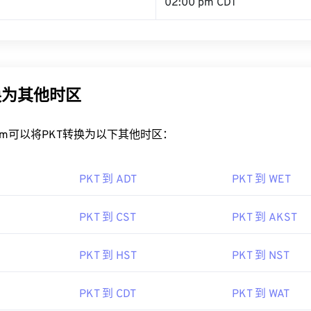
02:00 pm CDT
换为其他时区
rt.com可以将PKT转换为以下其他时区：
PKT 到 ADT
PKT 到 WET
PKT 到 CST
PKT 到 AKST
PKT 到 HST
PKT 到 NST
PKT 到 CDT
PKT 到 WAT