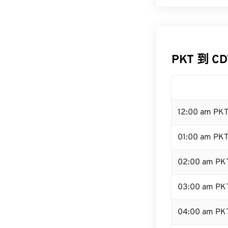
PKT 到 C
12:00 am PK
01:00 am PK
02:00 am PK
03:00 am PK
04:00 am PK