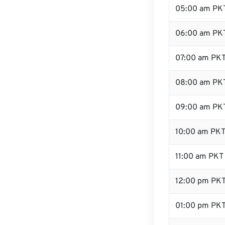
05:00 am PK
06:00 am PK
07:00 am PK
08:00 am PK
09:00 am PK
10:00 am PK
11:00 am PKT
12:00 pm PK
01:00 pm PK