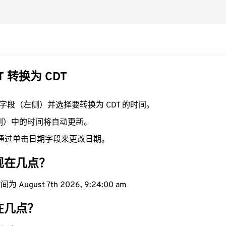
T 转换为 CDT
T 字段（左侧）并选择要转换为 CDT 的时间。
右侧）中的时间将自动更新。
通过单击日期字段来更改日期。
域现在几点？
 August 7th 2026, 9:24:00 am
现在几点？