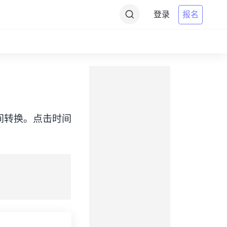
登录
报名
CDT）之间转换。点击时间