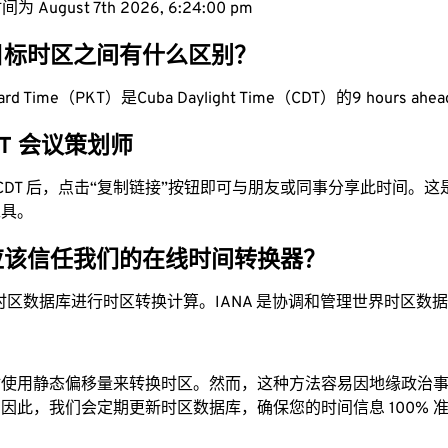
 August 7th 2026, 6:24:00 pm
目标时区之间有什么区别？
ndard Time（PKT）是Cuba Daylight Time（CDT）的9 hours ahe
CDT 会议策划师
为 CDT 后，点击“复制链接”按钮即可与朋友或同事分享此时间。
工具。
应该信任我们的在线时间转换器？
时区数据库进行时区转换计算。IANA 是协调和管理世界时区数
站使用静态偏移量来转换时区。然而，这种方法容易因地缘政治
因此，我们会定期更新时区数据库，确保您的时间信息 100% 