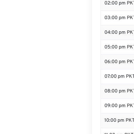
02:00 pm PK
03:00 pm PK
04:00 pm PK
05:00 pm PK
06:00 pm PK
07:00 pm PK
08:00 pm PK
09:00 pm PK
10:00 pm PK