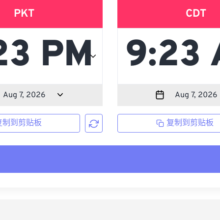
PKT
CDT
复制到剪贴板
复制到剪贴板