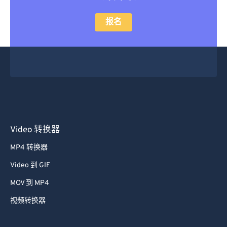
报名
Video 转换器
MP4 转换器
Video 到 GIF
MOV 到 MP4
视频转换器