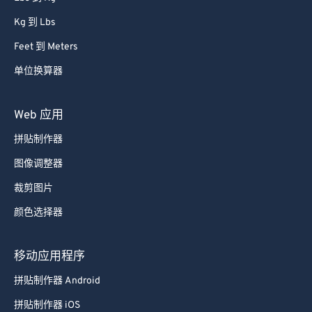
Kg 到 Lbs
Feet 到 Meters
单位换算器
Web 应用
拼贴制作器
图像调整器
裁剪图片
颜色选择器
移动应用程序
拼贴制作器 Android
拼贴制作器 iOS