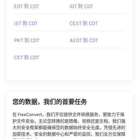
EDT 到 CDT
IDT 到 CDT
IST 到 CDT
CEST 到 CDT
PKT 到 CDT
AEDT 到 CDT
CST 到 CDT
您的数据，我们的首要任务
在 FreeConvert，我们不仅提供文件转换服务，更致力于保
护文件安全。无论您转换的是图像、视频还是文档，我们强
大的安全框架都能确保您的数据始终安全无虞。凭借先进的
加密技术、安全的数据中心和严密的监控，我们全方位保障