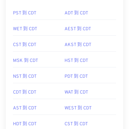
PST 到 CDT
ADT 到 CDT
WET 到 CDT
AEST 到 CDT
CST 到 CDT
AKST 到 CDT
MSK 到 CDT
HST 到 CDT
NST 到 CDT
PDT 到 CDT
CDT 到 CDT
WAT 到 CDT
AST 到 CDT
WEST 到 CDT
HDT 到 CDT
CST 到 CDT