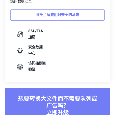
您的数据安全。
详细了解我们对安全的承诺
SSL/TLS
加密
安全数据
中心
访问控制和
验证
想要转换大文件而不需要队列或
广告吗？
立即升级