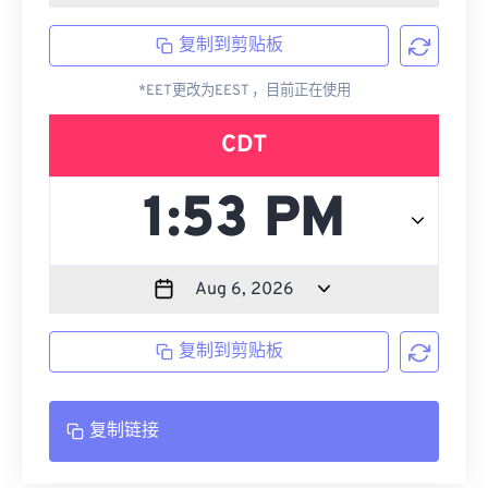
复制到剪贴板
*EET更改为EEST ，目前正在使用
CDT
复制到剪贴板
复制链接