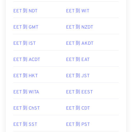
EET 到 NDT
EET 到 WIT
EET 到 GMT
EET 到 NZDT
EET 到 IST
EET 到 AKDT
EET 到 ACDT
EET 到 EAT
EET 到 HKT
EET 到 JST
EET 到 WITA
EET 到 EEST
EET 到 ChST
EET 到 CDT
EET 到 SST
EET 到 PST