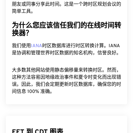
朋友或同事分享此时间。这是一个跨时区规划会议的
简单工具。
为什么您应该信任我们的在线时间转
换器？
我们使用
IANA
时区数据库进行时区转换计算。IANA
是协调和管理世界时区数据的知名机构，信誉良好。
大多数其他网站使用静态偏移量来转换时区。然而，
这种方法容易因地缘政治事件和夏令时变化而出现错
误。因此，我们会定期更新时区数据库，确保您的时
间信息 100% 准确。
EET 到 CDT 图表