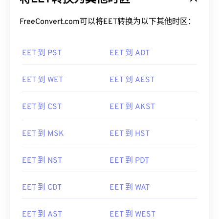
FreeConvert.com可以将EET转换为以下其他时区：
EET 到 PST
EET 到 ADT
EET 到 WET
EET 到 AEST
EET 到 CST
EET 到 AKST
EET 到 MSK
EET 到 HST
EET 到 NST
EET 到 PDT
EET 到 CDT
EET 到 WAT
EET 到 AST
EET 到 WEST