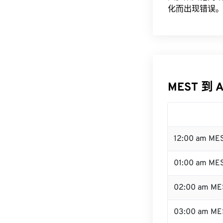
化而出现错误。
MEST 到 
12:00 am ME
01:00 am ME
02:00 am ME
03:00 am ME