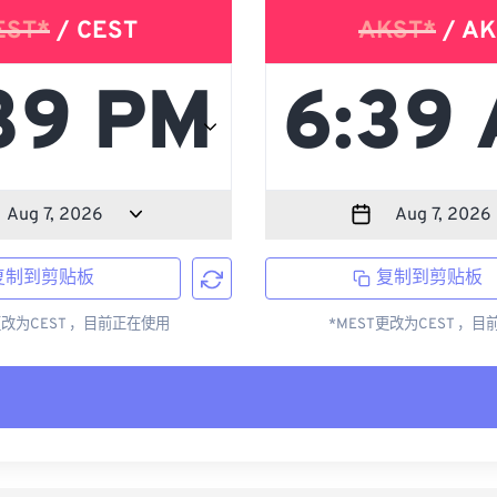
EST*
/ CEST
AKST*
/ AK
复制到剪贴板
复制到剪贴板
更改为CEST ，目前正在使用
*MEST更改为CEST ，