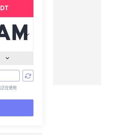
DT
目前正在使用