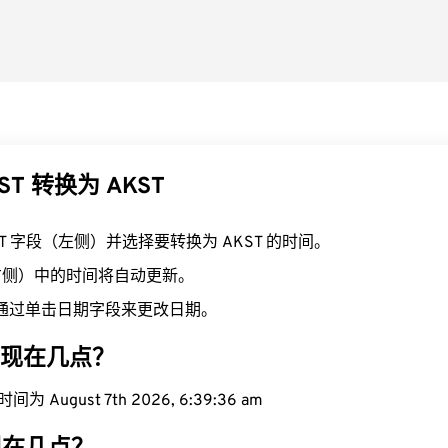
ST 转换为 AKST
ST 字段（左侧）并选择要转换为 AKST 的时间。
（右侧）中的时间将自动更新。
通过单击日期字段来更改日期。
区域现在几点？
为 August 7th 2026, 6:39:37 am