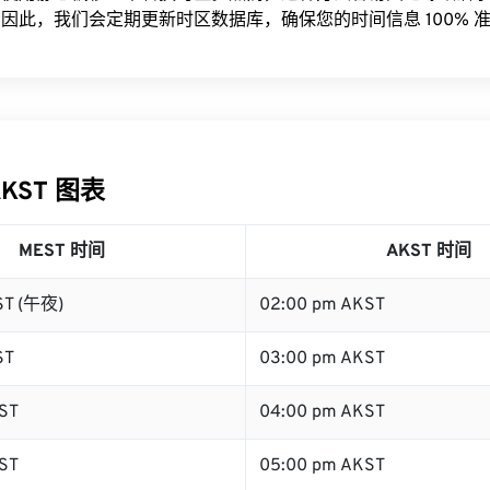
因此，我们会定期更新时区数据库，确保您的时间信息 100% 
AKST 图表
MEST 时间
AKST 时间
ST (午夜)
02:00 pm AKST
ST
03:00 pm AKST
ST
04:00 pm AKST
ST
05:00 pm AKST