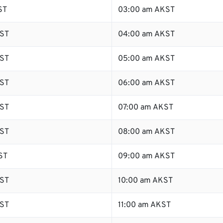
ST
03:00 am AKST
ST
04:00 am AKST
ST
05:00 am AKST
ST
06:00 am AKST
ST
07:00 am AKST
ST
08:00 am AKST
ST
09:00 am AKST
ST
10:00 am AKST
ST
11:00 am AKST