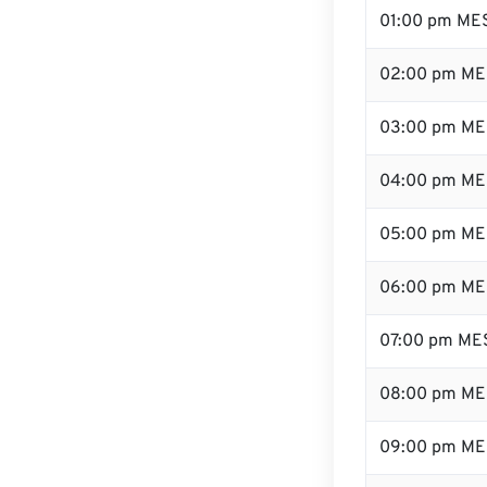
01:00 pm ME
02:00 pm ME
03:00 pm ME
04:00 pm ME
05:00 pm ME
06:00 pm ME
07:00 pm ME
08:00 pm ME
09:00 pm ME