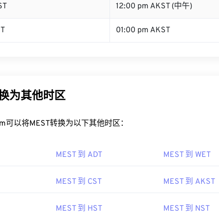
ST
12:00 pm AKST (中午)
ST
01:00 pm AKST
转换为其他时区
rt.com可以将MEST转换为以下其他时区：
MEST 到 ADT
MEST 到 WET
MEST 到 CST
MEST 到 AKST
MEST 到 HST
MEST 到 NST