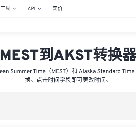
工具
API
定价
MEST到AKST转换
opean Summer Time（MEST）和 Alaska Standard 
换。点击时间字段即可更改时间。