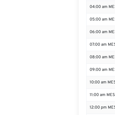
04:00 am ME
05:00 am ME
06:00 am ME
07:00 am ME
08:00 am ME
09:00 am ME
10:00 am ME
11:00 am ME
12:00 pm ME