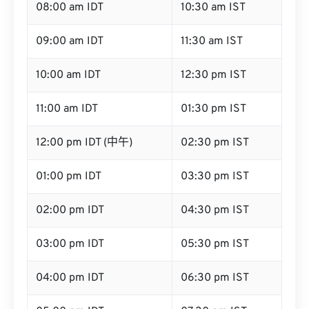
08:00 am IDT
10:30 am IST
09:00 am IDT
11:30 am IST
10:00 am IDT
12:30 pm IST
11:00 am IDT
01:30 pm IST
12:00 pm IDT (中午)
02:30 pm IST
01:00 pm IDT
03:30 pm IST
02:00 pm IDT
04:30 pm IST
03:00 pm IDT
05:30 pm IST
04:00 pm IDT
06:30 pm IST