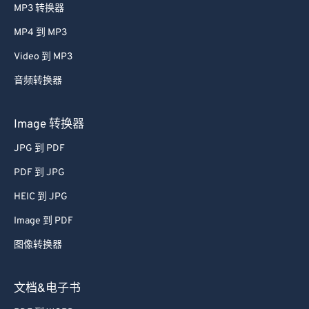
MP3 转换器
MP4 到 MP3
Video 到 MP3
音频转换器
Image 转换器
JPG 到 PDF
PDF 到 JPG
HEIC 到 JPG
Image 到 PDF
图像转换器
文档&电子书