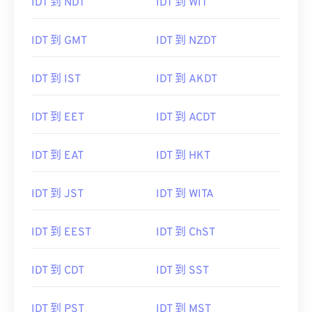
IDT 到 NDT
IDT 到 WIT
IDT 到 GMT
IDT 到 NZDT
IDT 到 IST
IDT 到 AKDT
IDT 到 EET
IDT 到 ACDT
IDT 到 EAT
IDT 到 HKT
IDT 到 JST
IDT 到 WITA
IDT 到 EEST
IDT 到 ChST
IDT 到 CDT
IDT 到 SST
IDT 到 PST
IDT 到 MST