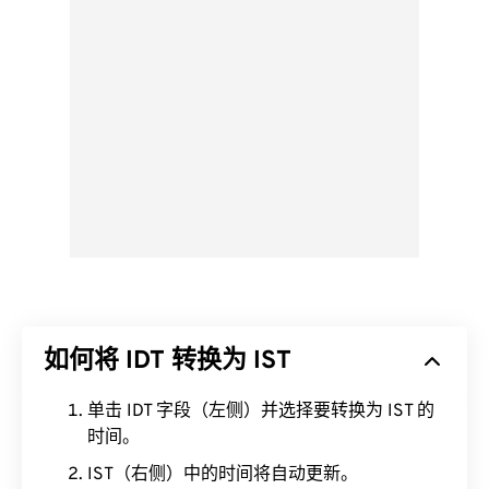
如何将 IDT 转换为 IST
单击 IDT 字段（左侧）并选择要转换为 IST 的
时间。
IST（右侧）中的时间将自动更新。