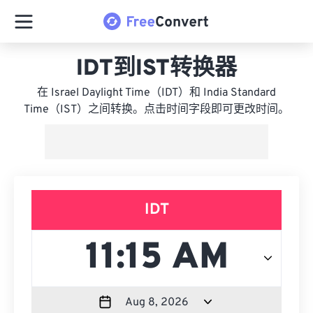
IDT到IST转换器
在 Israel Daylight Time（IDT）和 India Standard
Time（IST）之间转换。点击时间字段即可更改时间。
IDT