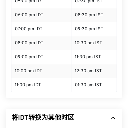
05:00 pm IDT
07:30 pm IST
06:00 pm IDT
08:30 pm IST
07:00 pm IDT
09:30 pm IST
08:00 pm IDT
10:30 pm IST
09:00 pm IDT
11:30 pm IST
10:00 pm IDT
12:30 am IST
11:00 pm IDT
01:30 am IST
将IDT转换为其他时区