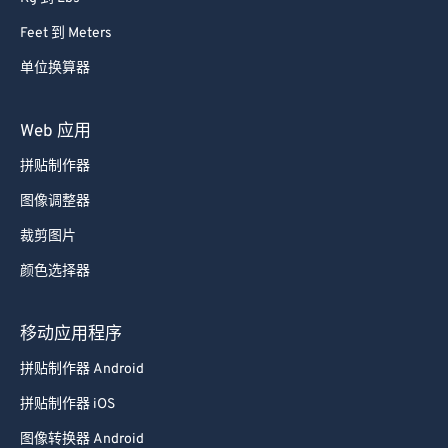
Feet 到 Meters
单位换算器
Web 应用
拼贴制作器
图像调整器
裁剪图片
颜色选择器
移动应用程序
拼贴制作器 Android
拼贴制作器 iOS
图像转换器 Android