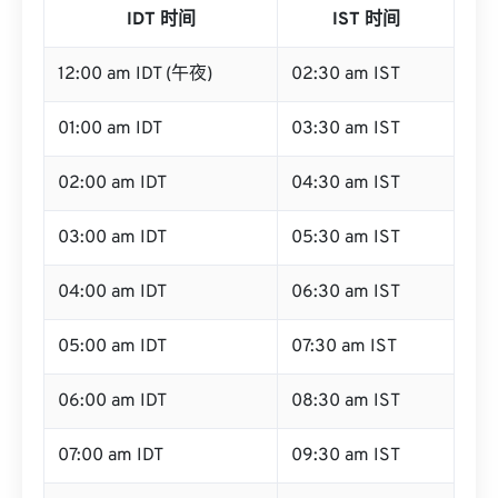
IDT 时间
IST 时间
12:00 am IDT (午夜)
02:30 am IST
01:00 am IDT
03:30 am IST
02:00 am IDT
04:30 am IST
03:00 am IDT
05:30 am IST
04:00 am IDT
06:30 am IST
05:00 am IDT
07:30 am IST
06:00 am IDT
08:30 am IST
07:00 am IDT
09:30 am IST