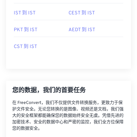
IST 到 IST
CEST 到 IST
PKT 到 IST
AEDT 到 IST
CST 到 IST
您的数据，我们的首要任务
在 FreeConvert，我们不仅提供文件转换服务，更致力于保
护文件安全。无论您转换的是图像、视频还是文档，我们强
大的安全框架都能确保您的数据始终安全无虞。凭借先进的
加密技术、安全的数据中心和严密的监控，我们全方位保障
您的数据安全。