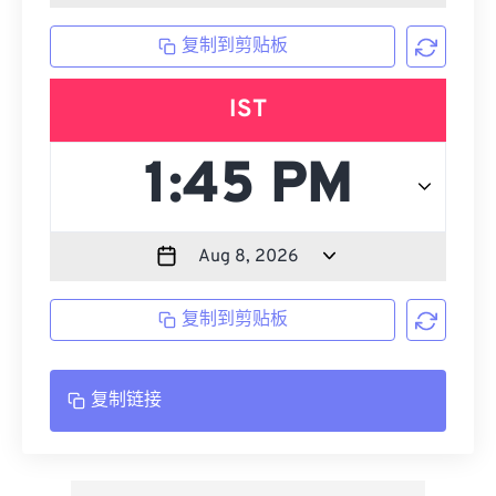
复制到剪贴板
IST
复制到剪贴板
复制链接