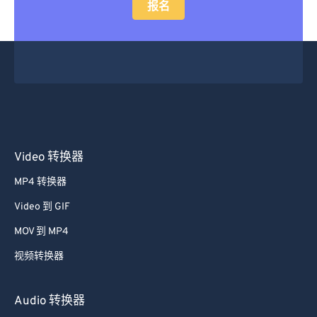
报名
Video 转换器
MP4 转换器
Video 到 GIF
MOV 到 MP4
视频转换器
Audio 转换器