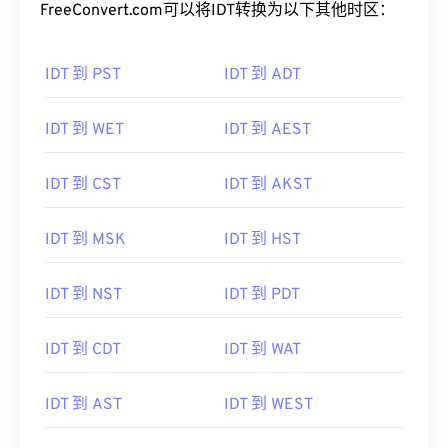
FreeConvert.com可以将IDT转换为以下其他时区：
IDT 到 PST
IDT 到 ADT
IDT 到 WET
IDT 到 AEST
IDT 到 CST
IDT 到 AKST
IDT 到 MSK
IDT 到 HST
IDT 到 NST
IDT 到 PDT
IDT 到 CDT
IDT 到 WAT
IDT 到 AST
IDT 到 WEST