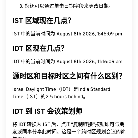
您还可以通过单击日期字段来更改日期。
IST 区域现在几点？
IST 中的当前时间为 August 8th 2026, 1:46:10 pm
IDT 区现在几点？
IDT 中的当前时间为 August 8th 2026, 11:16:10 am
源时区和目标时区之间有什么区别？
Israel Daylight Time（IDT）是India Standard
Time（IST）的2.5 hours behind。
IDT 到 IST 会议策划师
将 IDT 转换为 IST 后，点击“复制链接”按钮即可与朋
友或同事分享此时间。这是一个跨时区规划会议的简