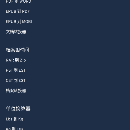
PDF 到 WORD
EPUB 到 PDF
EPUB 到 MOBI
文档转换器
档案&时间
RAR 到 Zip
PST 到 EST
CST 到 EST
档案转换器
单位换算器
Lbs 到 Kg
Kg 到 Lbs