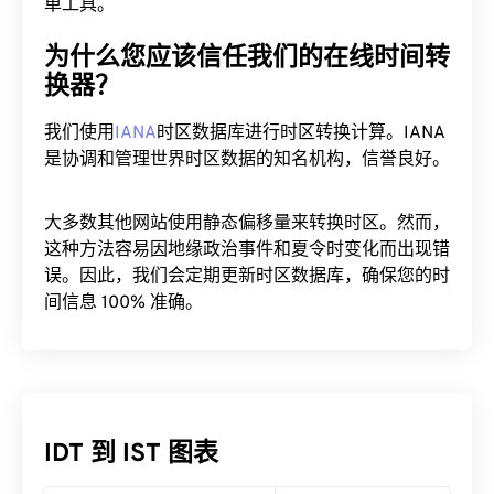
单工具。
为什么您应该信任我们的在线时间转
换器？
我们使用
IANA
时区数据库进行时区转换计算。IANA
是协调和管理世界时区数据的知名机构，信誉良好。
大多数其他网站使用静态偏移量来转换时区。然而，
这种方法容易因地缘政治事件和夏令时变化而出现错
误。因此，我们会定期更新时区数据库，确保您的时
间信息 100% 准确。
IDT 到 IST 图表