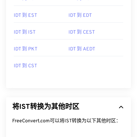
IDT 到 EST
IDT 到 EDT
IDT 到 IST
IDT 到 CEST
IDT 到 PKT
IDT 到 AEDT
IDT 到 CST
将IST转换为其他时区
FreeConvert.com可以将IST转换为以下其他时区：