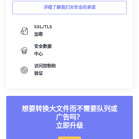
详细了解我们对安全的承诺
SSL/TLS
加密
安全数据
中心
访问控制和
验证
想要转换大文件而不需要队列或
广告吗？
立即升级