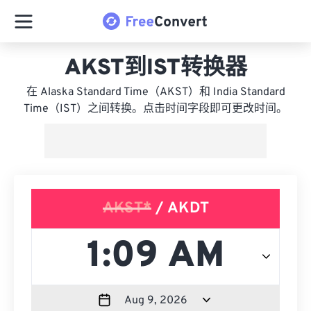
AKST到IST转换器
在 Alaska Standard Time（AKST）和 India Standard
Time（IST）之间转换。点击时间字段即可更改时间。
AKST*
/ AKDT