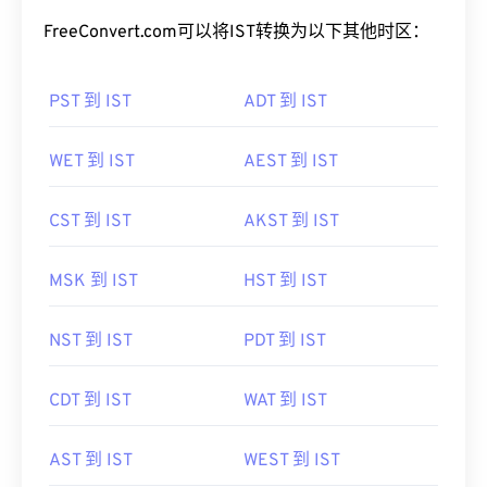
FreeConvert.com可以将IST转换为以下其他时区：
PST 到 IST
ADT 到 IST
WET 到 IST
AEST 到 IST
CST 到 IST
AKST 到 IST
MSK 到 IST
HST 到 IST
NST 到 IST
PDT 到 IST
CDT 到 IST
WAT 到 IST
AST 到 IST
WEST 到 IST