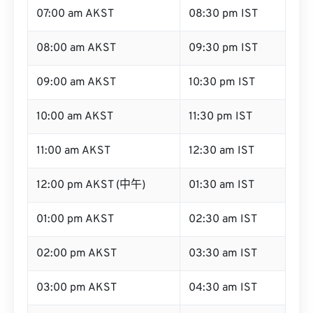
07:00 am AKST
08:30 pm IST
08:00 am AKST
09:30 pm IST
09:00 am AKST
10:30 pm IST
10:00 am AKST
11:30 pm IST
11:00 am AKST
12:30 am IST
12:00 pm AKST (中午)
01:30 am IST
01:00 pm AKST
02:30 am IST
02:00 pm AKST
03:30 am IST
03:00 pm AKST
04:30 am IST