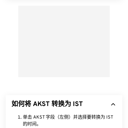
如何将 AKST 转换为 IST
单击 AKST 字段（左侧）并选择要转换为 IST
的时间。