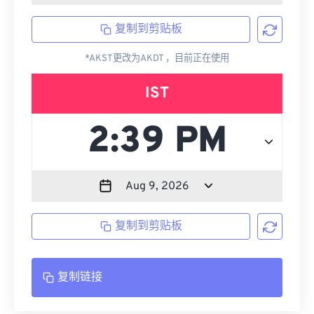
复制到剪贴板
*AKST更改为AKDT ，目前正在使用
IST
复制到剪贴板
复制链接