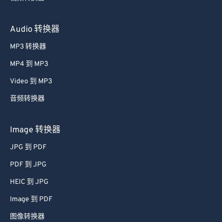
Audio 转换器
MP3 转换器
MP4 到 MP3
Video 到 MP3
音频转换器
Image 转换器
JPG 到 PDF
PDF 到 JPG
HEIC 到 JPG
Image 到 PDF
图像转换器