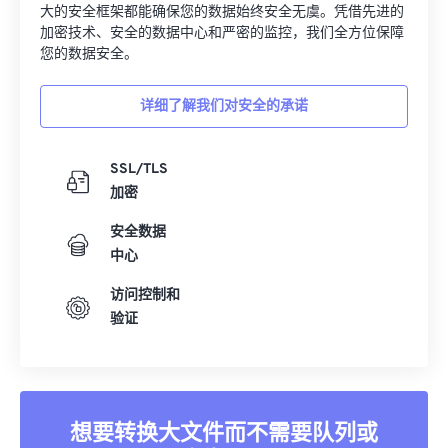
大的安全框架都能确保您的数据始终安全无虞。凭借先进的
加密技术、安全的数据中心和严密的监控，我们全方位保障
您的数据安全。
详细了解我们对安全的承诺
SSL/TLS
加密
安全数据
中心
访问控制和
验证
想要转换大文件而不需要队列或