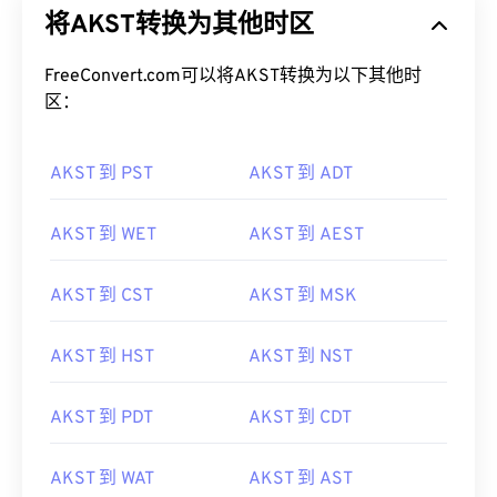
将AKST转换为其他时区
FreeConvert.com可以将AKST转换为以下其他时
区：
AKST 到 PST
AKST 到 ADT
AKST 到 WET
AKST 到 AEST
AKST 到 CST
AKST 到 MSK
AKST 到 HST
AKST 到 NST
AKST 到 PDT
AKST 到 CDT
AKST 到 WAT
AKST 到 AST