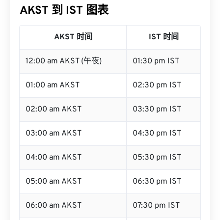
AKST 到 IST 图表
AKST 时间
IST 时间
12:00 am AKST (午夜)
01:30 pm IST
01:00 am AKST
02:30 pm IST
02:00 am AKST
03:30 pm IST
03:00 am AKST
04:30 pm IST
04:00 am AKST
05:30 pm IST
05:00 am AKST
06:30 pm IST
06:00 am AKST
07:30 pm IST