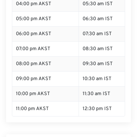
04:00 pm AKST
05:30 am IST
05:00 pm AKST
06:30 am IST
06:00 pm AKST
07:30 am IST
07:00 pm AKST
08:30 am IST
08:00 pm AKST
09:30 am IST
09:00 pm AKST
10:30 am IST
10:00 pm AKST
11:30 am IST
11:00 pm AKST
12:30 pm IST