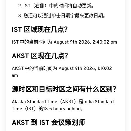
IST（右侧）中的时间将自动更新。
您还可以通过单击日期字段来更改日期。
IST 区域现在几点？
IST 中的当前时间为 August 9th 2026, 2:40:03 pm
AKST 区现在几点？
AKST 中的当前时间为 August 9th 2026, 1:10:03
am
源时区和目标时区之间有什么区别？
Alaska Standard Time（AKST）是India Standard
Time（IST）的13.5 hours behind。
AKST 到 IST 会议策划师