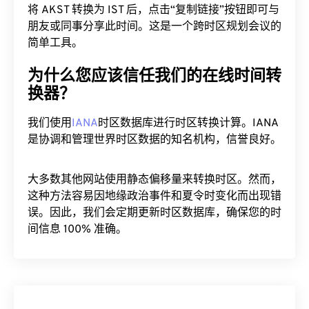
将 AKST 转换为 IST 后，点击“复制链接”按钮即可与
朋友或同事分享此时间。这是一个跨时区规划会议的
简单工具。
为什么您应该信任我们的在线时间转
换器？
我们使用
IANA
时区数据库进行时区转换计算。IANA
是协调和管理世界时区数据的知名机构，信誉良好。
大多数其他网站使用静态偏移量来转换时区。然而，
这种方法容易因地缘政治事件和夏令时变化而出现错
误。因此，我们会定期更新时区数据库，确保您的时
间信息 100% 准确。