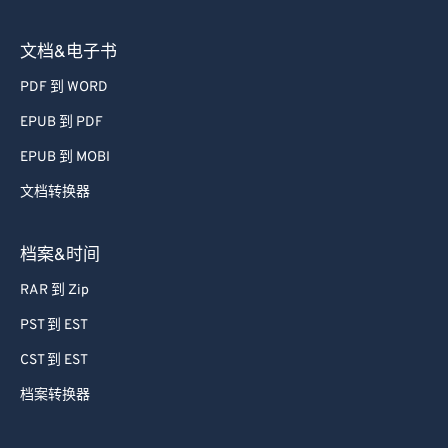
文档&电子书
PDF 到 WORD
EPUB 到 PDF
EPUB 到 MOBI
文档转换器
档案&时间
RAR 到 Zip
PST 到 EST
CST 到 EST
档案转换器