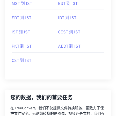
MST 到 IST
EST 到 IST
EDT 到 IST
IDT 到 IST
IST 到 IST
CEST 到 IST
PKT 到 IST
AEDT 到 IST
CST 到 IST
您的数据，我们的首要任务
在 FreeConvert，我们不仅提供文件转换服务，更致力于保
护文件安全。无论您转换的是图像、视频还是文档，我们强