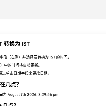
 转换为 IST
T 字段（左侧）并选择要转换为 IST 的时间。
右侧）中的时间将自动更新。
通过单击日期字段来更改日期。
现在几点？
August 7th 2026, 3:29:57 pm