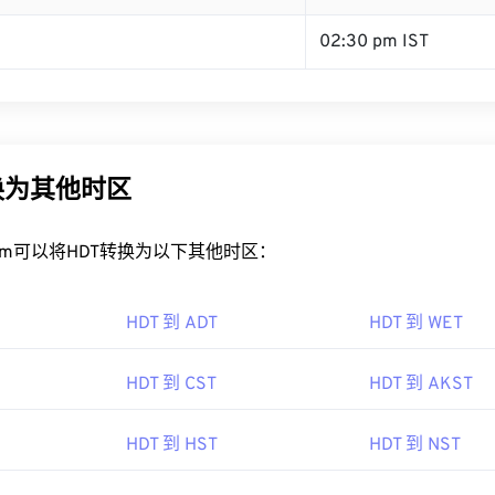
02:30 pm IST
换为其他时区
rt.com可以将HDT转换为以下其他时区：
HDT 到 ADT
HDT 到 WET
HDT 到 CST
HDT 到 AKST
HDT 到 HST
HDT 到 NST