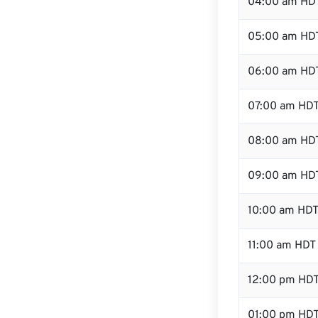
04:00 am HD
05:00 am HD
06:00 am HD
07:00 am HD
08:00 am HD
09:00 am HD
10:00 am HD
11:00 am HDT
12:00 pm HD
01:00 pm HD