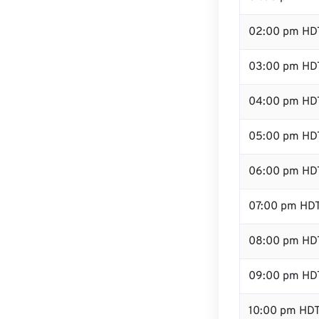
02:00 pm HD
03:00 pm HD
04:00 pm HD
05:00 pm HD
06:00 pm HD
07:00 pm HD
08:00 pm HD
09:00 pm HD
10:00 pm HD