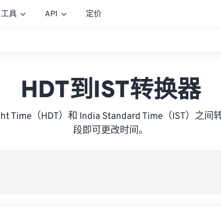
工具
API
定价
HDT到IST转换器
ylight Time（HDT）和 India Standard Time（IS
段即可更改时间。