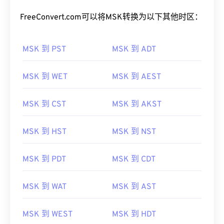
FreeConvert.com可以将MSK转换为以下其他时区：
MSK 到 PST
MSK 到 ADT
MSK 到 WET
MSK 到 AEST
MSK 到 CST
MSK 到 AKST
MSK 到 HST
MSK 到 NST
MSK 到 PDT
MSK 到 CDT
MSK 到 WAT
MSK 到 AST
MSK 到 WEST
MSK 到 HDT