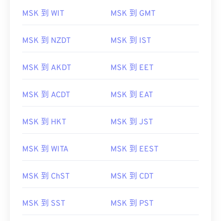
MSK 到 WIT
MSK 到 GMT
MSK 到 NZDT
MSK 到 IST
MSK 到 AKDT
MSK 到 EET
MSK 到 ACDT
MSK 到 EAT
MSK 到 HKT
MSK 到 JST
MSK 到 WITA
MSK 到 EEST
MSK 到 ChST
MSK 到 CDT
MSK 到 SST
MSK 到 PST