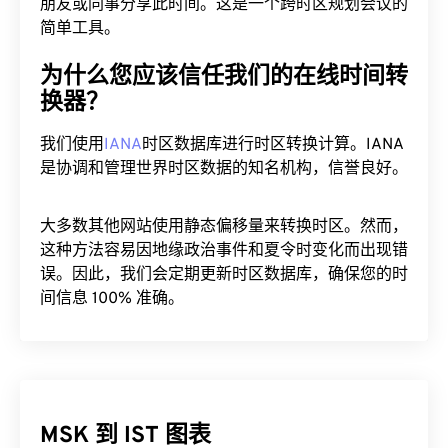
朋友或同事分享此时间。这是一个跨时区规划会议的
简单工具。
为什么您应该信任我们的在线时间转
换器？
我们使用
IANA
时区数据库进行时区转换计算。IANA
是协调和管理世界时区数据的知名机构，信誉良好。
大多数其他网站使用静态偏移量来转换时区。然而，
这种方法容易因地缘政治事件和夏令时变化而出现错
误。因此，我们会定期更新时区数据库，确保您的时
间信息 100% 准确。
MSK 到 IST 图表