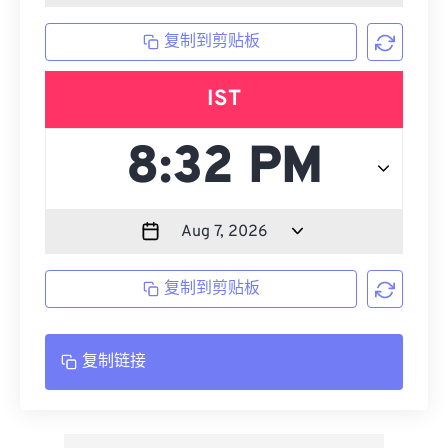
复制到剪贴板
IST
复制到剪贴板
复制链接