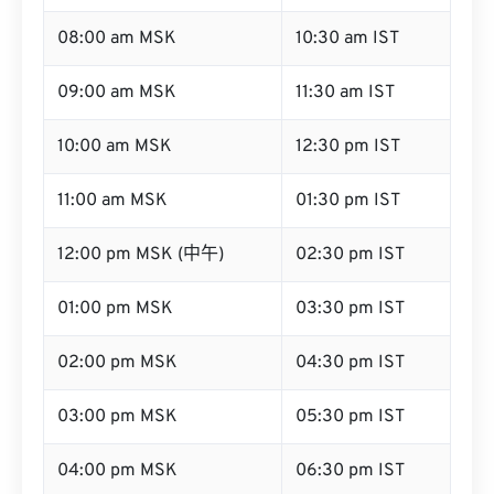
08:00 am MSK
10:30 am IST
09:00 am MSK
11:30 am IST
10:00 am MSK
12:30 pm IST
11:00 am MSK
01:30 pm IST
12:00 pm MSK (中午)
02:30 pm IST
01:00 pm MSK
03:30 pm IST
02:00 pm MSK
04:30 pm IST
03:00 pm MSK
05:30 pm IST
04:00 pm MSK
06:30 pm IST