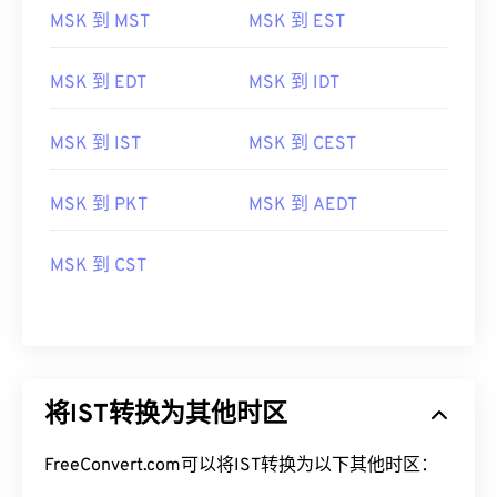
MSK 到 MST
MSK 到 EST
MSK 到 EDT
MSK 到 IDT
MSK 到 IST
MSK 到 CEST
MSK 到 PKT
MSK 到 AEDT
MSK 到 CST
将IST转换为其他时区
FreeConvert.com可以将IST转换为以下其他时区：