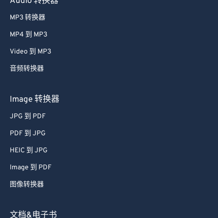
Audio 转换器
MP3 转换器
MP4 到 MP3
Video 到 MP3
音频转换器
Image 转换器
JPG 到 PDF
PDF 到 JPG
HEIC 到 JPG
Image 到 PDF
图像转换器
文档&电子书