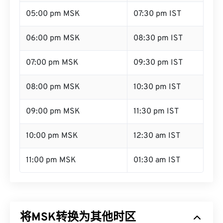
05:00 pm MSK
07:30 pm IST
06:00 pm MSK
08:30 pm IST
07:00 pm MSK
09:30 pm IST
08:00 pm MSK
10:30 pm IST
09:00 pm MSK
11:30 pm IST
10:00 pm MSK
12:30 am IST
11:00 pm MSK
01:30 am IST
将MSK转换为其他时区