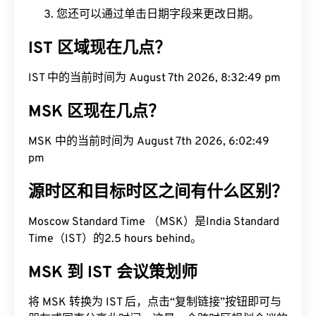
您还可以通过单击日期字段来更改日期。
IST 区域现在几点？
IST 中的当前时间为 August 7th 2026, 8:32:49 pm
MSK 区现在几点？
MSK 中的当前时间为 August 7th 2026, 6:02:49
pm
源时区和目标时区之间有什么区别？
Moscow Standard Time （MSK）是India Standard
Time（IST）的2.5 hours behind。
MSK 到 IST 会议策划师
将 MSK 转换为 IST 后，点击“复制链接”按钮即可与