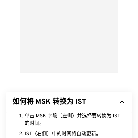
如何将 MSK 转换为 IST
单击 MSK 字段（左侧）并选择要转换为 IST
的时间。
IST（右侧）中的时间将自动更新。