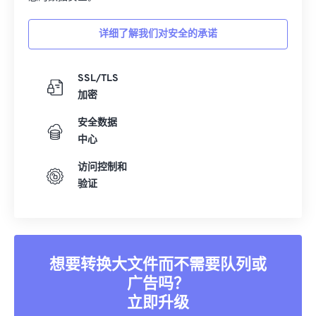
详细了解我们对安全的承诺
SSL/TLS
加密
安全数据
中心
访问控制和
验证
想要转换大文件而不需要队列或
广告吗？
立即升级