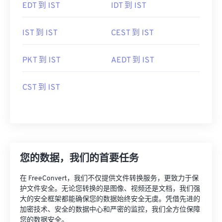
EDT 到 IST
IDT 到 IST
IST 到 IST
CEST 到 IST
PKT 到 IST
AEDT 到 IST
CST 到 IST
您的数据，我们的首要任务
在 FreeConvert，我们不仅提供文件转换服务，更致力于保
护文件安全。无论您转换的是图像、视频还是文档，我们强
大的安全框架都能确保您的数据始终安全无虞。凭借先进的
加密技术、安全的数据中心和严密的监控，我们全方位保障
您的数据安全。