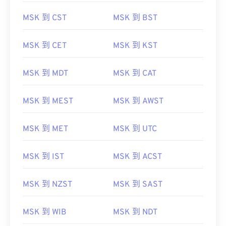
MSK 到 CST
MSK 到 BST
MSK 到 CET
MSK 到 KST
MSK 到 MDT
MSK 到 CAT
MSK 到 MEST
MSK 到 AWST
MSK 到 MET
MSK 到 UTC
MSK 到 IST
MSK 到 ACST
MSK 到 NZST
MSK 到 SAST
MSK 到 WIB
MSK 到 NDT