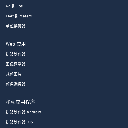
Kg 到 Lbs
Feet 到 Meters
单位换算器
Web 应用
拼贴制作器
图像调整器
裁剪图片
颜色选择器
移动应用程序
拼贴制作器 Android
拼贴制作器 iOS