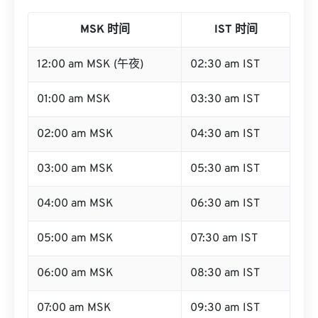
MSK 时间
IST 时间
12:00 am MSK (午夜)
02:30 am IST
01:00 am MSK
03:30 am IST
02:00 am MSK
04:30 am IST
03:00 am MSK
05:30 am IST
04:00 am MSK
06:30 am IST
05:00 am MSK
07:30 am IST
06:00 am MSK
08:30 am IST
07:00 am MSK
09:30 am IST