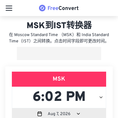
MSK到IST转换器
在 Moscow Standard Time （MSK）和 India Standard
Time（IST）之间转换。点击时间字段即可更改时间。
MSK