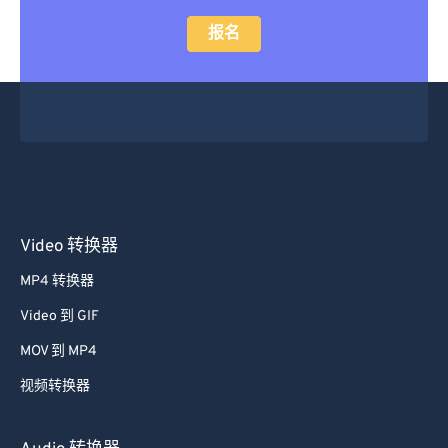
报名
Video 转换器
MP4 转换器
Video 到 GIF
MOV 到 MP4
视频转换器