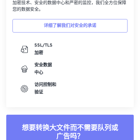
加密技术、安全的数据中心和严密的监控，我们全方位保障
您的数据安全。
详细了解我们对安全的承诺
SSL/TLS
加密
安全数据
中心
访问控制和
验证
想要转换大文件而不需要队列或
广告吗？