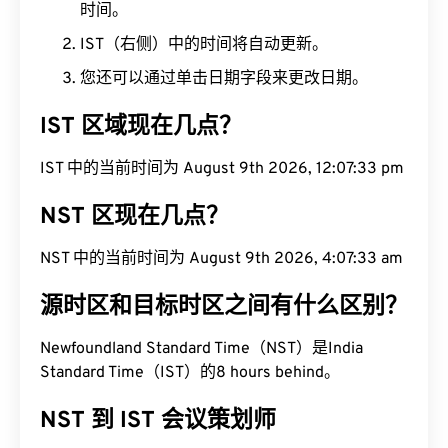
时间。
IST（右侧）中的时间将自动更新。
您还可以通过单击日期字段来更改日期。
IST 区域现在几点？
IST 中的当前时间为 August 9th 2026, 12:07:34 pm
NST 区现在几点？
NST 中的当前时间为 August 9th 2026, 4:07:34 am
源时区和目标时区之间有什么区别？
Newfoundland Standard Time（NST）是India
Standard Time（IST）的8 hours behind。
NST 到 IST 会议策划师