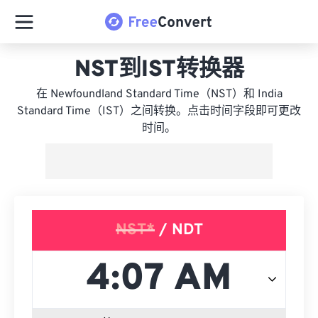
NST到IST转换器
在 Newfoundland Standard Time（NST）和 India
Standard Time（IST）之间转换。点击时间字段即可更改
时间。
NST*
/ NDT