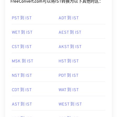
FreeConvert.com可以将IST转换为以下其他时区：
PST 到 IST
ADT 到 IST
WET 到 IST
AEST 到 IST
CST 到 IST
AKST 到 IST
MSK 到 IST
HST 到 IST
NST 到 IST
PDT 到 IST
CDT 到 IST
WAT 到 IST
AST 到 IST
WEST 到 IST