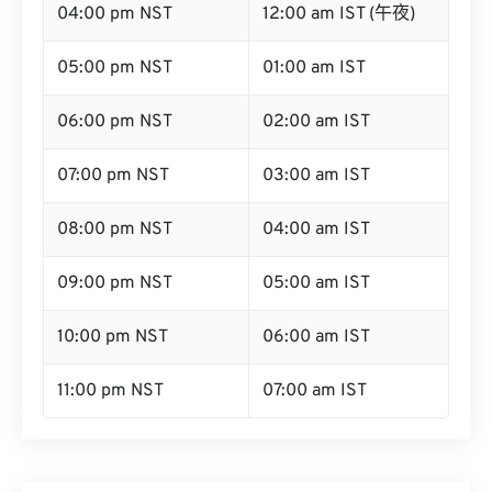
04:00 pm NST
12:00 am IST (午夜)
05:00 pm NST
01:00 am IST
06:00 pm NST
02:00 am IST
07:00 pm NST
03:00 am IST
08:00 pm NST
04:00 am IST
09:00 pm NST
05:00 am IST
10:00 pm NST
06:00 am IST
11:00 pm NST
07:00 am IST