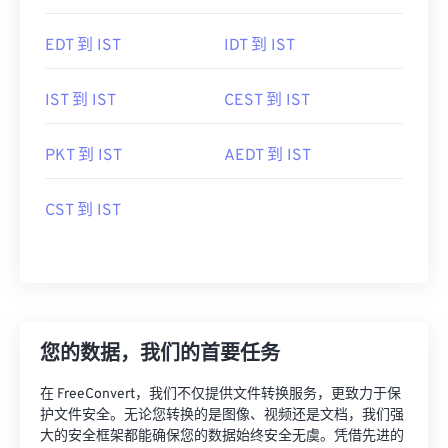
EDT 到 IST
IDT 到 IST
IST 到 IST
CEST 到 IST
PKT 到 IST
AEDT 到 IST
CST 到 IST
您的数据，我们的首要任务
在 FreeConvert，我们不仅提供文件转换服务，更致力于保
护文件安全。无论您转换的是图像、视频还是文档，我们强
大的安全框架都能确保您的数据始终安全无虞。凭借先进的