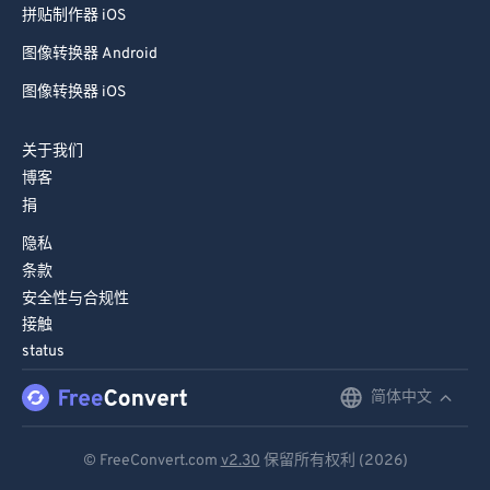
拼贴制作器 iOS
图像转换器 Android
图像转换器 iOS
关于我们
博客
捐
隐私
条款
安全性与合规性
接触
status
简体中文
English
Deutsch
© FreeConvert.com
v2.30
保留所有权利 (2026)
Español