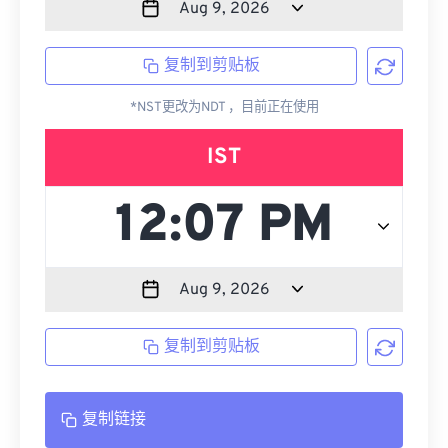
复制到剪贴板
*NST更改为NDT ，目前正在使用
IST
复制到剪贴板
复制链接