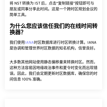
将 NST 转换为 IST 后，点击“复制链接”按钮即可与
朋友或同事分享此时间。这是一个跨时区规划会议的
简单工具。
为什么您应该信任我们的在线时间转
换器？
我们使用
IANA
时区数据库进行时区转换计算。IANA
是协调和管理世界时区数据的知名机构，信誉良好。
大多数其他网站使用静态偏移量来转换时区。然而，
这种方法容易因地缘政治事件和夏令时变化而出现错
误。因此，我们会定期更新时区数据库，确保您的时
间信息 100% 准确。