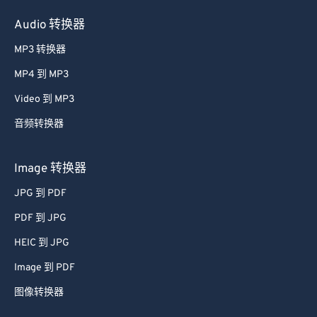
Audio 转换器
MP3 转换器
MP4 到 MP3
Video 到 MP3
音频转换器
Image 转换器
JPG 到 PDF
PDF 到 JPG
HEIC 到 JPG
Image 到 PDF
图像转换器