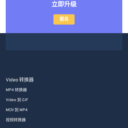
立即升级
报名
Video 转换器
MP4 转换器
Video 到 GIF
MOV 到 MP4
视频转换器