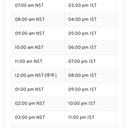
07:00 am NST
03:00 pm IST
08:00 am NST
04:00 pm IST
09:00 am NST
05:00 pm IST
10:00 am NST
06:00 pm IST
11:00 am NST
07:00 pm IST
12:00 pm NST (中午)
08:00 pm IST
01:00 pm NST
09:00 pm IST
02:00 pm NST
10:00 pm IST
03:00 pm NST
11:00 pm IST