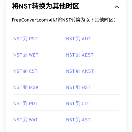
将NST转换为其他时区
FreeConvert.com可以将NST转换为以下其他时区：
NST 到 PST
NST 到 ADT
NST 到 WET
NST 到 AEST
NST 到 CST
NST 到 AKST
NST 到 MSK
NST 到 HST
NST 到 PDT
NST 到 CDT
NST 到 WAT
NST 到 AST