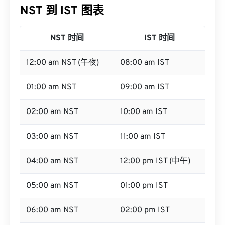
NST 到 IST 图表
NST 时间
IST 时间
12:00 am NST (午夜)
08:00 am IST
01:00 am NST
09:00 am IST
02:00 am NST
10:00 am IST
03:00 am NST
11:00 am IST
04:00 am NST
12:00 pm IST (中午)
05:00 am NST
01:00 pm IST
06:00 am NST
02:00 pm IST