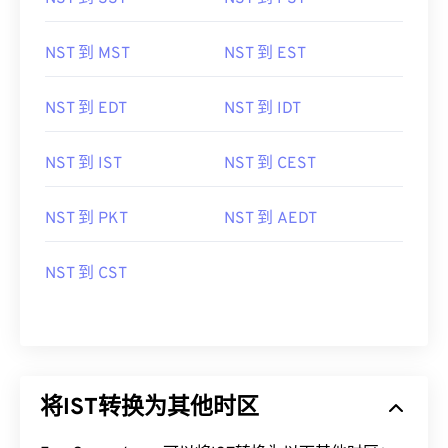
NST 到 MST
NST 到 EST
NST 到 EDT
NST 到 IDT
NST 到 IST
NST 到 CEST
NST 到 PKT
NST 到 AEDT
NST 到 CST
将IST转换为其他时区