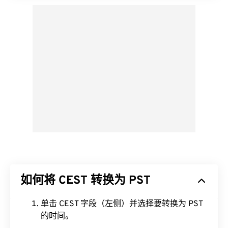
如何将 CEST 转换为 PST
单击 CEST 字段（左侧）并选择要转换为 PST
的时间。