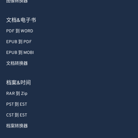
图像转换器
文档&电子书
PDF 到 WORD
EPUB 到 PDF
EPUB 到 MOBI
文档转换器
档案&时间
RAR 到 Zip
PST 到 EST
CST 到 EST
档案转换器