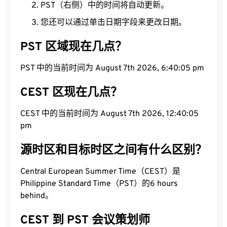
PST（右侧）中的时间将自动更新。
您还可以通过单击日期字段来更改日期。
PST 区域现在几点？
PST 中的当前时间为 August 7th 2026, 6:40:06 pm
CEST 区现在几点？
CEST 中的当前时间为 August 7th 2026, 12:40:06
pm
源时区和目标时区之间有什么区别？
Central European Summer Time（CEST）是
Philippine Standard Time（PST）的6 hours
behind。
CEST 到 PST 会议策划师