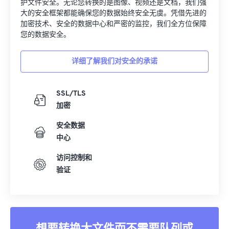
护文件安全。无论您转换的是图像、视频还是文档，我们强
大的安全框架都能确保您的数据始终安全无虞。凭借先进的
加密技术、安全的数据中心和严密的监控，我们全方位保障
您的数据安全。
详细了解我们对安全的承诺
SSL/TLS
加密
安全数据
中心
访问控制和
验证