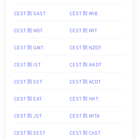
CEST 到 SAST
CEST 到 WIB
CEST 到 NDT
CEST 到 WIT
CEST 到 GMT
CEST 到 NZDT
CEST 到 IST
CEST 到 AKDT
CEST 到 EET
CEST 到 ACDT
CEST 到 EAT
CEST 到 HKT
CEST 到 JST
CEST 到 WITA
CEST 到 EEST
CEST 到 ChST