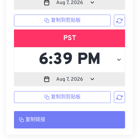
复制到剪贴板
PST
复制到剪贴板
复制链接