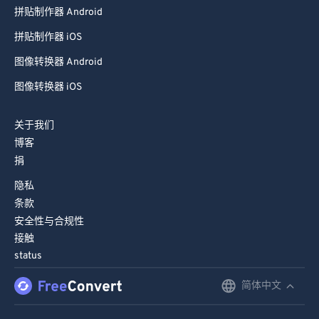
拼贴制作器 Android
拼贴制作器 iOS
图像转换器 Android
图像转换器 iOS
关于我们
博客
捐
隐私
条款
安全性与合规性
接触
status
简体中文
English
Deutsch