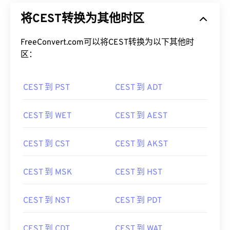
将CEST转换为其他时区
FreeConvert.com可以将CEST转换为以下其他时
区：
CEST 到 PST
CEST 到 ADT
CEST 到 WET
CEST 到 AEST
CEST 到 CST
CEST 到 AKST
CEST 到 MSK
CEST 到 HST
CEST 到 NST
CEST 到 PDT
CEST 到 CDT
CEST 到 WAT