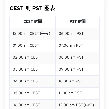
CEST 到 PST 图表
CEST 时间
PST 时间
12:00 am CEST (午夜)
06:00 am PST
01:00 am CEST
07:00 am PST
02:00 am CEST
08:00 am PST
03:00 am CEST
09:00 am PST
04:00 am CEST
10:00 am PST
05:00 am CEST
11:00 am PST
06:00 am CEST
12:00 pm PST (中午)