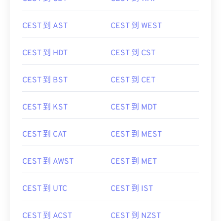
CEST 到 AST
CEST 到 WEST
CEST 到 HDT
CEST 到 CST
CEST 到 BST
CEST 到 CET
CEST 到 KST
CEST 到 MDT
CEST 到 CAT
CEST 到 MEST
CEST 到 AWST
CEST 到 MET
CEST 到 UTC
CEST 到 IST
CEST 到 ACST
CEST 到 NZST