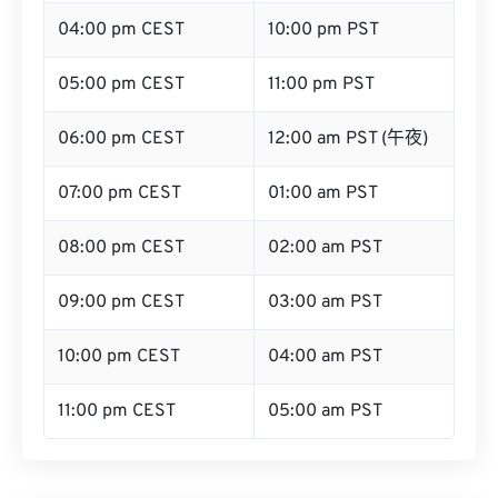
04:00 pm CEST
10:00 pm PST
05:00 pm CEST
11:00 pm PST
06:00 pm CEST
12:00 am PST (午夜)
07:00 pm CEST
01:00 am PST
08:00 pm CEST
02:00 am PST
09:00 pm CEST
03:00 am PST
10:00 pm CEST
04:00 am PST
11:00 pm CEST
05:00 am PST