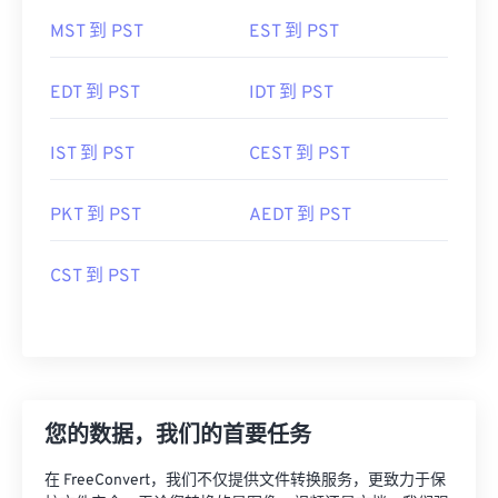
MST 到 PST
EST 到 PST
EDT 到 PST
IDT 到 PST
IST 到 PST
CEST 到 PST
PKT 到 PST
AEDT 到 PST
CST 到 PST
您的数据，我们的首要任务
在 FreeConvert，我们不仅提供文件转换服务，更致力于保