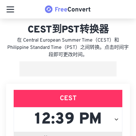
CEST到PST转换器
在 Central European Summer Time（CEST）和
Philippine Standard Time（PST）之间转换。点击时间字
段即可更改时间。
CEST