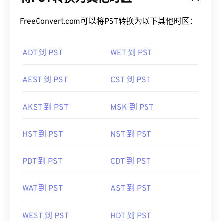
FreeConvert.com可以将PST转换为以下其他时区：
ADT 到 PST
WET 到 PST
AEST 到 PST
CST 到 PST
AKST 到 PST
MSK 到 PST
HST 到 PST
NST 到 PST
PDT 到 PST
CDT 到 PST
WAT 到 PST
AST 到 PST
WEST 到 PST
HDT 到 PST