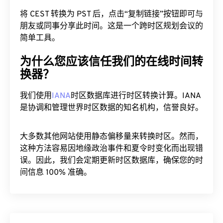
将 CEST 转换为 PST 后，点击“复制链接”按钮即可与
朋友或同事分享此时间。这是一个跨时区规划会议的
简单工具。
为什么您应该信任我们的在线时间转
换器？
我们使用
IANA
时区数据库进行时区转换计算。IANA
是协调和管理世界时区数据的知名机构，信誉良好。
大多数其他网站使用静态偏移量来转换时区。然而，
这种方法容易因地缘政治事件和夏令时变化而出现错
误。因此，我们会定期更新时区数据库，确保您的时
间信息 100% 准确。