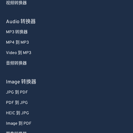
视频转换器
Audio 转换器
MP3 转换器
MP4 到 MP3
Video 到 MP3
音频转换器
Image 转换器
JPG 到 PDF
PDF 到 JPG
HEIC 到 JPG
Image 到 PDF