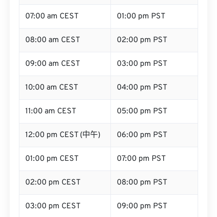
07:00 am CEST
01:00 pm PST
08:00 am CEST
02:00 pm PST
09:00 am CEST
03:00 pm PST
10:00 am CEST
04:00 pm PST
11:00 am CEST
05:00 pm PST
12:00 pm CEST (中午)
06:00 pm PST
01:00 pm CEST
07:00 pm PST
02:00 pm CEST
08:00 pm PST
03:00 pm CEST
09:00 pm PST