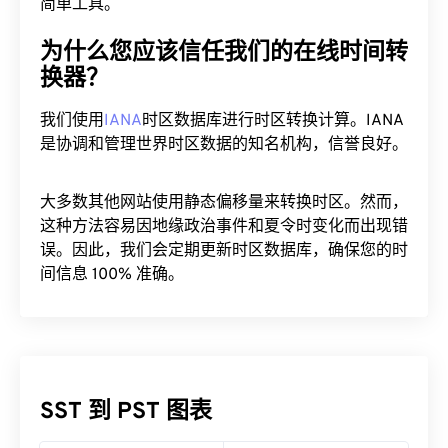
简单工具。
为什么您应该信任我们的在线时间转
换器？
我们使用
IANA
时区数据库进行时区转换计算。IANA
是协调和管理世界时区数据的知名机构，信誉良好。
大多数其他网站使用静态偏移量来转换时区。然而，
这种方法容易因地缘政治事件和夏令时变化而出现错
误。因此，我们会定期更新时区数据库，确保您的时
间信息 100% 准确。
SST 到 PST 图表