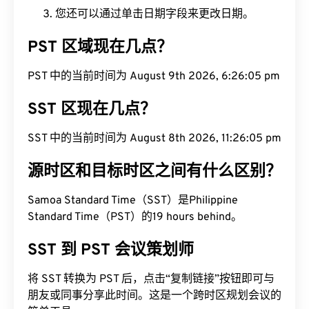
您还可以通过单击日期字段来更改日期。
PST 区域现在几点？
PST 中的当前时间为 August 9th 2026, 6:26:05 pm
SST 区现在几点？
SST 中的当前时间为 August 8th 2026, 11:26:05 pm
源时区和目标时区之间有什么区别？
Samoa Standard Time（SST）是Philippine
Standard Time（PST）的19 hours behind。
SST 到 PST 会议策划师
将 SST 转换为 PST 后，点击“复制链接”按钮即可与
朋友或同事分享此时间。这是一个跨时区规划会议的