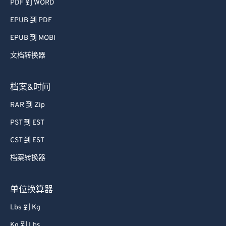
PDF 到 WORD
EPUB 到 PDF
EPUB 到 MOBI
文档转换器
档案&时间
RAR 到 Zip
PST 到 EST
CST 到 EST
档案转换器
单位换算器
Lbs 到 Kg
Kg 到 Lbs