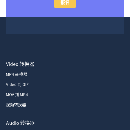
报名
Video 转换器
MP4 转换器
Video 到 GIF
MOV 到 MP4
视频转换器
Audio 转换器