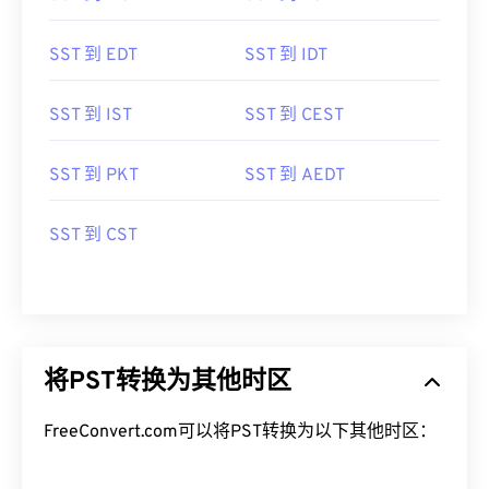
SST 到 EDT
SST 到 IDT
SST 到 IST
SST 到 CEST
SST 到 PKT
SST 到 AEDT
SST 到 CST
将PST转换为其他时区
FreeConvert.com可以将PST转换为以下其他时区：