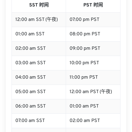
SST 时间
PST 时间
12:00 am SST (午夜)
07:00 pm PST
01:00 am SST
08:00 pm PST
02:00 am SST
09:00 pm PST
03:00 am SST
10:00 pm PST
04:00 am SST
11:00 pm PST
05:00 am SST
12:00 am PST (午夜)
06:00 am SST
01:00 am PST
07:00 am SST
02:00 am PST