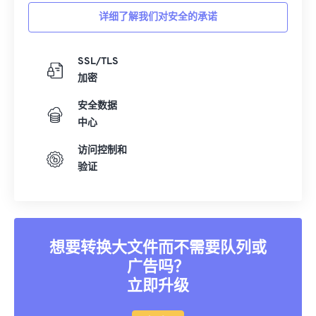
详细了解我们对安全的承诺
SSL/TLS
加密
安全数据
中心
访问控制和
验证
想要转换大文件而不需要队列或
广告吗？
立即升级