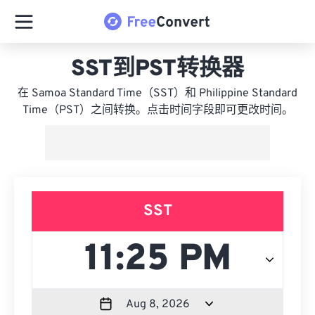
SST到PST转换器
在 Samoa Standard Time（SST）和 Philippine Standard
Time（PST）之间转换。点击时间字段即可更改时间。
SST