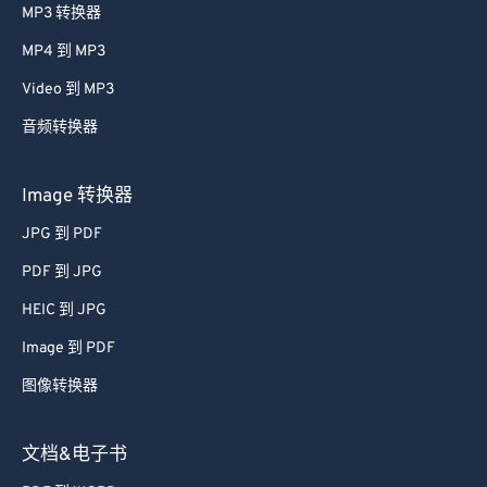
MP3 转换器
MP4 到 MP3
Video 到 MP3
音频转换器
Image 转换器
JPG 到 PDF
PDF 到 JPG
HEIC 到 JPG
Image 到 PDF
图像转换器
文档&电子书