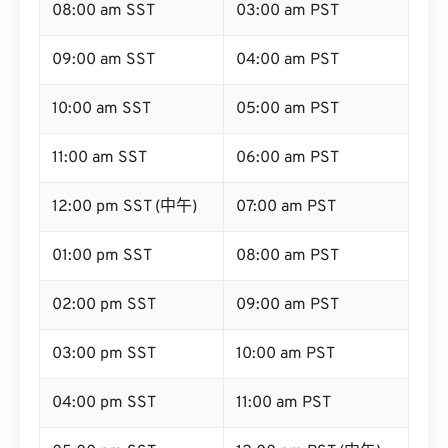
08:00 am SST
03:00 am PST
09:00 am SST
04:00 am PST
10:00 am SST
05:00 am PST
11:00 am SST
06:00 am PST
12:00 pm SST (中午)
07:00 am PST
01:00 pm SST
08:00 am PST
02:00 pm SST
09:00 am PST
03:00 pm SST
10:00 am PST
04:00 pm SST
11:00 am PST