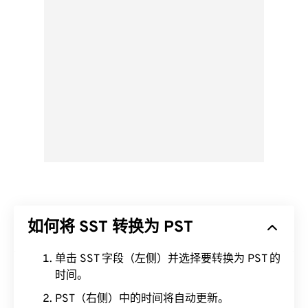
如何将 SST 转换为 PST
单击 SST 字段（左侧）并选择要转换为 PST 的
时间。
PST（右侧）中的时间将自动更新。