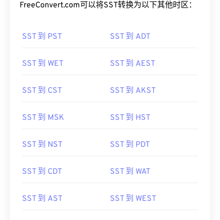
FreeConvert.com可以将SST转换为以下其他时区：
SST 到 PST
SST 到 ADT
SST 到 WET
SST 到 AEST
SST 到 CST
SST 到 AKST
SST 到 MSK
SST 到 HST
SST 到 NST
SST 到 PDT
SST 到 CDT
SST 到 WAT
SST 到 AST
SST 到 WEST