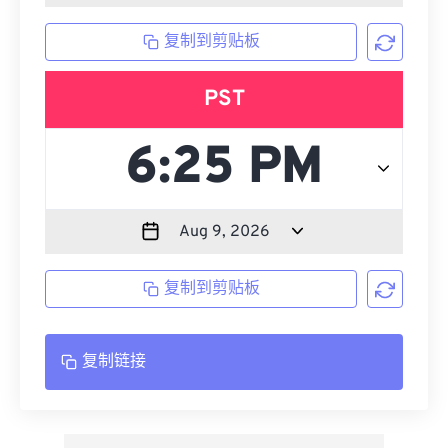
复制到剪贴板
PST
复制到剪贴板
复制链接