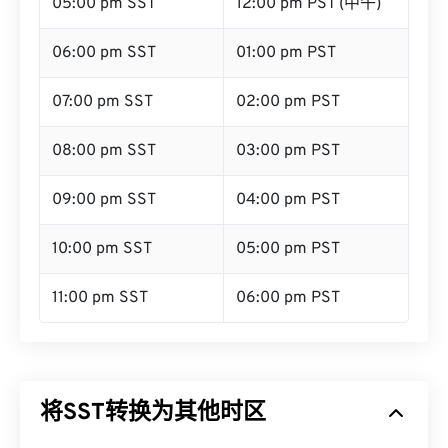
05:00 pm SST
12:00 pm PST (中午)
06:00 pm SST
01:00 pm PST
07:00 pm SST
02:00 pm PST
08:00 pm SST
03:00 pm PST
09:00 pm SST
04:00 pm PST
10:00 pm SST
05:00 pm PST
11:00 pm SST
06:00 pm PST
将SST转换为其他时区