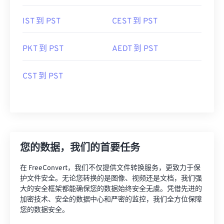
IST 到 PST
CEST 到 PST
PKT 到 PST
AEDT 到 PST
CST 到 PST
您的数据，我们的首要任务
在 FreeConvert，我们不仅提供文件转换服务，更致力于保
护文件安全。无论您转换的是图像、视频还是文档，我们强
大的安全框架都能确保您的数据始终安全无虞。凭借先进的
加密技术、安全的数据中心和严密的监控，我们全方位保障
您的数据安全。