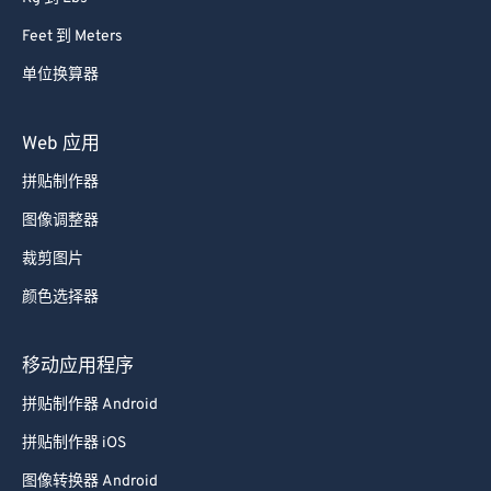
Feet 到 Meters
单位换算器
Web 应用
拼贴制作器
图像调整器
裁剪图片
颜色选择器
移动应用程序
拼贴制作器 Android
拼贴制作器 iOS
图像转换器 Android