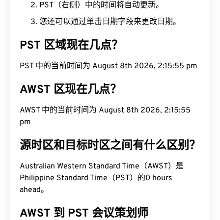
PST（右侧）中的时间将自动更新。
您还可以通过单击日期字段来更改日期。
PST 区域现在几点？
PST 中的当前时间为 August 8th 2026, 2:15:56 pm
AWST 区现在几点？
AWST 中的当前时间为 August 8th 2026, 2:15:56
pm
源时区和目标时区之间有什么区别？
Australian Western Standard Time（AWST）是
Philippine Standard Time（PST）的0 hours
ahead。
AWST 到 PST 会议策划师