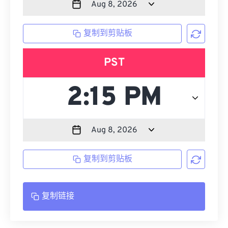
复制到剪贴板
PST
复制到剪贴板
复制链接