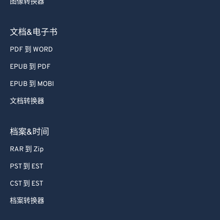
图像转换器
文档&电子书
PDF 到 WORD
EPUB 到 PDF
EPUB 到 MOBI
文档转换器
档案&时间
RAR 到 Zip
PST 到 EST
CST 到 EST
档案转换器