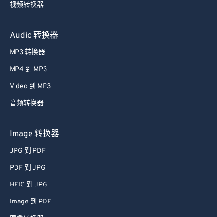
视频转换器
Audio 转换器
MP3 转换器
MP4 到 MP3
Video 到 MP3
音频转换器
Image 转换器
JPG 到 PDF
PDF 到 JPG
HEIC 到 JPG
Image 到 PDF