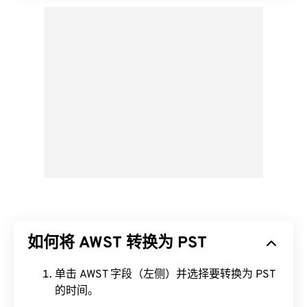
如何将 AWST 转换为 PST
单击 AWST 字段（左侧）并选择要转换为 PST
的时间。