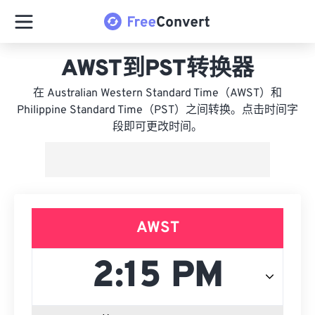
AWST到PST转换器
在 Australian Western Standard Time（AWST）和
Philippine Standard Time（PST）之间转换。点击时间字
段即可更改时间。
AWST