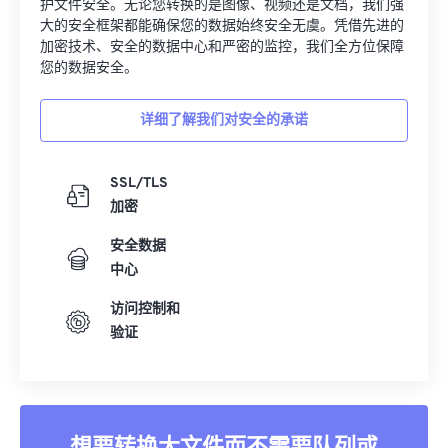
护文件安全。无论您转换的是图像、视频还是文档，我们强
大的安全框架都能确保您的数据始终安全无虞。凭借先进的
加密技术、安全的数据中心和严密的监控，我们全方位保障
您的数据安全。
详细了解我们对安全的承诺
SSL/TLS
加密
安全数据
中心
访问控制和
验证