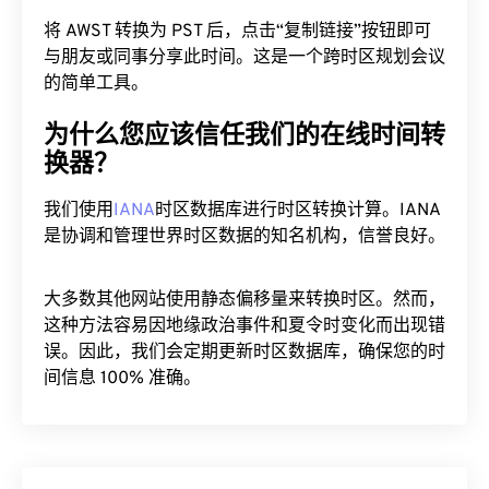
将 AWST 转换为 PST 后，点击“复制链接”按钮即可
与朋友或同事分享此时间。这是一个跨时区规划会议
的简单工具。
为什么您应该信任我们的在线时间转
换器？
我们使用
IANA
时区数据库进行时区转换计算。IANA
是协调和管理世界时区数据的知名机构，信誉良好。
大多数其他网站使用静态偏移量来转换时区。然而，
这种方法容易因地缘政治事件和夏令时变化而出现错
误。因此，我们会定期更新时区数据库，确保您的时
间信息 100% 准确。