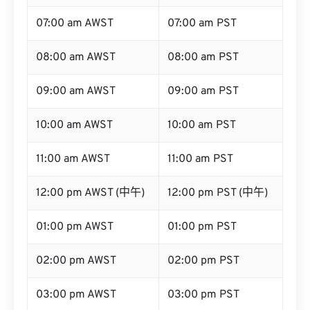
07:00 am AWST
07:00 am PST
08:00 am AWST
08:00 am PST
09:00 am AWST
09:00 am PST
10:00 am AWST
10:00 am PST
11:00 am AWST
11:00 am PST
12:00 pm AWST (中午)
12:00 pm PST (中午)
01:00 pm AWST
01:00 pm PST
02:00 pm AWST
02:00 pm PST
03:00 pm AWST
03:00 pm PST