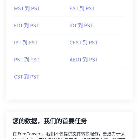
MST 到 PST
EST 到 PST
EDT 到 PST
IDT 到 PST
IST 到 PST
CEST 到 PST
PKT 到 PST
AEDT 到 PST
CST 到 PST
您的数据，我们的首要任务
在 FreeConvert，我们不仅提供文件转换服务，更致力于保