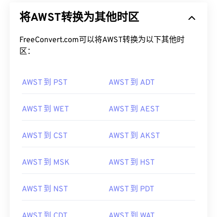
将AWST转换为其他时区
FreeConvert.com可以将AWST转换为以下其他时
区：
AWST 到 PST
AWST 到 ADT
AWST 到 WET
AWST 到 AEST
AWST 到 CST
AWST 到 AKST
AWST 到 MSK
AWST 到 HST
AWST 到 NST
AWST 到 PDT
AWST 到 CDT
AWST 到 WAT