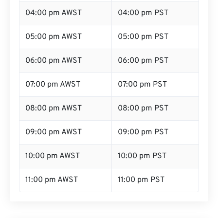
04:00 pm AWST
04:00 pm PST
05:00 pm AWST
05:00 pm PST
06:00 pm AWST
06:00 pm PST
07:00 pm AWST
07:00 pm PST
08:00 pm AWST
08:00 pm PST
09:00 pm AWST
09:00 pm PST
10:00 pm AWST
10:00 pm PST
11:00 pm AWST
11:00 pm PST