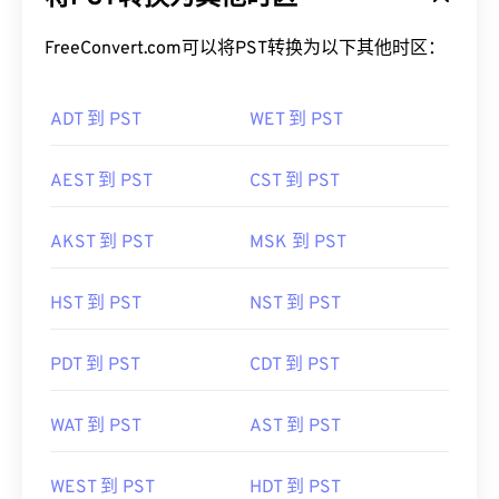
FreeConvert.com可以将PST转换为以下其他时区：
ADT 到 PST
WET 到 PST
AEST 到 PST
CST 到 PST
AKST 到 PST
MSK 到 PST
HST 到 PST
NST 到 PST
PDT 到 PST
CDT 到 PST
WAT 到 PST
AST 到 PST
WEST 到 PST
HDT 到 PST