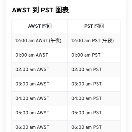
AWST 到 PST 图表
AWST 时间
PST 时间
12:00 am AWST (午夜)
12:00 am PST (午夜)
01:00 am AWST
01:00 am PST
02:00 am AWST
02:00 am PST
03:00 am AWST
03:00 am PST
04:00 am AWST
04:00 am PST
05:00 am AWST
05:00 am PST
06:00 am AWST
06:00 am PST