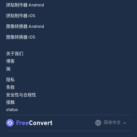
拼贴制作器 Android
拼贴制作器 iOS
图像转换器 Android
图像转换器 iOS
关于我们
博客
捐
隐私
条款
安全性与合规性
接触
status
简体中文
English
Deutsch