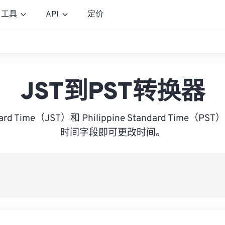
工具
API
定价
JST到PST转换器
ndard Time（JST）和 Philippine Standard Time
时间字段即可更改时间。