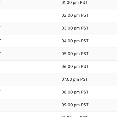
T
01:00 pm PST
T
02:00 pm PST
T
03:00 pm PST
T
04:00 pm PST
T
05:00 pm PST
T
06:00 pm PST
T
07:00 pm PST
T
08:00 pm PST
09:00 pm PST