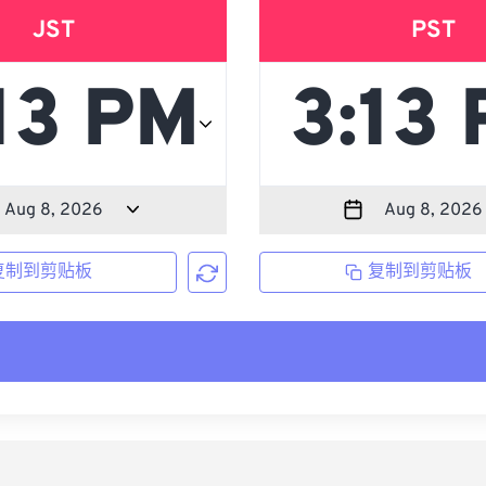
JST
PST
复制到剪贴板
复制到剪贴板