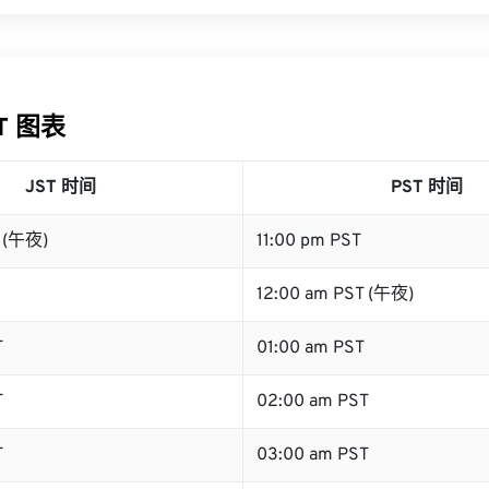
ST 图表
JST 时间
PST 时间
T (午夜)
11:00 pm PST
12:00 am PST (午夜)
T
01:00 am PST
T
02:00 am PST
T
03:00 am PST