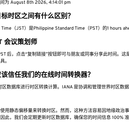
 August 8th 2026, 4:14:02 pm
目标时区之间有什么区别？
rd Time（JST）是Philippine Standard Time（PST）的1 hours a
PST 会议策划师
为 PST 后，点击“复制链接”按钮即可与朋友或同事分享此时间。
工具。
应该信任我们的在线时间转换器？
时区数据库进行时区转换计算。IANA 是协调和管理世界时区数
站使用静态偏移量来转换时区。然而，这种方法容易因地缘政治
因此，我们会定期更新时区数据库，确保您的时间信息 100% 