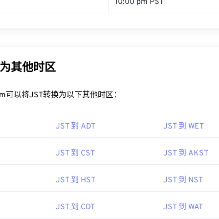
10:00 pm PST
换为其他时区
rt.com可以将JST转换为以下其他时区：
JST 到 ADT
JST 到 WET
JST 到 CST
JST 到 AKST
JST 到 HST
JST 到 NST
JST 到 CDT
JST 到 WAT