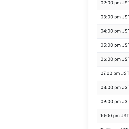
02:00 pm JS
03:00 pm JS
04:00 pm JS
05:00 pm JS
06:00 pm JS
07:00 pm JS
08:00 pm JS
09:00 pm JS
10:00 pm JST