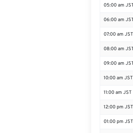
05:00 am JS
06:00 am JS
07:00 am JST
08:00 am JS
09:00 am JS
10:00 am JST
11:00 am JST
12:00 pm JS
01:00 pm JST