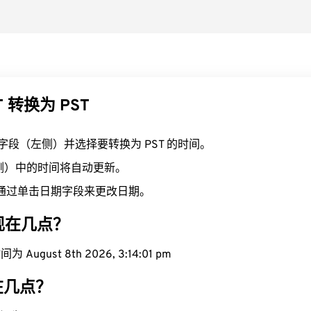
T 转换为 PST
T 字段（左侧）并选择要转换为 PST 的时间。
右侧）中的时间将自动更新。
通过单击日期字段来更改日期。
域现在几点？
 August 8th 2026, 3:14:02 pm
在几点？