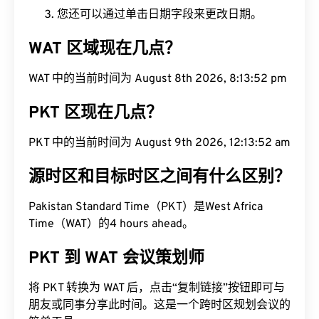
您还可以通过单击日期字段来更改日期。
WAT 区域现在几点？
WAT 中的当前时间为 August 8th 2026, 8:13:53 pm
PKT 区现在几点？
PKT 中的当前时间为 August 9th 2026, 12:13:53 am
源时区和目标时区之间有什么区别？
Pakistan Standard Time（PKT）是West Africa
Time（WAT）的4 hours ahead。
PKT 到 WAT 会议策划师
将 PKT 转换为 WAT 后，点击“复制链接”按钮即可与
朋友或同事分享此时间。这是一个跨时区规划会议的