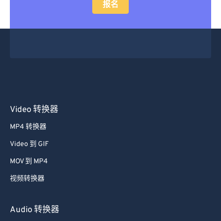
报名
Video 转换器
MP4 转换器
Video 到 GIF
MOV 到 MP4
视频转换器
Audio 转换器