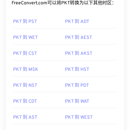
FreeConvert.com可以将PKT转换为以下其他时区：
PKT 到 PST
PKT 到 ADT
PKT 到 WET
PKT 到 AEST
PKT 到 CST
PKT 到 AKST
PKT 到 MSK
PKT 到 HST
PKT 到 NST
PKT 到 PDT
PKT 到 CDT
PKT 到 WAT
PKT 到 AST
PKT 到 WEST