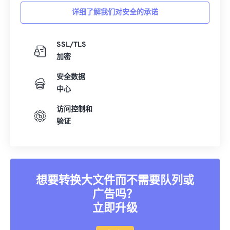
详细了解我们对安全的承诺
SSL/TLS
加密
安全数据
中心
访问控制和
验证
想要转换大文件而不需要队列或
广告吗？
立即升级