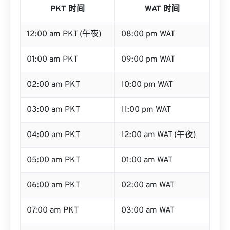
PKT 时间
WAT 时间
12:00 am PKT (午夜)
08:00 pm WAT
01:00 am PKT
09:00 pm WAT
02:00 am PKT
10:00 pm WAT
03:00 am PKT
11:00 pm WAT
04:00 am PKT
12:00 am WAT (午夜)
05:00 am PKT
01:00 am WAT
06:00 am PKT
02:00 am WAT
07:00 am PKT
03:00 am WAT