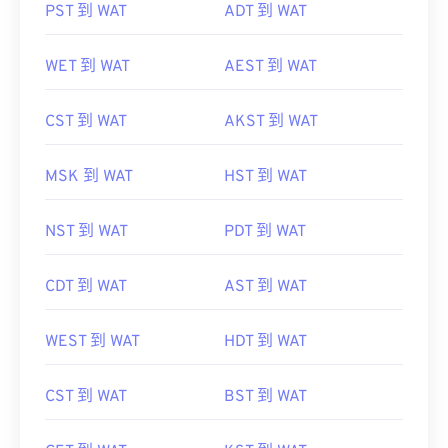
PST 到 WAT
ADT 到 WAT
WET 到 WAT
AEST 到 WAT
CST 到 WAT
AKST 到 WAT
MSK 到 WAT
HST 到 WAT
NST 到 WAT
PDT 到 WAT
CDT 到 WAT
AST 到 WAT
WEST 到 WAT
HDT 到 WAT
CST 到 WAT
BST 到 WAT