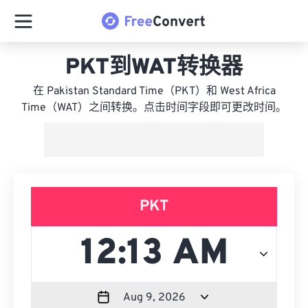
PKT到WAT转换器
在 Pakistan Standard Time（PKT）和 West Africa
Time（WAT）之间转换。点击时间字段即可更改时间。
PKT