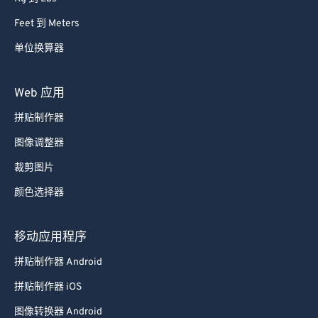
Feet 到 Meters
单位换算器
Web 应用
拼贴制作器
图像调整器
裁剪图片
颜色选择器
移动应用程序
拼贴制作器 Android
拼贴制作器 iOS
图像转换器 Android