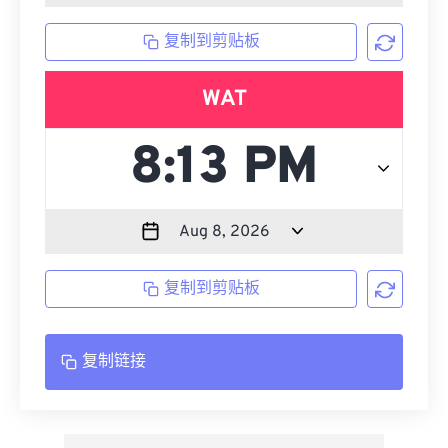
复制到剪贴板
WAT
复制到剪贴板
复制链接