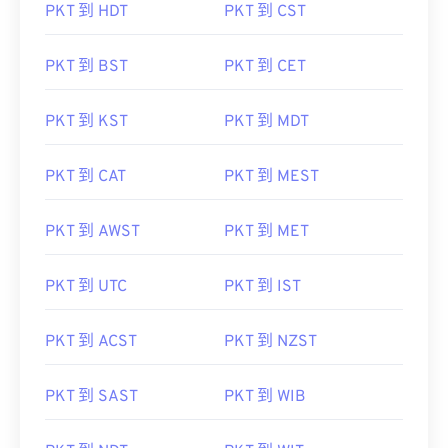
PKT 到 HDT
PKT 到 CST
PKT 到 BST
PKT 到 CET
PKT 到 KST
PKT 到 MDT
PKT 到 CAT
PKT 到 MEST
PKT 到 AWST
PKT 到 MET
PKT 到 UTC
PKT 到 IST
PKT 到 ACST
PKT 到 NZST
PKT 到 SAST
PKT 到 WIB