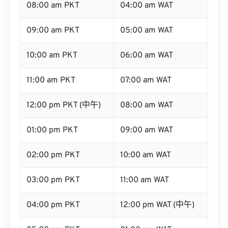
08:00 am PKT
04:00 am WAT
09:00 am PKT
05:00 am WAT
10:00 am PKT
06:00 am WAT
11:00 am PKT
07:00 am WAT
12:00 pm PKT (中午)
08:00 am WAT
01:00 pm PKT
09:00 am WAT
02:00 pm PKT
10:00 am WAT
03:00 pm PKT
11:00 am WAT
04:00 pm PKT
12:00 pm WAT (中午)