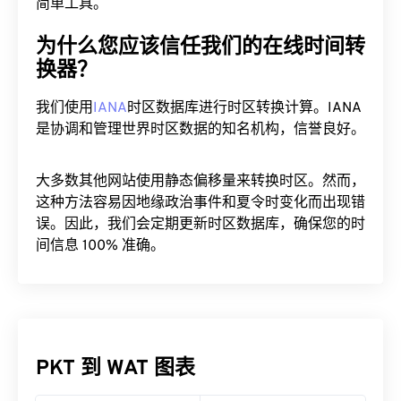
简单工具。
为什么您应该信任我们的在线时间转
换器？
我们使用
IANA
时区数据库进行时区转换计算。IANA
是协调和管理世界时区数据的知名机构，信誉良好。
大多数其他网站使用静态偏移量来转换时区。然而，
这种方法容易因地缘政治事件和夏令时变化而出现错
误。因此，我们会定期更新时区数据库，确保您的时
间信息 100% 准确。
PKT 到 WAT 图表