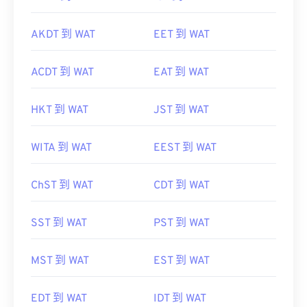
AKDT 到 WAT
EET 到 WAT
ACDT 到 WAT
EAT 到 WAT
HKT 到 WAT
JST 到 WAT
WITA 到 WAT
EEST 到 WAT
ChST 到 WAT
CDT 到 WAT
SST 到 WAT
PST 到 WAT
MST 到 WAT
EST 到 WAT
EDT 到 WAT
IDT 到 WAT