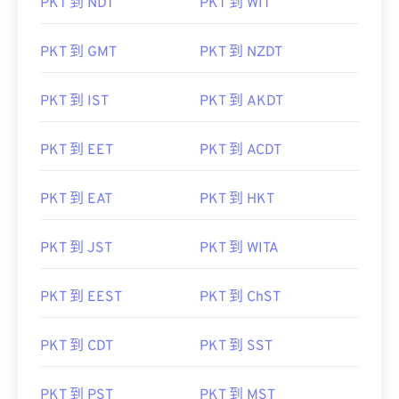
PKT 到 NDT
PKT 到 WIT
PKT 到 GMT
PKT 到 NZDT
PKT 到 IST
PKT 到 AKDT
PKT 到 EET
PKT 到 ACDT
PKT 到 EAT
PKT 到 HKT
PKT 到 JST
PKT 到 WITA
PKT 到 EEST
PKT 到 ChST
PKT 到 CDT
PKT 到 SST
PKT 到 PST
PKT 到 MST