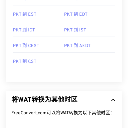
PKT 到 EST
PKT 到 EDT
PKT 到 IDT
PKT 到 IST
PKT 到 CEST
PKT 到 AEDT
PKT 到 CST
将WAT转换为其他时区
FreeConvert.com可以将WAT转换为以下其他时区：