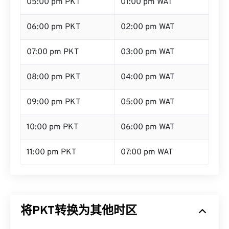
05:00 pm PKT
01:00 pm WAT
06:00 pm PKT
02:00 pm WAT
07:00 pm PKT
03:00 pm WAT
08:00 pm PKT
04:00 pm WAT
09:00 pm PKT
05:00 pm WAT
10:00 pm PKT
06:00 pm WAT
11:00 pm PKT
07:00 pm WAT
将PKT转换为其他时区