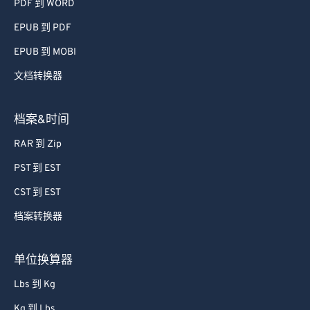
PDF 到 WORD
EPUB 到 PDF
EPUB 到 MOBI
文档转换器
档案&时间
RAR 到 Zip
PST 到 EST
CST 到 EST
档案转换器
单位换算器
Lbs 到 Kg
Kg 到 Lbs