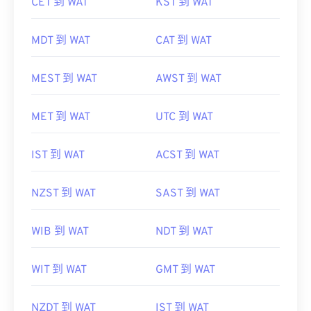
CET 到 WAT
KST 到 WAT
MDT 到 WAT
CAT 到 WAT
MEST 到 WAT
AWST 到 WAT
MET 到 WAT
UTC 到 WAT
IST 到 WAT
ACST 到 WAT
NZST 到 WAT
SAST 到 WAT
WIB 到 WAT
NDT 到 WAT
WIT 到 WAT
GMT 到 WAT
NZDT 到 WAT
IST 到 WAT