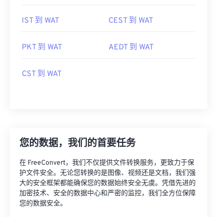
IST 到 WAT
CEST 到 WAT
PKT 到 WAT
AEDT 到 WAT
CST 到 WAT
您的数据，我们的首要任务
在 FreeConvert，我们不仅提供文件转换服务，更致力于保
护文件安全。无论您转换的是图像、视频还是文档，我们强
大的安全框架都能确保您的数据始终安全无虞。凭借先进的
加密技术、安全的数据中心和严密的监控，我们全方位保障
您的数据安全。