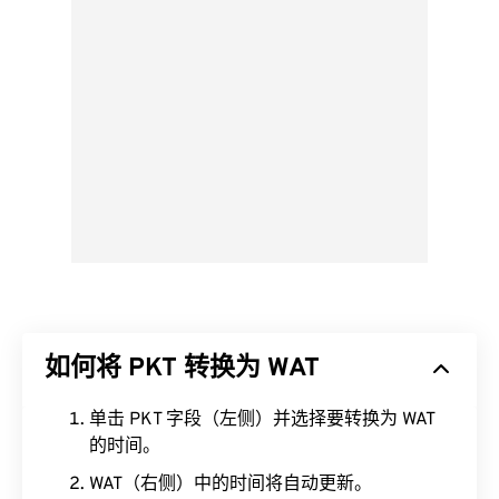
如何将 PKT 转换为 WAT
单击 PKT 字段（左侧）并选择要转换为 WAT
的时间。
WAT（右侧）中的时间将自动更新。