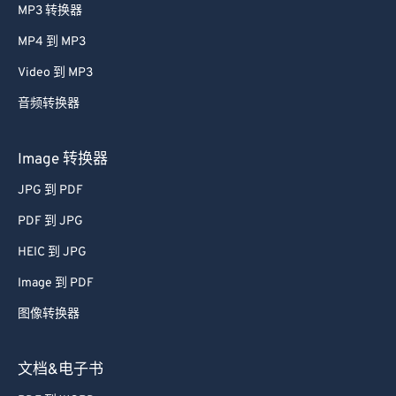
MP3 转换器
MP4 到 MP3
Video 到 MP3
音频转换器
Image 转换器
JPG 到 PDF
PDF 到 JPG
HEIC 到 JPG
Image 到 PDF
图像转换器
文档&电子书