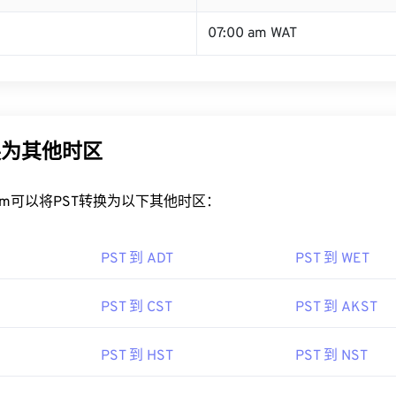
07:00 am WAT
换为其他时区
rt.com可以将PST转换为以下其他时区：
PST 到 ADT
PST 到 WET
PST 到 CST
PST 到 AKST
PST 到 HST
PST 到 NST