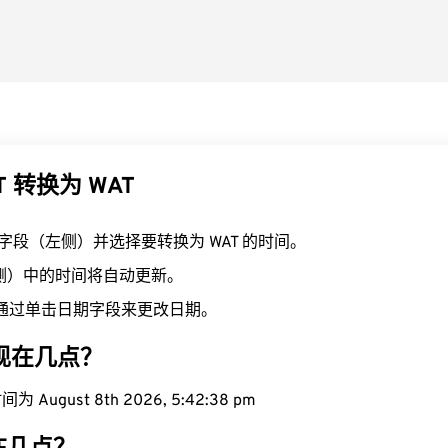
T 转换为 WAT
T 字段（左侧）并选择要转换为 WAT 的时间。
右侧）中的时间将自动更新。
通过单击日期字段来更改日期。
域现在几点？
 August 8th 2026, 5:42:39 pm