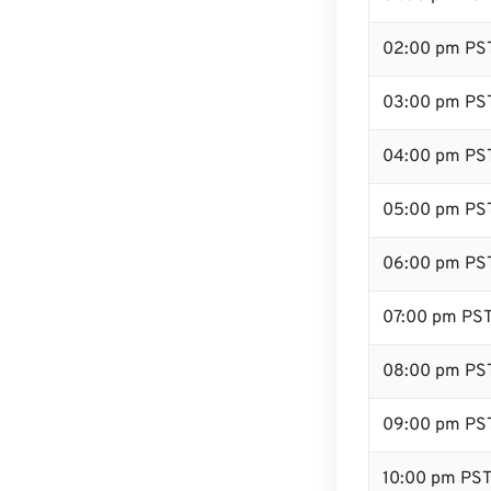
02:00 pm PS
03:00 pm PS
04:00 pm PS
05:00 pm PS
06:00 pm PS
07:00 pm PS
08:00 pm PS
09:00 pm PS
10:00 pm PS