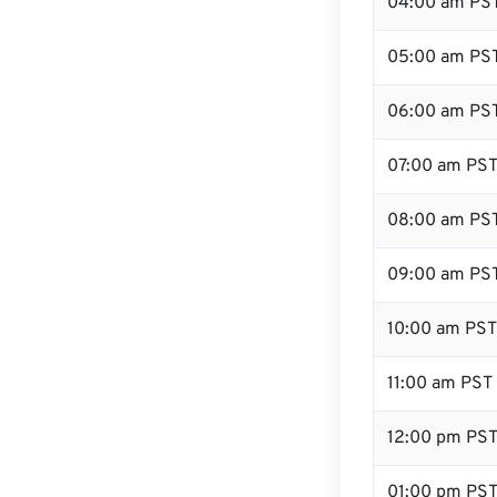
04:00 am PS
05:00 am PS
06:00 am PS
07:00 am PS
08:00 am PS
09:00 am PS
10:00 am PST
11:00 am PST
12:00 pm PS
01:00 pm PS