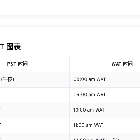
AT 图表
PST 时间
WAT 时间
T (午夜)
08:00 am WAT
09:00 am WAT
T
10:00 am WAT
T
11:00 am WAT