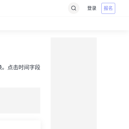
登录
报名
）之间转换。点击时间字段