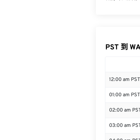
PST 到 W
12:00 am PS
01:00 am PST
02:00 am PS
03:00 am PS