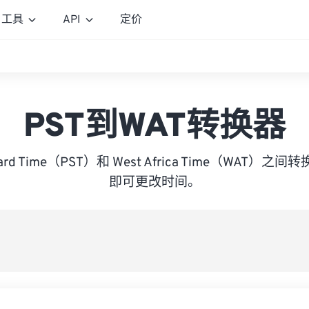
工具
API
定价
PST到WAT转换器
tandard Time（PST）和 West Africa Time（WAT
即可更改时间。