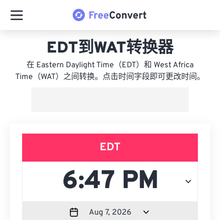
EDT到WAT转换器
在 Eastern Daylight Time（EDT）和 West Africa
Time（WAT）之间转换。点击时间字段即可更改时间。
EDT