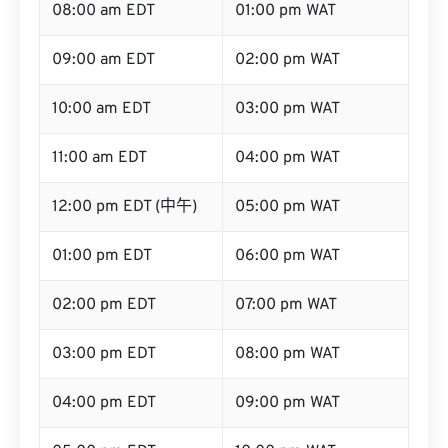
08:00 am EDT
01:00 pm WAT
09:00 am EDT
02:00 pm WAT
10:00 am EDT
03:00 pm WAT
11:00 am EDT
04:00 pm WAT
12:00 pm EDT (中午)
05:00 pm WAT
01:00 pm EDT
06:00 pm WAT
02:00 pm EDT
07:00 pm WAT
03:00 pm EDT
08:00 pm WAT
04:00 pm EDT
09:00 pm WAT