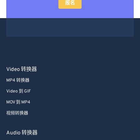
报名
Video 转换器
MP4 转换器
Video 到 GIF
MOV 到 MP4
视频转换器
Audio 转换器