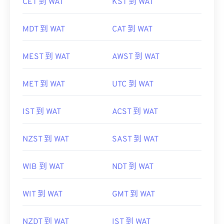
CET 到 WAT
KST 到 WAT
MDT 到 WAT
CAT 到 WAT
MEST 到 WAT
AWST 到 WAT
MET 到 WAT
UTC 到 WAT
IST 到 WAT
ACST 到 WAT
NZST 到 WAT
SAST 到 WAT
WIB 到 WAT
NDT 到 WAT
WIT 到 WAT
GMT 到 WAT
NZDT 到 WAT
IST 到 WAT