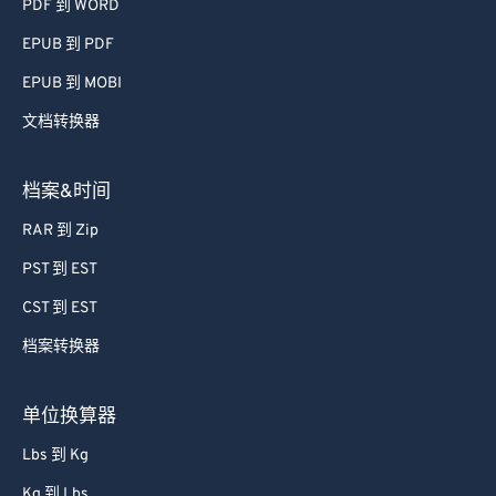
PDF 到 WORD
EPUB 到 PDF
EPUB 到 MOBI
文档转换器
档案&时间
RAR 到 Zip
PST 到 EST
CST 到 EST
档案转换器
单位换算器
Lbs 到 Kg
Kg 到 Lbs