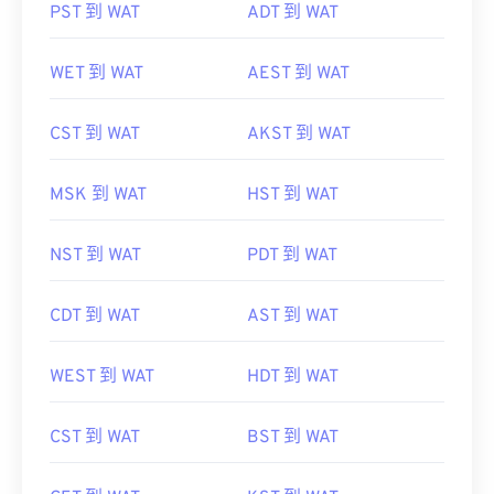
PST 到 WAT
ADT 到 WAT
WET 到 WAT
AEST 到 WAT
CST 到 WAT
AKST 到 WAT
MSK 到 WAT
HST 到 WAT
NST 到 WAT
PDT 到 WAT
CDT 到 WAT
AST 到 WAT
WEST 到 WAT
HDT 到 WAT
CST 到 WAT
BST 到 WAT