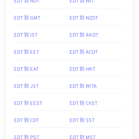
EDT 到 NDT
EDT 到 WIT
EDT 到 GMT
EDT 到 NZDT
EDT 到 IST
EDT 到 AKDT
EDT 到 EET
EDT 到 ACDT
EDT 到 EAT
EDT 到 HKT
EDT 到 JST
EDT 到 WITA
EDT 到 EEST
EDT 到 ChST
EDT 到 CDT
EDT 到 SST
EDT 到 PST
EDT 到 MST