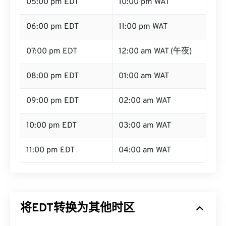
05:00 pm EDT
10:00 pm WAT
06:00 pm EDT
11:00 pm WAT
07:00 pm EDT
12:00 am WAT (午夜)
08:00 pm EDT
01:00 am WAT
09:00 pm EDT
02:00 am WAT
10:00 pm EDT
03:00 am WAT
11:00 pm EDT
04:00 am WAT
将EDT转换为其他时区