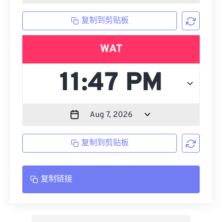
复制到剪贴板
WAT
复制到剪贴板
复制链接