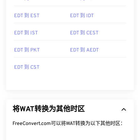
EDT 到 EST
EDT 到 IDT
EDT 到 IST
EDT 到 CEST
EDT 到 PKT
EDT 到 AEDT
EDT 到 CST
将WAT转换为其他时区
FreeConvert.com可以将WAT转换为以下其他时区：