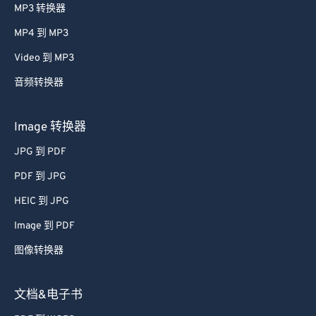
MP3 转换器
MP4 到 MP3
Video 到 MP3
音频转换器
Image 转换器
JPG 到 PDF
PDF 到 JPG
HEIC 到 JPG
Image 到 PDF
图像转换器
文档&电子书