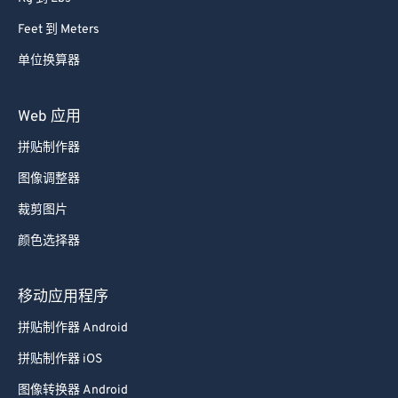
Feet 到 Meters
单位换算器
Web 应用
拼贴制作器
图像调整器
裁剪图片
颜色选择器
移动应用程序
拼贴制作器 Android
拼贴制作器 iOS
图像转换器 Android