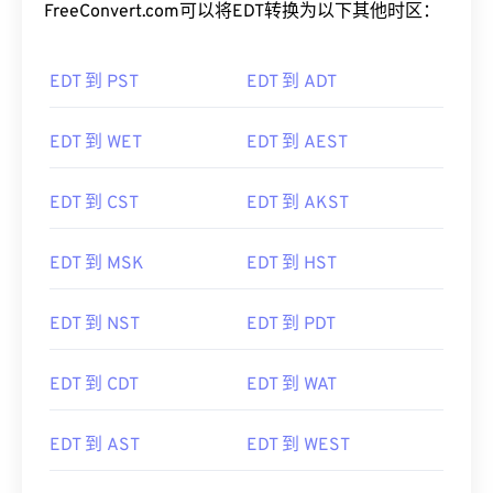
FreeConvert.com可以将EDT转换为以下其他时区：
EDT 到 PST
EDT 到 ADT
EDT 到 WET
EDT 到 AEST
EDT 到 CST
EDT 到 AKST
EDT 到 MSK
EDT 到 HST
EDT 到 NST
EDT 到 PDT
EDT 到 CDT
EDT 到 WAT
EDT 到 AST
EDT 到 WEST