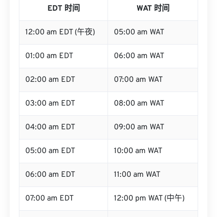
EDT 时间
WAT 时间
12:00 am EDT (午夜)
05:00 am WAT
01:00 am EDT
06:00 am WAT
02:00 am EDT
07:00 am WAT
03:00 am EDT
08:00 am WAT
04:00 am EDT
09:00 am WAT
05:00 am EDT
10:00 am WAT
06:00 am EDT
11:00 am WAT
07:00 am EDT
12:00 pm WAT (中午)