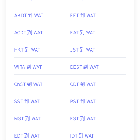
AKDT 到 WAT
EET 到 WAT
ACDT 到 WAT
EAT 到 WAT
HKT 到 WAT
JST 到 WAT
WITA 到 WAT
EEST 到 WAT
ChST 到 WAT
CDT 到 WAT
SST 到 WAT
PST 到 WAT
MST 到 WAT
EST 到 WAT
EDT 到 WAT
IDT 到 WAT