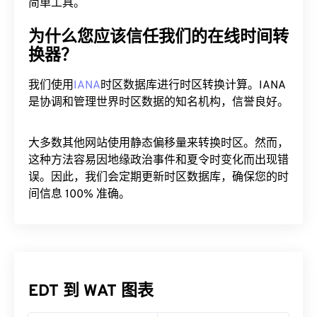
简单工具。
为什么您应该信任我们的在线时间转
换器？
我们使用
IANA
时区数据库进行时区转换计算。IANA
是协调和管理世界时区数据的知名机构，信誉良好。
大多数其他网站使用静态偏移量来转换时区。然而，
这种方法容易因地缘政治事件和夏令时变化而出现错
误。因此，我们会定期更新时区数据库，确保您的时
间信息 100% 准确。
EDT 到 WAT 图表