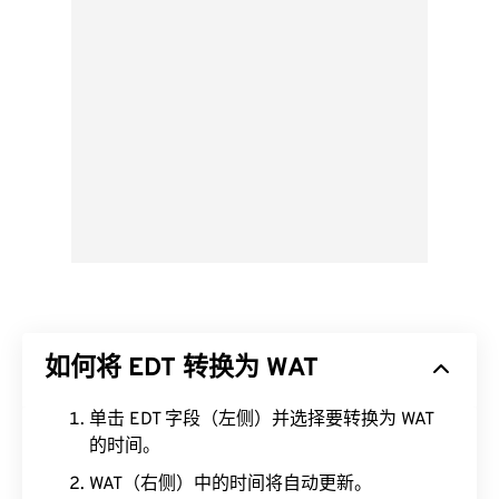
如何将 EDT 转换为 WAT
单击 EDT 字段（左侧）并选择要转换为 WAT
的时间。
WAT（右侧）中的时间将自动更新。