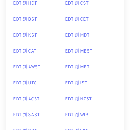
EDT 到 HDT
EDT 到 CST
EDT 到 BST
EDT 到 CET
EDT 到 KST
EDT 到 MDT
EDT 到 CAT
EDT 到 MEST
EDT 到 AWST
EDT 到 MET
EDT 到 UTC
EDT 到 IST
EDT 到 ACST
EDT 到 NZST
EDT 到 SAST
EDT 到 WIB