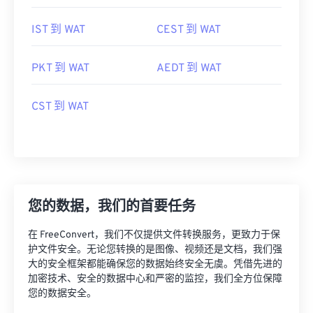
IST 到 WAT
CEST 到 WAT
PKT 到 WAT
AEDT 到 WAT
CST 到 WAT
您的数据，我们的首要任务
在 FreeConvert，我们不仅提供文件转换服务，更致力于保
护文件安全。无论您转换的是图像、视频还是文档，我们强
大的安全框架都能确保您的数据始终安全无虞。凭借先进的
加密技术、安全的数据中心和严密的监控，我们全方位保障
您的数据安全。