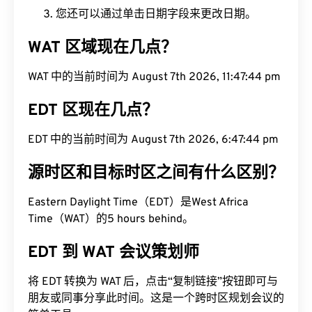
您还可以通过单击日期字段来更改日期。
WAT 区域现在几点？
WAT 中的当前时间为 August 7th 2026, 11:47:45 pm
EDT 区现在几点？
EDT 中的当前时间为 August 7th 2026, 6:47:45 pm
源时区和目标时区之间有什么区别？
Eastern Daylight Time（EDT）是West Africa
Time（WAT）的5 hours behind。
EDT 到 WAT 会议策划师
将 EDT 转换为 WAT 后，点击“复制链接”按钮即可与
朋友或同事分享此时间。这是一个跨时区规划会议的