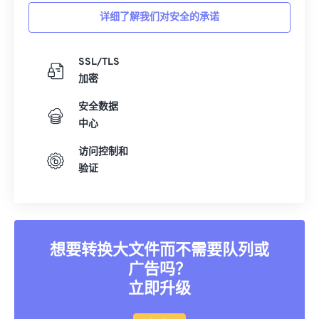
详细了解我们对安全的承诺
SSL/TLS
加密
安全数据
中心
访问控制和
验证
想要转换大文件而不需要队列或
广告吗？
立即升级