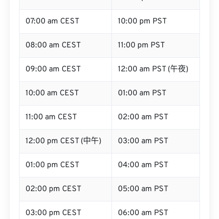
07:00 am CEST
10:00 pm PST
08:00 am CEST
11:00 pm PST
09:00 am CEST
12:00 am PST (午夜)
10:00 am CEST
01:00 am PST
11:00 am CEST
02:00 am PST
12:00 pm CEST (中午)
03:00 am PST
01:00 pm CEST
04:00 am PST
02:00 pm CEST
05:00 am PST
03:00 pm CEST
06:00 am PST