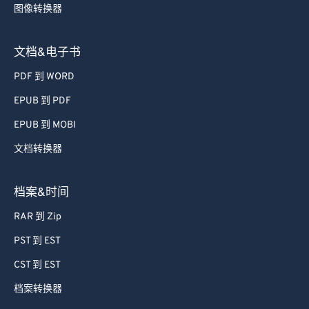
图像转换器
文档&电子书
PDF 到 WORD
EPUB 到 PDF
EPUB 到 MOBI
文档转换器
档案&时间
RAR 到 Zip
PST 到 EST
CST 到 EST
档案转换器