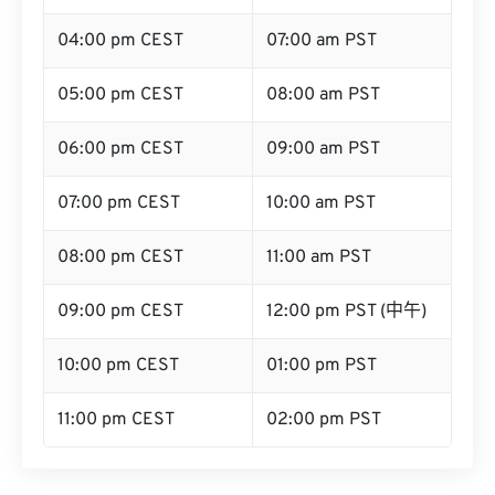
04:00 pm CEST
07:00 am PST
05:00 pm CEST
08:00 am PST
06:00 pm CEST
09:00 am PST
07:00 pm CEST
10:00 am PST
08:00 pm CEST
11:00 am PST
09:00 pm CEST
12:00 pm PST (中午)
10:00 pm CEST
01:00 pm PST
11:00 pm CEST
02:00 pm PST