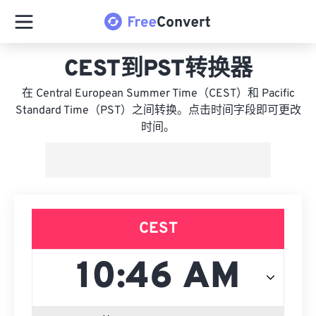
CEST到PST转换器
在 Central European Summer Time（CEST）和 Pacific
Standard Time（PST）之间转换。点击时间字段即可更改
时间。
CEST