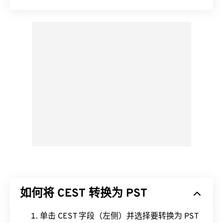
如何将 CEST 转换为 PST
单击 CEST 字段（左侧）并选择要转换为 PST