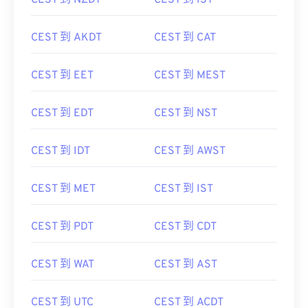
CEST 到 NZDT
CEST 到 IST
CEST 到 AKDT
CEST 到 CAT
CEST 到 EET
CEST 到 MEST
CEST 到 EDT
CEST 到 NST
CEST 到 IDT
CEST 到 AWST
CEST 到 MET
CEST 到 IST
CEST 到 PDT
CEST 到 CDT
CEST 到 WAT
CEST 到 AST
CEST 到 UTC
CEST 到 ACDT