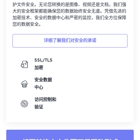
护文件安全。无论您转换的是图像、视频还是文档，我们强
大的安全框架都能确保您的数据始终安全无虞。凭借先进的
加密技术、安全的数据中心和严密的监控，我们全方位保障
您的数据安全。
详细了解我们对安全的承诺
SSL/TLS
加密
安全数据
中心
访问控制和
验证