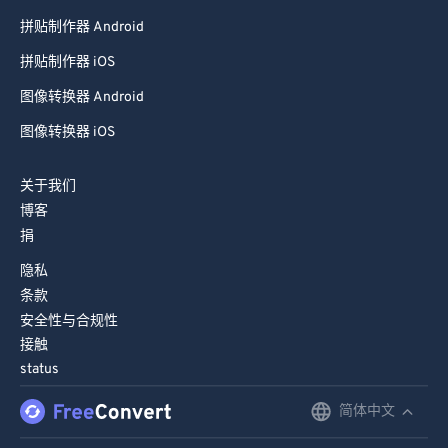
拼贴制作器 Android
拼贴制作器 iOS
图像转换器 Android
图像转换器 iOS
关于我们
博客
捐
隐私
条款
安全性与合规性
接触
status
简体中文
English