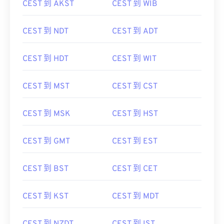
CEST 到 AKST
CEST 到 WIB
CEST 到 NDT
CEST 到 ADT
CEST 到 HDT
CEST 到 WIT
CEST 到 MST
CEST 到 CST
CEST 到 MSK
CEST 到 HST
CEST 到 GMT
CEST 到 EST
CEST 到 BST
CEST 到 CET
CEST 到 KST
CEST 到 MDT