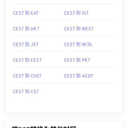
CEST 到 EAT
CEST 到 IST
CEST 到 HKT
CEST 到 WEST
CEST 到 JST
CEST 到 WITA
CEST 到 EEST
CEST 到 PKT
CEST 到 ChST
CEST 到 AEDT
CEST 到 CST