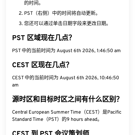
的时间。
PST（右侧）中的时间将自动更新。
您还可以通过单击日期字段来更改日期。
PST 区域现在几点？
PST 中的当前时间为 August 6th 2026, 1:46:50 am
CEST 区现在几点？
CEST 中的当前时间为 August 6th 2026, 10:46:50
am
源时区和目标时区之间有什么区别？
Central European Summer Time（CEST）是Pacific
Standard Time（PST）的9 hours ahead。
CEST 到 PST 会议策划师