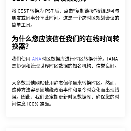
将 CEST 转换为 PST 后，点击“复制链接”按钮即可与
朋友或同事分享此时间。这是一个跨时区规划会议的
简单工具。
为什么您应该信任我们的在线时间转
换器？
我们使用
IANA
时区数据库进行时区转换计算。IANA
是协调和管理世界时区数据的知名机构，信誉良好。
大多数其他网站使用静态偏移量来转换时区。然而，
这种方法容易因地缘政治事件和夏令时变化而出现错
误。因此，我们会定期更新时区数据库，确保您的时
间信息 100% 准确。