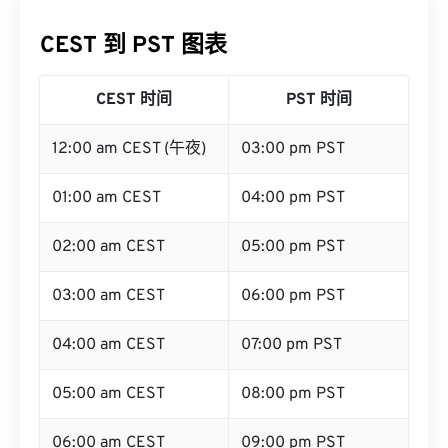
CEST 到 PST 图表
CEST 时间
PST 时间
12:00 am CEST (午夜)
03:00 pm PST
01:00 am CEST
04:00 pm PST
02:00 am CEST
05:00 pm PST
03:00 am CEST
06:00 pm PST
04:00 am CEST
07:00 pm PST
05:00 am CEST
08:00 pm PST
06:00 am CEST
09:00 pm PST