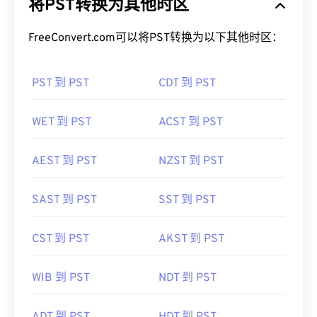
将PST转换为其他时区
FreeConvert.com可以将PST转换为以下其他时区：
PST 到 PST
CDT 到 PST
WET 到 PST
ACST 到 PST
AEST 到 PST
NZST 到 PST
SAST 到 PST
SST 到 PST
CST 到 PST
AKST 到 PST
WIB 到 PST
NDT 到 PST