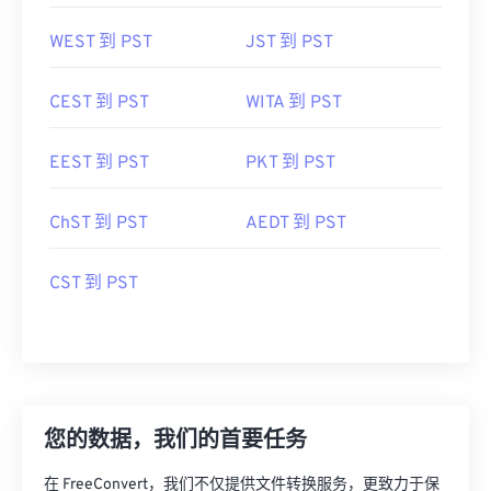
WEST 到 PST
JST 到 PST
CEST 到 PST
WITA 到 PST
EEST 到 PST
PKT 到 PST
ChST 到 PST
AEDT 到 PST
CST 到 PST
您的数据，我们的首要任务
在 FreeConvert，我们不仅提供文件转换服务，更致力于保