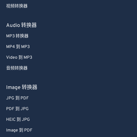
视频转换器
Audio 转换器
MP3 转换器
MP4 到 MP3
Video 到 MP3
音频转换器
Image 转换器
JPG 到 PDF
PDF 到 JPG
HEIC 到 JPG
Image 到 PDF