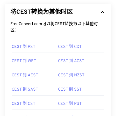
将CEST转换为其他时区
FreeConvert.com可以将CEST转换为以下其他时
区：
CEST 到 PST
CEST 到 CDT
CEST 到 WET
CEST 到 ACST
CEST 到 AEST
CEST 到 NZST
CEST 到 SAST
CEST 到 SST
CEST 到 CST
CEST 到 PST