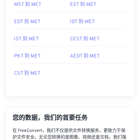
MST 到 MET
EST 到 MET
EDT 到 MET
IDT 到 MET
IST 到 MET
CEST 到 MET
PKT 到 MET
AEDT 到 MET
CST 到 MET
您的数据，我们的首要任务
在 FreeConvert，我们不仅提供文件转换服务，更致力于保
护文件安全。无论您转换的是图像、视频还是文档，我们强