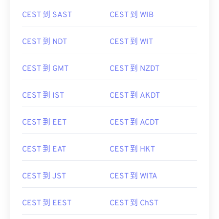
CEST 到 SAST
CEST 到 WIB
CEST 到 NDT
CEST 到 WIT
CEST 到 GMT
CEST 到 NZDT
CEST 到 IST
CEST 到 AKDT
CEST 到 EET
CEST 到 ACDT
CEST 到 EAT
CEST 到 HKT
CEST 到 JST
CEST 到 WITA
CEST 到 EEST
CEST 到 ChST