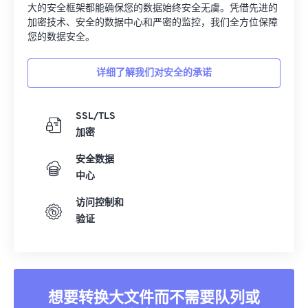
大的安全框架都能确保您的数据始终安全无虞。凭借先进的
加密技术、安全的数据中心和严密的监控，我们全方位保障
您的数据安全。
详细了解我们对安全的承诺
SSL/TLS
加密
安全数据
中心
访问控制和
验证
想要转换大文件而不需要队列或