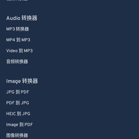
Audio 转换器
MP3 转换器
MP4 到 MP3
Video 到 MP3
音频转换器
Image 转换器
JPG 到 PDF
PDF 到 JPG
HEIC 到 JPG
Image 到 PDF
图像转换器