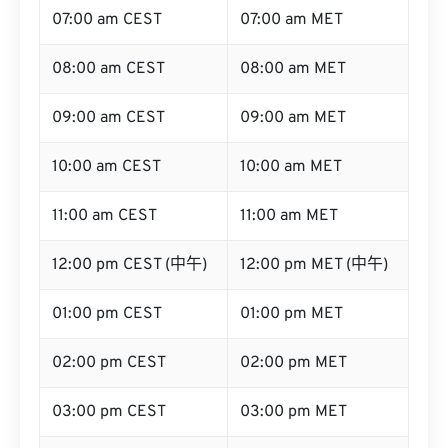
07:00 am CEST
07:00 am MET
08:00 am CEST
08:00 am MET
09:00 am CEST
09:00 am MET
10:00 am CEST
10:00 am MET
11:00 am CEST
11:00 am MET
12:00 pm CEST (中午)
12:00 pm MET (中午)
01:00 pm CEST
01:00 pm MET
02:00 pm CEST
02:00 pm MET
03:00 pm CEST
03:00 pm MET