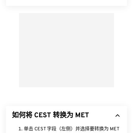
如何将 CEST 转换为 MET
单击 CEST 字段（左侧）并选择要转换为 MET