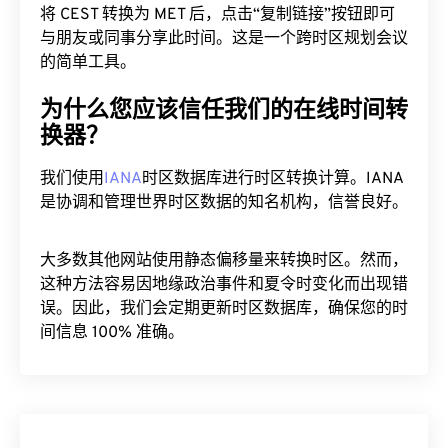
将 CEST 转换为 MET 后，点击“复制链接”按钮即可
与朋友或同事分享此时间。这是一个跨时区规划会议
的简单工具。
为什么您应该信任我们的在线时间转
换器？
我们使用
IANA
时区数据库进行时区转换计算。IANA
是协调和管理世界时区数据的知名机构，信誉良好。
大多数其他网站使用静态偏移量来转换时区。然而，
这种方法容易因地缘政治事件和夏令时变化而出现错
误。因此，我们会定期更新时区数据库，确保您的时
间信息 100% 准确。