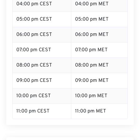
04:00 pm CEST
04:00 pm MET
05:00 pm CEST
05:00 pm MET
06:00 pm CEST
06:00 pm MET
07:00 pm CEST
07:00 pm MET
08:00 pm CEST
08:00 pm MET
09:00 pm CEST
09:00 pm MET
10:00 pm CEST
10:00 pm MET
11:00 pm CEST
11:00 pm MET