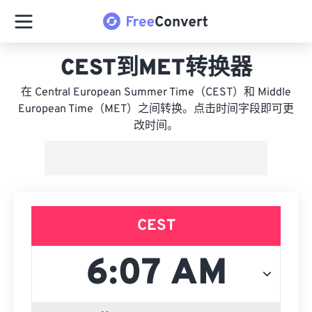
CEST到MET转换器
在 Central European Summer Time（CEST）和 Middle
European Time（MET）之间转换。点击时间字段即可更
改时间。
CEST