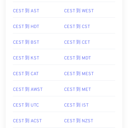
CEST 到 AST
CEST 到 WEST
CEST 到 HDT
CEST 到 CST
CEST 到 BST
CEST 到 CET
CEST 到 KST
CEST 到 MDT
CEST 到 CAT
CEST 到 MEST
CEST 到 AWST
CEST 到 MET
CEST 到 UTC
CEST 到 IST
CEST 到 ACST
CEST 到 NZST