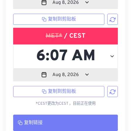
复制到剪贴板
MET*
/ CEST
复制到剪贴板
*CEST更改为CEST ，目前正在使用
复制链接