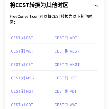
将CEST转换为其他时区
FreeConvert.com可以将CEST转换为以下其他时
区：
CEST 到 PST
CEST 到 ADT
CEST 到 WET
CEST 到 AEST
CEST 到 CST
CEST 到 AKST
CEST 到 MSK
CEST 到 HST
CEST 到 NST
CEST 到 PDT
CEST 到 CDT
CEST 到 WAT