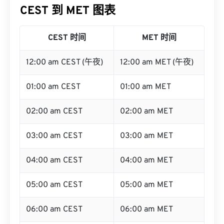
CEST 到 MET 图表
CEST 时间
MET 时间
12:00 am CEST (午夜)
12:00 am MET (午夜)
01:00 am CEST
01:00 am MET
02:00 am CEST
02:00 am MET
03:00 am CEST
03:00 am MET
04:00 am CEST
04:00 am MET
05:00 am CEST
05:00 am MET
06:00 am CEST
06:00 am MET