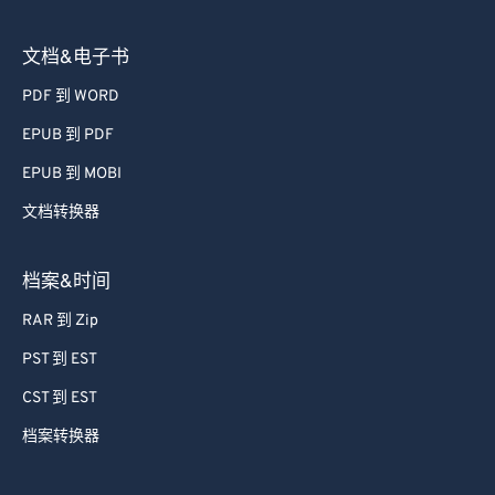
文档&电子书
PDF 到 WORD
EPUB 到 PDF
EPUB 到 MOBI
文档转换器
档案&时间
RAR 到 Zip
PST 到 EST
CST 到 EST
档案转换器