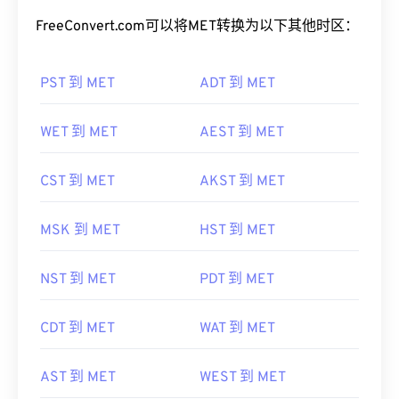
FreeConvert.com可以将MET转换为以下其他时区：
PST 到 MET
ADT 到 MET
WET 到 MET
AEST 到 MET
CST 到 MET
AKST 到 MET
MSK 到 MET
HST 到 MET
NST 到 MET
PDT 到 MET
CDT 到 MET
WAT 到 MET
AST 到 MET
WEST 到 MET