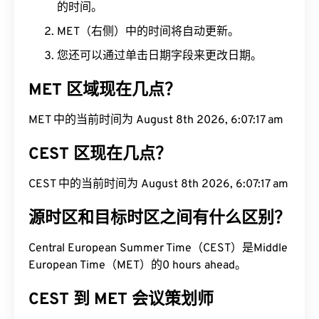
的时间。
MET（右侧）中的时间将自动更新。
您还可以通过单击日期字段来更改日期。
MET 区域现在几点？
MET 中的当前时间为 August 8th 2026, 6:07:18 am
CEST 区现在几点？
CEST 中的当前时间为 August 8th 2026, 6:07:18 am
源时区和目标时区之间有什么区别？
Central European Summer Time（CEST）是Middle
European Time（MET）的0 hours ahead。
CEST 到 MET 会议策划师