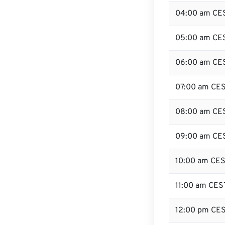
04:00 am CE
05:00 am CE
06:00 am CE
07:00 am CE
08:00 am CE
09:00 am CE
10:00 am CE
11:00 am CES
12:00 pm CE