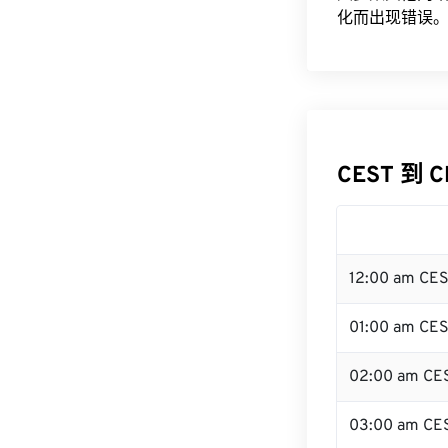
化而出现错误。
CEST 到 
12:00 am CE
01:00 am CE
02:00 am CE
03:00 am CE