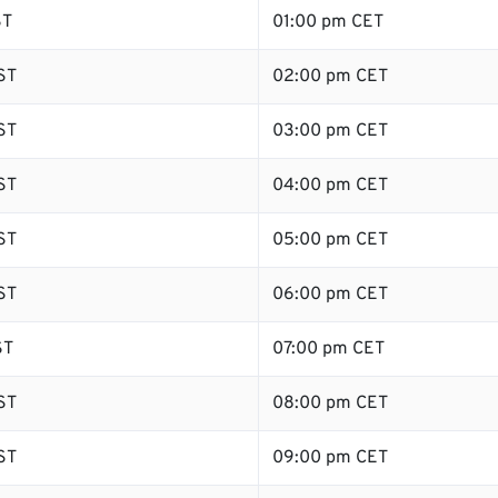
ST
01:00 pm CET
ST
02:00 pm CET
ST
03:00 pm CET
ST
04:00 pm CET
ST
05:00 pm CET
ST
06:00 pm CET
ST
07:00 pm CET
ST
08:00 pm CET
ST
09:00 pm CET