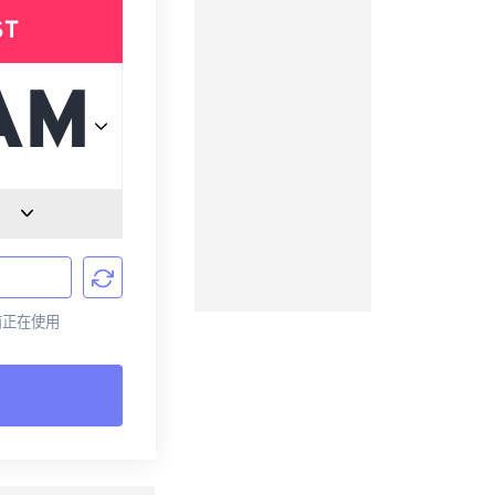
ST
目前正在使用