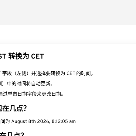
ST 转换为 CET
ST 字段（左侧）并选择要转换为 CET 的时间。
右侧）中的时间将自动更新。
通过单击日期字段来更改日期。
域现在几点？
 August 8th 2026, 8:12:06 am