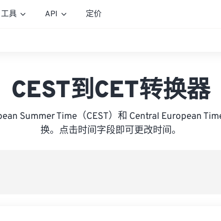
工具
API
定价
CEST到CET转换器
ropean Summer Time（CEST）和 Central European
换。点击时间字段即可更改时间。