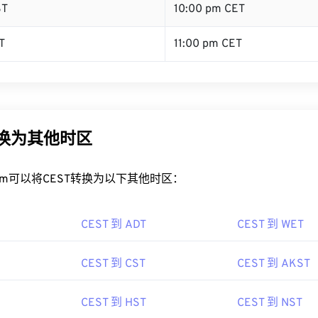
ST
10:00 pm CET
T
11:00 pm CET
转换为其他时区
rt.com可以将CEST转换为以下其他时区：
CEST 到 ADT
CEST 到 WET
CEST 到 CST
CEST 到 AKST
CEST 到 HST
CEST 到 NST