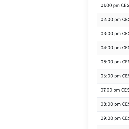
01:00 pm CE
02:00 pm CE
03:00 pm CE
04:00 pm CE
05:00 pm CE
06:00 pm CE
07:00 pm CE
08:00 pm CE
09:00 pm CE