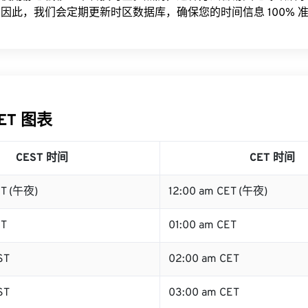
因此，我们会定期更新时区数据库，确保您的时间信息 100% 
CET 图表
CEST 时间
CET 时间
ST (午夜)
12:00 am CET (午夜)
ST
01:00 am CET
ST
02:00 am CET
ST
03:00 am CET