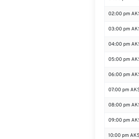
02:00 pm AK
03:00 pm AK
04:00 pm AK
05:00 pm AK
06:00 pm AK
07:00 pm AK
08:00 pm AK
09:00 pm AK
10:00 pm AK