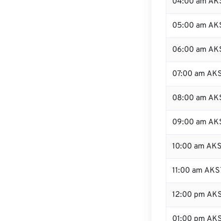
04:00 am AK
05:00 am AK
06:00 am AK
07:00 am AK
08:00 am AK
09:00 am AK
10:00 am AK
11:00 am AKS
12:00 pm AK
01:00 pm AK