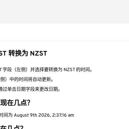
ST 转换为 NZST
ST 字段（左侧）并选择要转换为 NZST 的时间。
（右侧）中的时间将自动更新。
通过单击日期字段来更改日期。
区域现在几点？
 August 9th 2026, 2:37:17 am