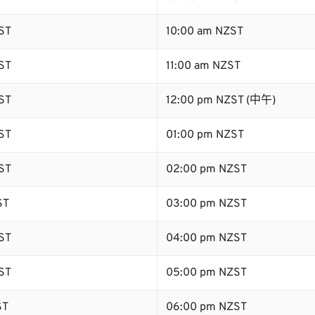
ST
10:00 am NZST
ST
11:00 am NZST
ST
12:00 pm NZST (中午)
ST
01:00 pm NZST
ST
02:00 pm NZST
ST
03:00 pm NZST
ST
04:00 pm NZST
ST
05:00 pm NZST
ST
06:00 pm NZST