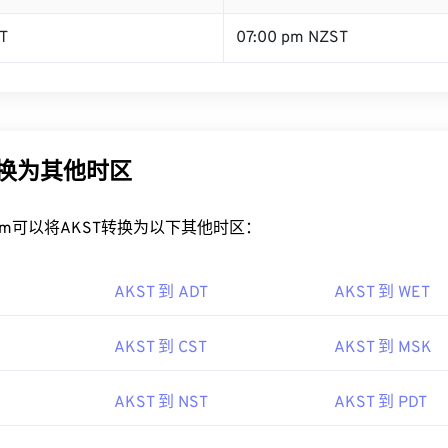
T
07:00 pm NZST
转换为其他时区
rt.com可以将AKST转换为以下其他时区：
AKST 到 ADT
AKST 到 WET
AKST 到 CST
AKST 到 MSK
AKST 到 NST
AKST 到 PDT