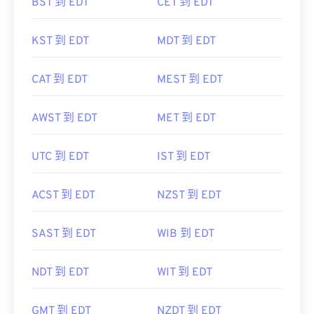
BST 到 EDT
CET 到 EDT
KST 到 EDT
MDT 到 EDT
CAT 到 EDT
MEST 到 EDT
AWST 到 EDT
MET 到 EDT
UTC 到 EDT
IST 到 EDT
ACST 到 EDT
NZST 到 EDT
SAST 到 EDT
WIB 到 EDT
NDT 到 EDT
WIT 到 EDT
GMT 到 EDT
NZDT 到 EDT