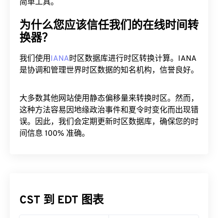
简单工具。
为什么您应该信任我们的在线时间转
换器？
我们使用
IANA
时区数据库进行时区转换计算。IANA
是协调和管理世界时区数据的知名机构，信誉良好。
大多数其他网站使用静态偏移量来转换时区。然而，
这种方法容易因地缘政治事件和夏令时变化而出现错
误。因此，我们会定期更新时区数据库，确保您的时
间信息 100% 准确。
CST 到 EDT 图表