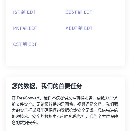
IST 到 EDT
CEST 到 EDT
PKT 到 EDT
AEDT 到 EDT
CST 到 EDT
您的数据，我们的首要任务
在 FreeConvert，我们不仅提供文件转换服务，更致力于保
护文件安全。无论您转换的是图像、视频还是文档，我们强
大的安全框架都能确保您的数据始终安全无虞。凭借先进的
加密技术、安全的数据中心和严密的监控，我们全方位保障
您的数据安全。