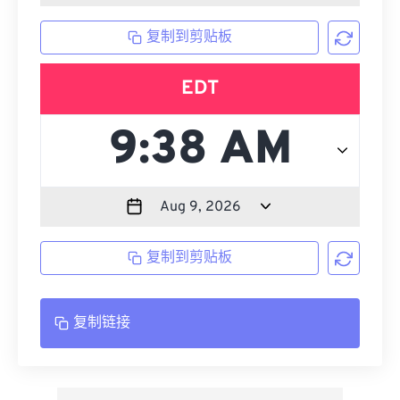
复制到剪贴板
EDT
复制到剪贴板
复制链接