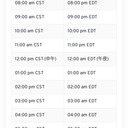
08:00 am CST
08:00 pm EDT
09:00 am CST
09:00 pm EDT
10:00 am CST
10:00 pm EDT
11:00 am CST
11:00 pm EDT
12:00 pm CST (中午)
12:00 am EDT (午夜)
01:00 pm CST
01:00 am EDT
02:00 pm CST
02:00 am EDT
03:00 pm CST
03:00 am EDT
04:00 pm CST
04:00 am EDT