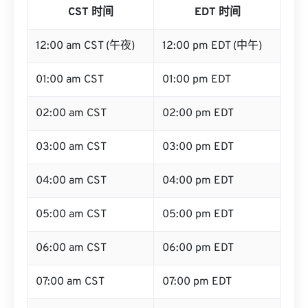
CST 时间
EDT 时间
12:00 am CST (午夜)
12:00 pm EDT (中午)
01:00 am CST
01:00 pm EDT
02:00 am CST
02:00 pm EDT
03:00 am CST
03:00 pm EDT
04:00 am CST
04:00 pm EDT
05:00 am CST
05:00 pm EDT
06:00 am CST
06:00 pm EDT
07:00 am CST
07:00 pm EDT