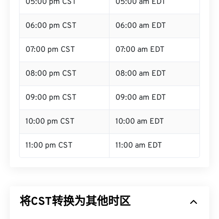
05:00 pm CST
05:00 am EDT
06:00 pm CST
06:00 am EDT
07:00 pm CST
07:00 am EDT
08:00 pm CST
08:00 am EDT
09:00 pm CST
09:00 am EDT
10:00 pm CST
10:00 am EDT
11:00 pm CST
11:00 am EDT
将CST转换为其他时区