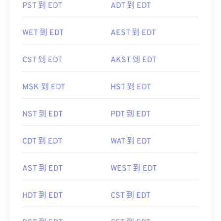
PST 到 EDT
ADT 到 EDT
WET 到 EDT
AEST 到 EDT
CST 到 EDT
AKST 到 EDT
MSK 到 EDT
HST 到 EDT
NST 到 EDT
PDT 到 EDT
CDT 到 EDT
WAT 到 EDT
AST 到 EDT
WEST 到 EDT
HDT 到 EDT
CST 到 EDT