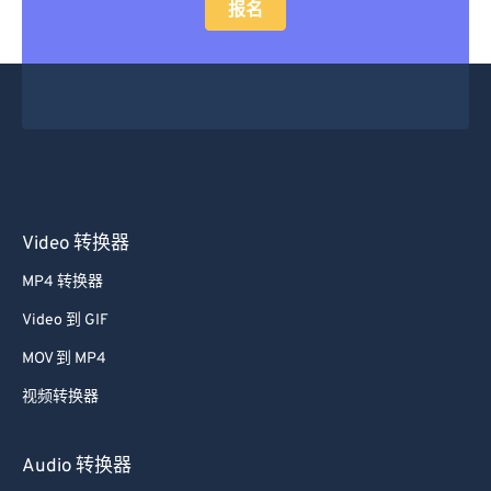
报名
Video 转换器
MP4 转换器
Video 到 GIF
MOV 到 MP4
视频转换器
Audio 转换器