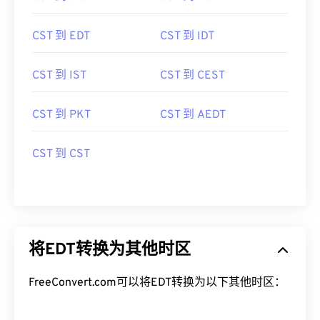
CST 到 EDT
CST 到 IDT
CST 到 IST
CST 到 CEST
CST 到 PKT
CST 到 AEDT
CST 到 CST
将EDT转换为其他时区
FreeConvert.com可以将EDT转换为以下其他时区：