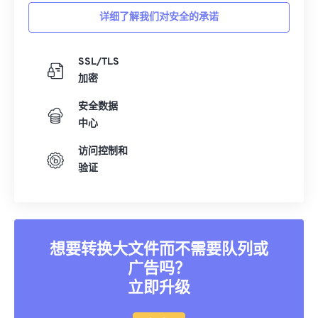
详细了解我们对安全的承诺
SSL/TLS
加密
安全数据
中心
访问控制和
验证
想要转换大文件而不需要队列或
广告吗？
立即升级