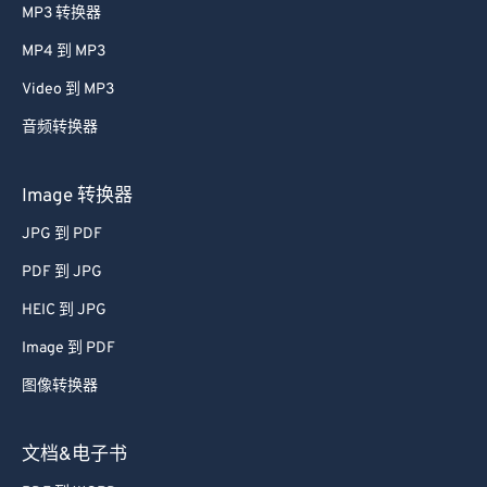
MP3 转换器
MP4 到 MP3
Video 到 MP3
音频转换器
Image 转换器
JPG 到 PDF
PDF 到 JPG
HEIC 到 JPG
Image 到 PDF
图像转换器
文档&电子书