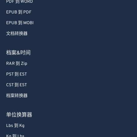
PDF 到 WORD
EPUB 到 PDF
EPUB 到 MOBI
文档转换器
档案&时间
RAR 到 Zip
PST 到 EST
CST 到 EST
档案转换器
单位换算器
Lbs 到 Kg
Kg 到 Lbs