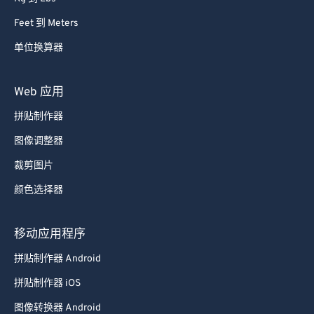
Feet 到 Meters
单位换算器
Web 应用
拼贴制作器
图像调整器
裁剪图片
颜色选择器
移动应用程序
拼贴制作器 Android
拼贴制作器 iOS
图像转换器 Android