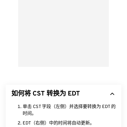
如何将 CST 转换为 EDT
单击 CST 字段（左侧）并选择要转换为 EDT 的
时间。
EDT（右侧）中的时间将自动更新。