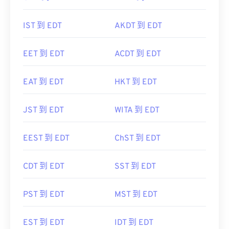
IST 到 EDT
AKDT 到 EDT
EET 到 EDT
ACDT 到 EDT
EAT 到 EDT
HKT 到 EDT
JST 到 EDT
WITA 到 EDT
EEST 到 EDT
ChST 到 EDT
CDT 到 EDT
SST 到 EDT
PST 到 EDT
MST 到 EDT
EST 到 EDT
IDT 到 EDT