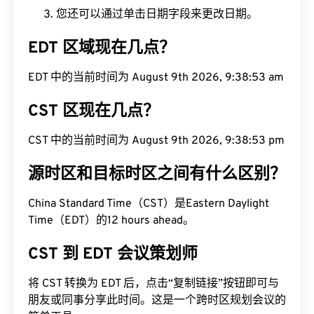
您还可以通过单击日期字段来更改日期。
EDT 区域现在几点？
EDT 中的当前时间为 August 9th 2026, 9:38:54 am
CST 区现在几点？
CST 中的当前时间为 August 9th 2026, 9:38:54 pm
源时区和目标时区之间有什么区别？
China Standard Time（CST）是Eastern Daylight
Time（EDT）的12 hours ahead。
CST 到 EDT 会议策划师
将 CST 转换为 EDT 后，点击“复制链接”按钮即可与
朋友或同事分享此时间。这是一个跨时区规划会议的