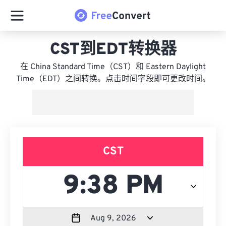
CST到EDT转换器
在 China Standard Time（CST）和 Eastern Daylight
Time（EDT）之间转换。点击时间字段即可更改时间。
CST