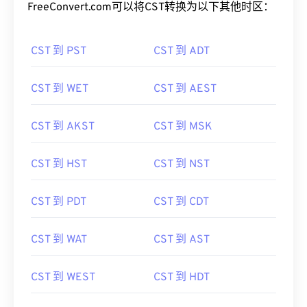
FreeConvert.com可以将CST转换为以下其他时区：
CST 到 PST
CST 到 ADT
CST 到 WET
CST 到 AEST
CST 到 AKST
CST 到 MSK
CST 到 HST
CST 到 NST
CST 到 PDT
CST 到 CDT
CST 到 WAT
CST 到 AST
CST 到 WEST
CST 到 HDT