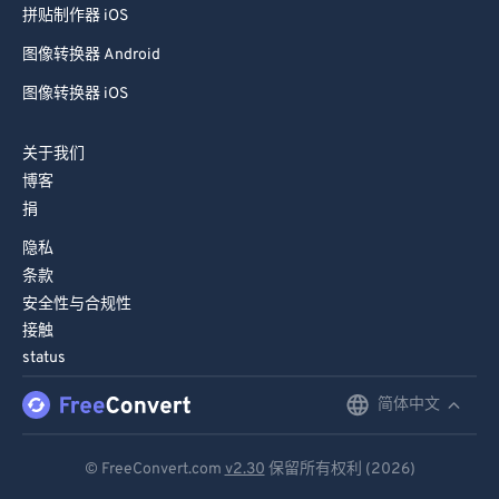
拼贴制作器 iOS
图像转换器 Android
图像转换器 iOS
关于我们
博客
捐
隐私
条款
安全性与合规性
接触
status
简体中文
English
Deutsch
© FreeConvert.com
v2.30
保留所有权利 (2026)
Español