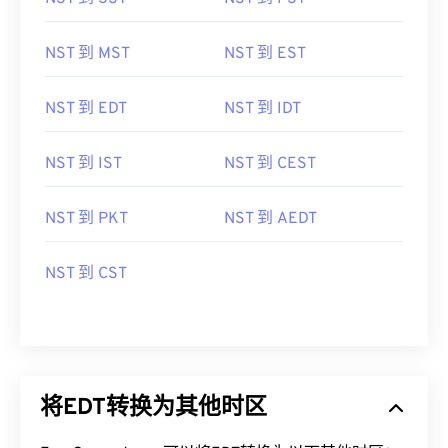
NST 到 MST
NST 到 EST
NST 到 EDT
NST 到 IDT
NST 到 IST
NST 到 CEST
NST 到 PKT
NST 到 AEDT
NST 到 CST
将EDT转换为其他时区