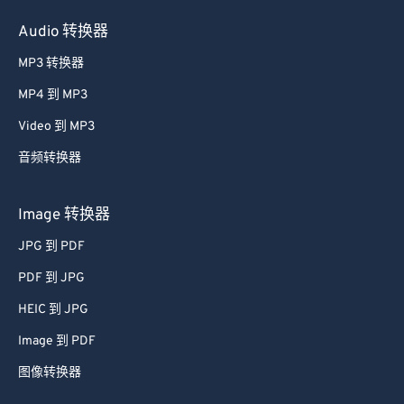
Audio 转换器
MP3 转换器
MP4 到 MP3
Video 到 MP3
音频转换器
Image 转换器
JPG 到 PDF
PDF 到 JPG
HEIC 到 JPG
Image 到 PDF
图像转换器