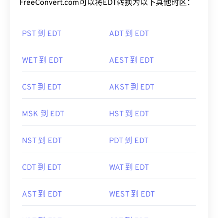
FreeConvert.com可以将EDT转换为以下其他时区：
PST 到 EDT
ADT 到 EDT
WET 到 EDT
AEST 到 EDT
CST 到 EDT
AKST 到 EDT
MSK 到 EDT
HST 到 EDT
NST 到 EDT
PDT 到 EDT
CDT 到 EDT
WAT 到 EDT
AST 到 EDT
WEST 到 EDT