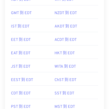
GMT 到 EDT
NZDT 到 EDT
IST 到 EDT
AKDT 到 EDT
EET 到 EDT
ACDT 到 EDT
EAT 到 EDT
HKT 到 EDT
JST 到 EDT
WITA 到 EDT
EEST 到 EDT
ChST 到 EDT
CDT 到 EDT
SST 到 EDT
PST 到 EDT
MST 到 EDT