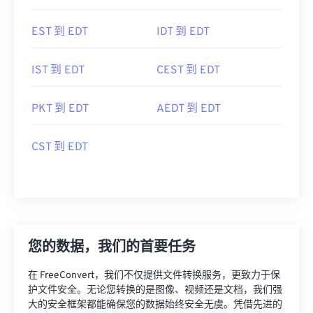
EST 到 EDT
IDT 到 EDT
IST 到 EDT
CEST 到 EDT
PKT 到 EDT
AEDT 到 EDT
CST 到 EDT
您的数据，我们的首要任务
在 FreeConvert，我们不仅提供文件转换服务，更致力于保
护文件安全。无论您转换的是图像、视频还是文档，我们强
大的安全框架都能确保您的数据始终安全无虞。凭借先进的