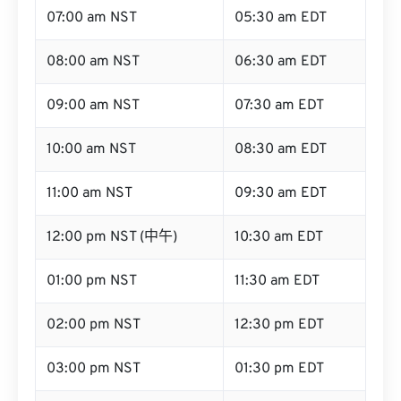
07:00 am NST
05:30 am EDT
08:00 am NST
06:30 am EDT
09:00 am NST
07:30 am EDT
10:00 am NST
08:30 am EDT
11:00 am NST
09:30 am EDT
12:00 pm NST (中午)
10:30 am EDT
01:00 pm NST
11:30 am EDT
02:00 pm NST
12:30 pm EDT
03:00 pm NST
01:30 pm EDT