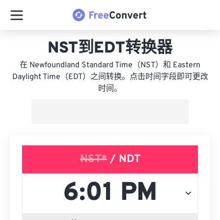
NST到EDT转换器
在 Newfoundland Standard Time（NST）和 Eastern
Daylight Time（EDT）之间转换。点击时间字段即可更改
时间。
NST*
/ NDT