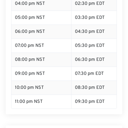
04:00 pm NST
02:30 pm EDT
05:00 pm NST
03:30 pm EDT
06:00 pm NST
04:30 pm EDT
07:00 pm NST
05:30 pm EDT
08:00 pm NST
06:30 pm EDT
09:00 pm NST
07:30 pm EDT
10:00 pm NST
08:30 pm EDT
11:00 pm NST
09:30 pm EDT