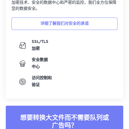
加密技术、安全的数据中心和严密的监控，我们全方位保障
您的数据安全。
详细了解我们对安全的承诺
SSL/TLS
加密
安全数据
中心
访问控制和
验证
想要转换大文件而不需要队列或
广告吗？