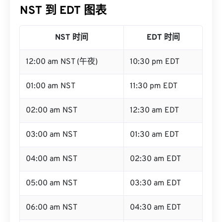
NST 到 EDT 图表
NST 时间
EDT 时间
12:00 am NST (午夜)
10:30 pm EDT
01:00 am NST
11:30 pm EDT
02:00 am NST
12:30 am EDT
03:00 am NST
01:30 am EDT
04:00 am NST
02:30 am EDT
05:00 am NST
03:30 am EDT
06:00 am NST
04:30 am EDT