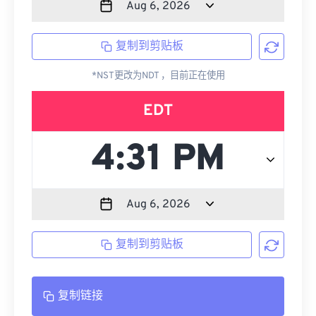
复制到剪贴板
*NST更改为NDT ，目前正在使用
EDT
复制到剪贴板
复制链接