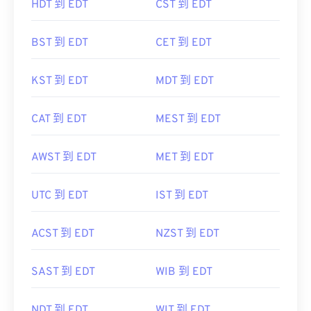
HDT 到 EDT
CST 到 EDT
BST 到 EDT
CET 到 EDT
KST 到 EDT
MDT 到 EDT
CAT 到 EDT
MEST 到 EDT
AWST 到 EDT
MET 到 EDT
UTC 到 EDT
IST 到 EDT
ACST 到 EDT
NZST 到 EDT
SAST 到 EDT
WIB 到 EDT
NDT 到 EDT
WIT 到 EDT