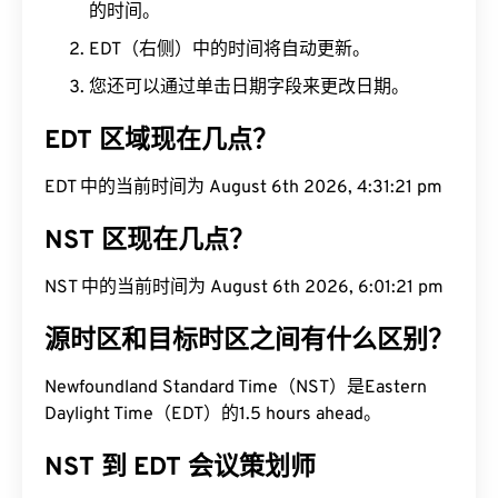
的时间。
EDT（右侧）中的时间将自动更新。
您还可以通过单击日期字段来更改日期。
EDT 区域现在几点？
EDT 中的当前时间为 August 6th 2026, 4:31:22 pm
NST 区现在几点？
NST 中的当前时间为 August 6th 2026, 6:01:22 pm
源时区和目标时区之间有什么区别？
Newfoundland Standard Time（NST）是Eastern
Daylight Time（EDT）的1.5 hours ahead。
NST 到 EDT 会议策划师