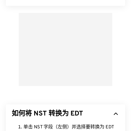
如何将 NST 转换为 EDT
单击 NST 字段（左侧）并选择要转换为 EDT