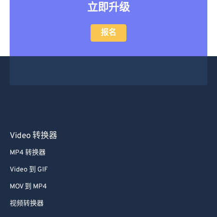
立即升级
报名
Video 转换器
MP4 转换器
Video 到 GIF
MOV 到 MP4
视频转换器