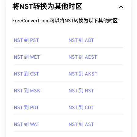
将NST转换为其他时区
FreeConvert.com可以将NST转换为以下其他时区：
NST 到 PST
NST 到 ADT
NST 到 WET
NST 到 AEST
NST 到 CST
NST 到 AKST
NST 到 MSK
NST 到 HST
NST 到 PDT
NST 到 CDT
NST 到 WAT
NST 到 AST