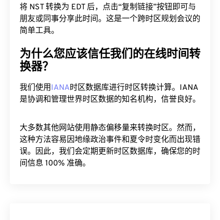
将 NST 转换为 EDT 后，点击“复制链接”按钮即可与
朋友或同事分享此时间。这是一个跨时区规划会议的
简单工具。
为什么您应该信任我们的在线时间转
换器？
我们使用
IANA
时区数据库进行时区转换计算。IANA
是协调和管理世界时区数据的知名机构，信誉良好。
大多数其他网站使用静态偏移量来转换时区。然而，
这种方法容易因地缘政治事件和夏令时变化而出现错
误。因此，我们会定期更新时区数据库，确保您的时
间信息 100% 准确。