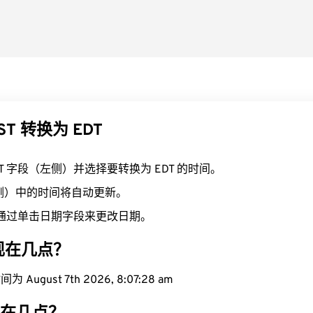
ST 转换为 EDT
ST 字段（左侧）并选择要转换为 EDT 的时间。
右侧）中的时间将自动更新。
通过单击日期字段来更改日期。
域现在几点？
August 7th 2026, 8:07:29 am