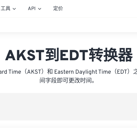
工具
API
定价
AKST到EDT转换器
ndard Time（AKST）和 Eastern Daylight Time
间字段即可更改时间。