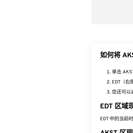
如何将 AK
单击 AK
EDT（
您还可以
EDT 区
EDT 中的当前时间为 