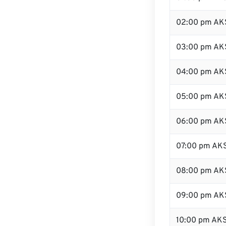
02:00 pm AK
03:00 pm AK
04:00 pm AK
05:00 pm AK
06:00 pm AK
07:00 pm AK
08:00 pm AK
09:00 pm AK
10:00 pm AK