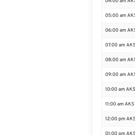
04:00 am AK
05:00 am AK
06:00 am AK
07:00 am AK
08:00 am AK
09:00 am AK
10:00 am AK
11:00 am AKS
12:00 pm AK
01:00 pm AK