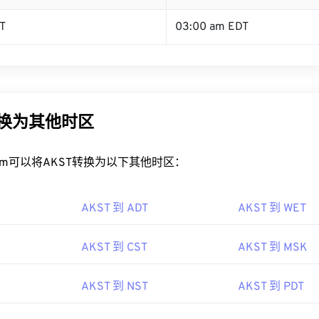
T
03:00 am EDT
转换为其他时区
rt.com可以将AKST转换为以下其他时区：
AKST 到 ADT
AKST 到 WET
AKST 到 CST
AKST 到 MSK
AKST 到 NST
AKST 到 PDT