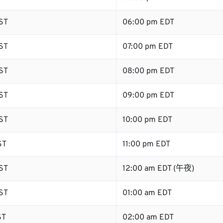
ST
06:00 pm EDT
ST
07:00 pm EDT
ST
08:00 pm EDT
ST
09:00 pm EDT
ST
10:00 pm EDT
ST
11:00 pm EDT
ST
12:00 am EDT (午夜)
ST
01:00 am EDT
ST
02:00 am EDT