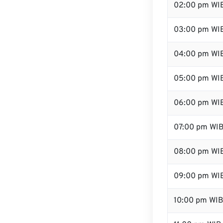
02:00 pm WI
03:00 pm WI
04:00 pm WI
05:00 pm WI
06:00 pm WI
07:00 pm WI
08:00 pm WI
09:00 pm WI
10:00 pm WI