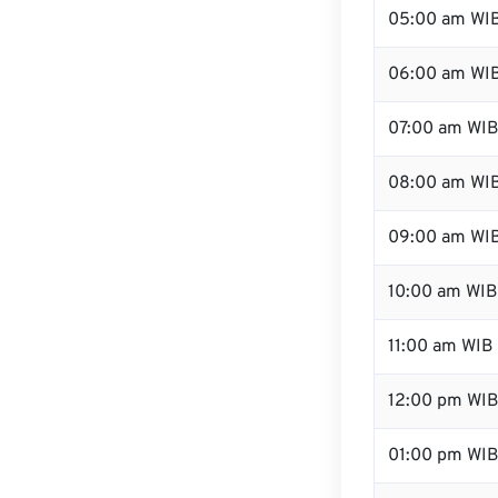
05:00 am WI
06:00 am WI
07:00 am WI
08:00 am WI
09:00 am WI
10:00 am WIB
11:00 am WIB
12:00 pm WI
01:00 pm WI