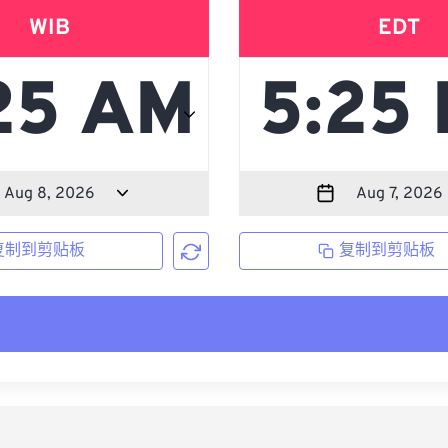
WIB
EDT
复制到剪贴板
复制到剪贴板