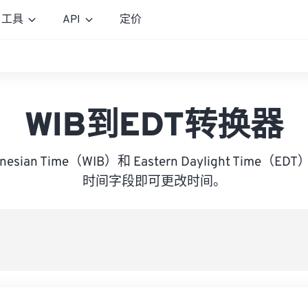
工具
API
定价
WIB到EDT转换器
donesian Time（WIB）和 Eastern Daylight Tim
时间字段即可更改时间。