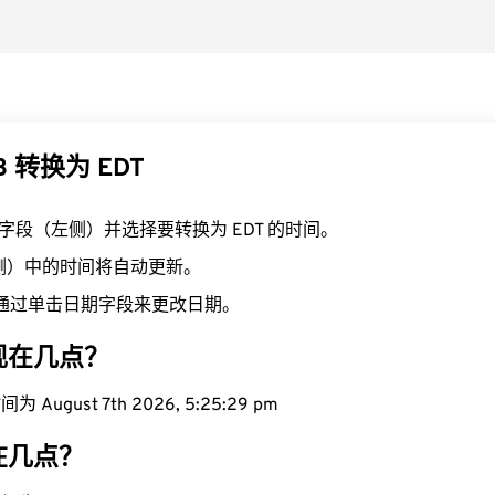
B 转换为 EDT
B 字段（左侧）并选择要转换为 EDT 的时间。
右侧）中的时间将自动更新。
通过单击日期字段来更改日期。
域现在几点？
 August 7th 2026, 5:25:30 pm
现在几点？