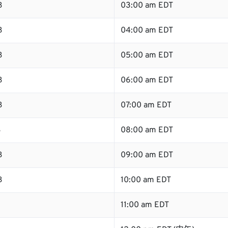
B
03:00 am EDT
B
04:00 am EDT
B
05:00 am EDT
B
06:00 am EDT
B
07:00 am EDT
B
08:00 am EDT
B
09:00 am EDT
B
10:00 am EDT
B
11:00 am EDT