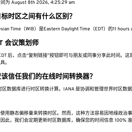
 August 8th 2026, 4:25:30 am
目标时区之间有什么区别？
nesian Time（WIB）是Eastern Daylight Time（EDT）的11 hours
EDT 会议策划师
为 EDT 后，点击“复制链接”按钮即可与朋友或同事分享此时间。
工具。
应该信任我们的在线时间转换器？
时区数据库进行时区转换计算。IANA 是协调和管理世界时区数
站使用静态偏移量来转换时区。然而，这种方法容易因地缘政治
因此，我们会定期更新时区数据库，确保您的时间信息 100% 