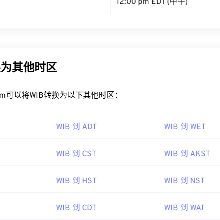
12:00 pm EDT (中午)
换为其他时区
rt.com可以将WIB转换为以下其他时区：
WIB 到 ADT
WIB 到 WET
WIB 到 CST
WIB 到 AKST
WIB 到 HST
WIB 到 NST
WIB 到 CDT
WIB 到 WAT