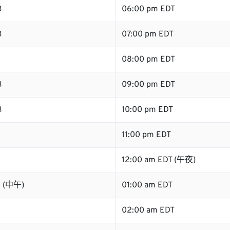
B
06:00 pm EDT
B
07:00 pm EDT
B
08:00 pm EDT
B
09:00 pm EDT
B
10:00 pm EDT
11:00 pm EDT
12:00 am EDT (午夜)
B (中午)
01:00 am EDT
B
02:00 am EDT