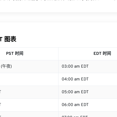
DT 图表
PST 时间
EDT 时间
T (午夜)
03:00 am EDT
04:00 am EDT
T
05:00 am EDT
T
06:00 am EDT