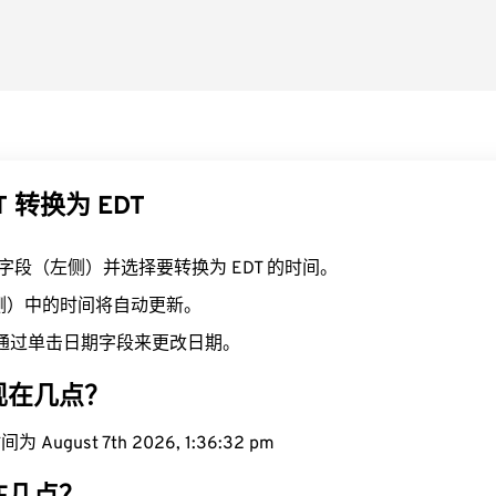
T 转换为 EDT
T 字段（左侧）并选择要转换为 EDT 的时间。
右侧）中的时间将自动更新。
通过单击日期字段来更改日期。
域现在几点？
August 7th 2026, 1:36:33 pm