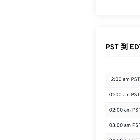
PST 到 E
12:00 am PS
01:00 am PST
02:00 am PS
03:00 am PS