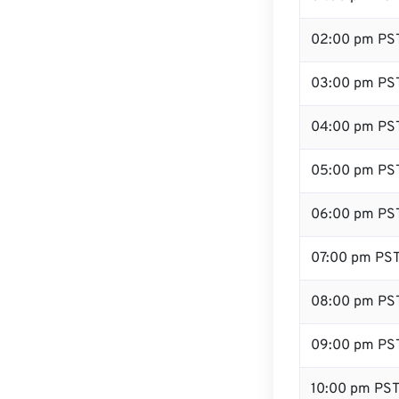
02:00 pm PS
03:00 pm PS
04:00 pm PS
05:00 pm PS
06:00 pm PS
07:00 pm PS
08:00 pm PS
09:00 pm PS
10:00 pm PS