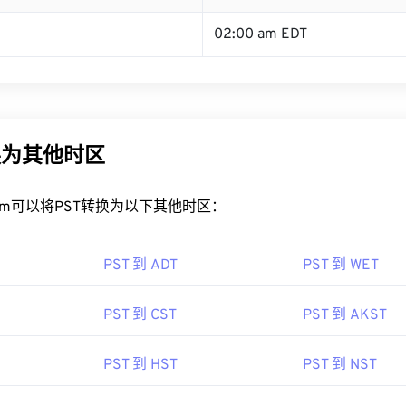
02:00 am EDT
换为其他时区
rt.com可以将PST转换为以下其他时区：
PST 到 ADT
PST 到 WET
PST 到 CST
PST 到 AKST
PST 到 HST
PST 到 NST