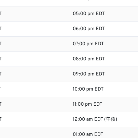
T
05:00 pm EDT
T
06:00 pm EDT
T
07:00 pm EDT
T
08:00 pm EDT
T
09:00 pm EDT
T
10:00 pm EDT
T
11:00 pm EDT
T
12:00 am EDT (午夜)
T
01:00 am EDT