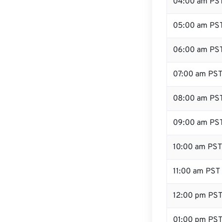
04:00 am PS
05:00 am PS
06:00 am PS
07:00 am PS
08:00 am PS
09:00 am PS
10:00 am PST
11:00 am PST
12:00 pm PS
01:00 pm PS