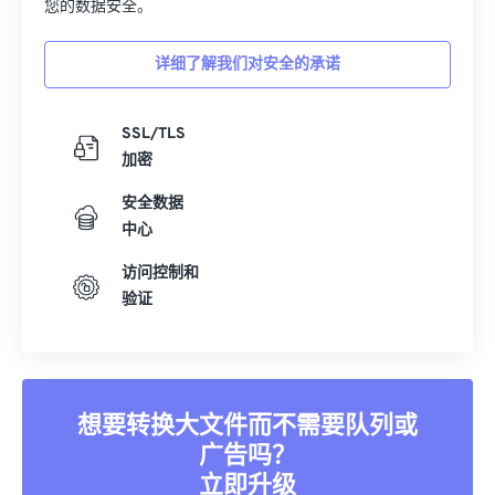
您的数据安全。
详细了解我们对安全的承诺
SSL/TLS
加密
安全数据
中心
访问控制和
验证
想要转换大文件而不需要队列或
广告吗？
立即升级