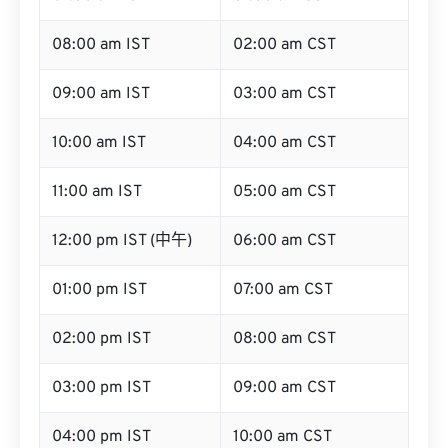
08:00 am IST
02:00 am CST
09:00 am IST
03:00 am CST
10:00 am IST
04:00 am CST
11:00 am IST
05:00 am CST
12:00 pm IST (中午)
06:00 am CST
01:00 pm IST
07:00 am CST
02:00 pm IST
08:00 am CST
03:00 pm IST
09:00 am CST
04:00 pm IST
10:00 am CST