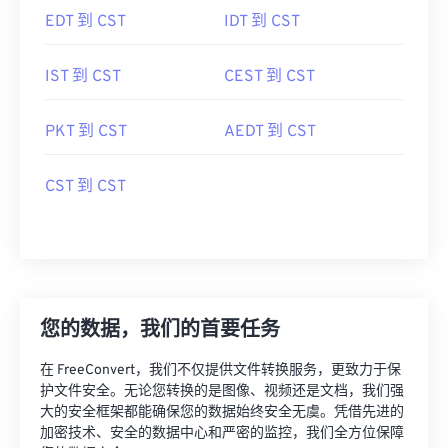
EDT 到 CST
IDT 到 CST
IST 到 CST
CEST 到 CST
PKT 到 CST
AEDT 到 CST
CST 到 CST
您的数据，我们的首要任务
在 FreeConvert，我们不仅提供文件转换服务，更致力于保
护文件安全。无论您转换的是图像、视频还是文档，我们强
大的安全框架都能确保您的数据始终安全无虞。凭借先进的
加密技术、安全的数据中心和严密的监控，我们全方位保障