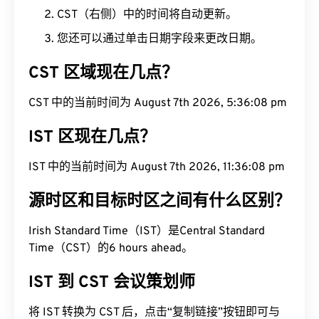
CST（右侧）中的时间将自动更新。
您还可以通过单击日期字段来更改日期。
CST 区域现在几点？
CST 中的当前时间为 August 7th 2026, 5:36:09 pm
IST 区现在几点？
IST 中的当前时间为 August 7th 2026, 11:36:09 pm
源时区和目标时区之间有什么区别？
Irish Standard Time（IST）是Central Standard
Time（CST）的6 hours ahead。
IST 到 CST 会议策划师
将 IST 转换为 CST 后，点击“复制链接”按钮即可与