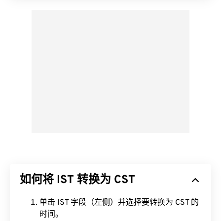
如何将 IST 转换为 CST
单击 IST 字段（左侧）并选择要转换为 CST 的
时间。