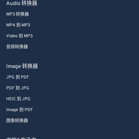
Audio 转换器
MP3 转换器
MP4 到 MP3
Video 到 MP3
音频转换器
Image 转换器
JPG 到 PDF
PDF 到 JPG
HEIC 到 JPG
Image 到 PDF
图像转换器