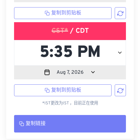
复制到剪贴板
CST*
/ CDT
复制到剪贴板
*IST更改为IST ，目前正在使用
复制链接