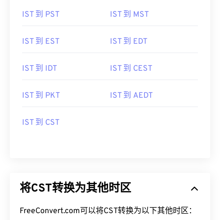
IST 到 PST
IST 到 MST
IST 到 EST
IST 到 EDT
IST 到 IDT
IST 到 CEST
IST 到 PKT
IST 到 AEDT
IST 到 CST
将CST转换为其他时区
FreeConvert.com可以将CST转换为以下其他时区：