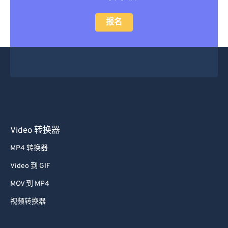
报名
Video 转换器
MP4 转换器
Video 到 GIF
MOV 到 MP4
视频转换器