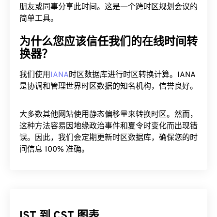
朋友或同事分享此时间。这是一个跨时区规划会议的
简单工具。
为什么您应该信任我们的在线时间转
换器？
我们使用
IANA
时区数据库进行时区转换计算。IANA
是协调和管理世界时区数据的知名机构，信誉良好。
大多数其他网站使用静态偏移量来转换时区。然而，
这种方法容易因地缘政治事件和夏令时变化而出现错
误。因此，我们会定期更新时区数据库，确保您的时
间信息 100% 准确。
IST 到 CST 图表