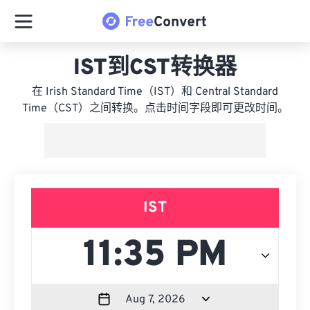
IST到CST转换器
在 Irish Standard Time（IST）和 Central Standard
Time（CST）之间转换。点击时间字段即可更改时间。
IST