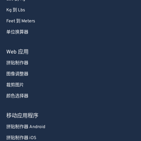
Kg 到 Lbs
Feet 到 Meters
单位换算器
Web 应用
拼贴制作器
图像调整器
裁剪图片
颜色选择器
移动应用程序
拼贴制作器 Android
拼贴制作器 iOS