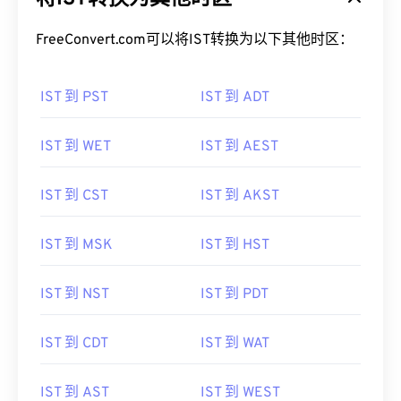
FreeConvert.com可以将IST转换为以下其他时区：
IST 到 PST
IST 到 ADT
IST 到 WET
IST 到 AEST
IST 到 CST
IST 到 AKST
IST 到 MSK
IST 到 HST
IST 到 NST
IST 到 PDT
IST 到 CDT
IST 到 WAT
IST 到 AST
IST 到 WEST