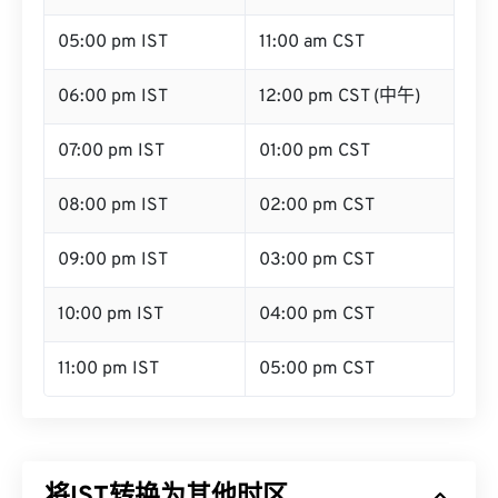
05:00 pm IST
11:00 am CST
06:00 pm IST
12:00 pm CST (中午)
07:00 pm IST
01:00 pm CST
08:00 pm IST
02:00 pm CST
09:00 pm IST
03:00 pm CST
10:00 pm IST
04:00 pm CST
11:00 pm IST
05:00 pm CST
将IST转换为其他时区