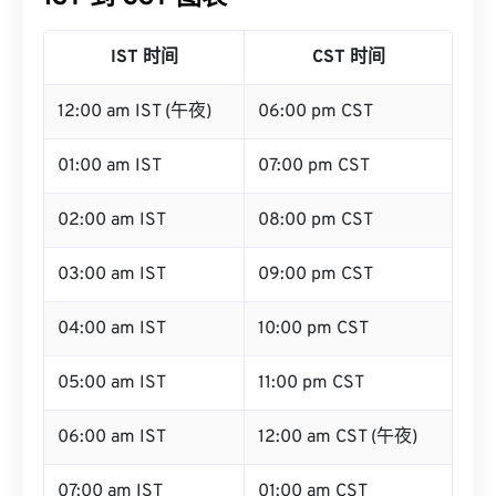
IST 时间
CST 时间
12:00 am IST (午夜)
06:00 pm CST
01:00 am IST
07:00 pm CST
02:00 am IST
08:00 pm CST
03:00 am IST
09:00 pm CST
04:00 am IST
10:00 pm CST
05:00 am IST
11:00 pm CST
06:00 am IST
12:00 am CST (午夜)
07:00 am IST
01:00 am CST