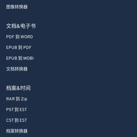
图像转换器
文档&电子书
PDF 到 WORD
EPUB 到 PDF
EPUB 到 MOBI
文档转换器
档案&时间
RAR 到 Zip
PST 到 EST
CST 到 EST
档案转换器