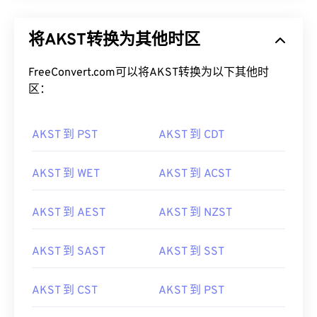
将AKST转换为其他时区
FreeConvert.com可以将AKST转换为以下其他时
区：
AKST 到 PST
AKST 到 CDT
AKST 到 WET
AKST 到 ACST
AKST 到 AEST
AKST 到 NZST
AKST 到 SAST
AKST 到 SST
AKST 到 CST
AKST 到 PST