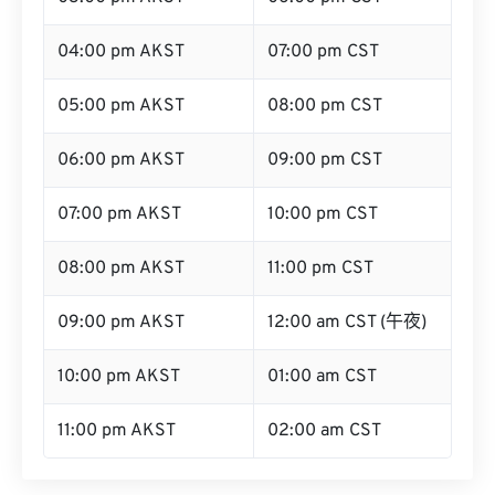
04:00 pm AKST
07:00 pm CST
05:00 pm AKST
08:00 pm CST
06:00 pm AKST
09:00 pm CST
07:00 pm AKST
10:00 pm CST
08:00 pm AKST
11:00 pm CST
09:00 pm AKST
12:00 am CST (午夜)
10:00 pm AKST
01:00 am CST
11:00 pm AKST
02:00 am CST