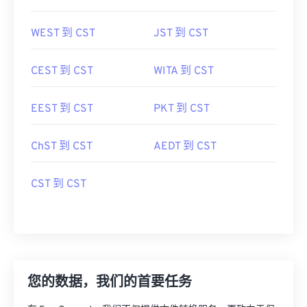
WEST 到 CST
JST 到 CST
CEST 到 CST
WITA 到 CST
EEST 到 CST
PKT 到 CST
ChST 到 CST
AEDT 到 CST
CST 到 CST
您的数据，我们的首要任务