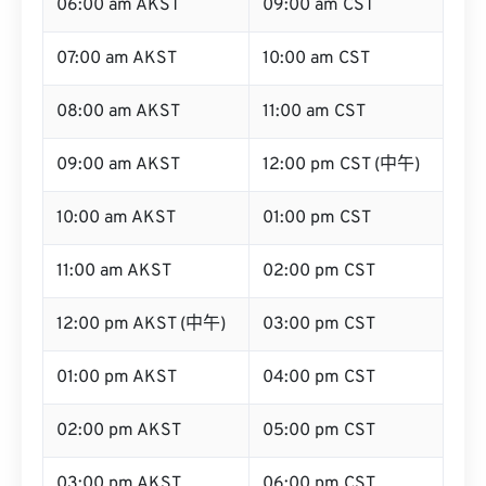
06:00 am AKST
09:00 am CST
07:00 am AKST
10:00 am CST
08:00 am AKST
11:00 am CST
09:00 am AKST
12:00 pm CST (中午)
10:00 am AKST
01:00 pm CST
11:00 am AKST
02:00 pm CST
12:00 pm AKST (中午)
03:00 pm CST
01:00 pm AKST
04:00 pm CST
02:00 pm AKST
05:00 pm CST
03:00 pm AKST
06:00 pm CST