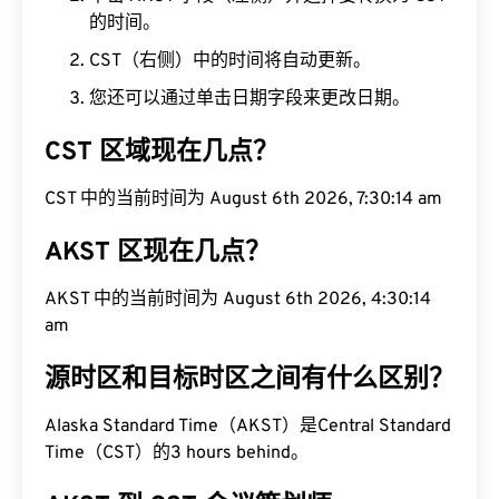
的时间。
CST（右侧）中的时间将自动更新。
您还可以通过单击日期字段来更改日期。
CST 区域现在几点？
CST 中的当前时间为 August 6th 2026, 7:30:15 am
AKST 区现在几点？
AKST 中的当前时间为 August 6th 2026, 4:30:15
am
源时区和目标时区之间有什么区别？
Alaska Standard Time（AKST）是Central Standard
Time（CST）的3 hours behind。