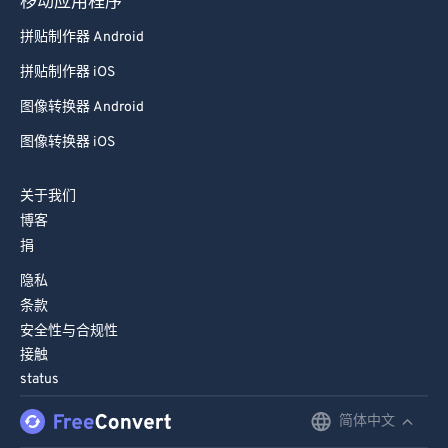
移动应用程序
拼贴制作器 Android
拼贴制作器 iOS
图像转换器 Android
图像转换器 iOS
关于我们
博客
捐
隐私
条款
安全性与合规性
接触
status
简体中文
English