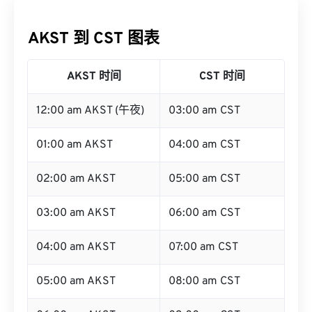
AKST 到 CST 图表
AKST 时间
CST 时间
12:00 am AKST (午夜)
03:00 am CST
01:00 am AKST
04:00 am CST
02:00 am AKST
05:00 am CST
03:00 am AKST
06:00 am CST
04:00 am AKST
07:00 am CST
05:00 am AKST
08:00 am CST