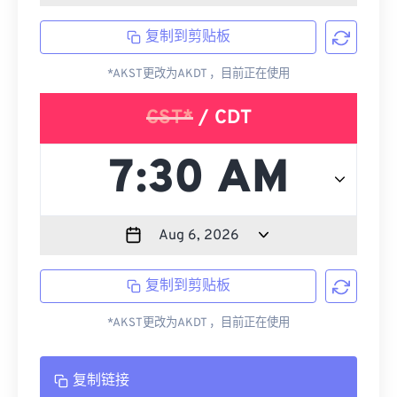
复制到剪贴板
*AKST更改为AKDT ，目前正在使用
CST*
/ CDT
复制到剪贴板
*AKST更改为AKDT ，目前正在使用
复制链接