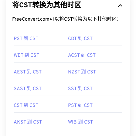
将CST转换为其他时区
FreeConvert.com可以将CST转换为以下其他时区：
PST 到 CST
CDT 到 CST
WET 到 CST
ACST 到 CST
AEST 到 CST
NZST 到 CST
SAST 到 CST
SST 到 CST
CST 到 CST
PST 到 CST
AKST 到 CST
WIB 到 CST