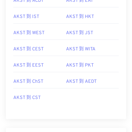
AKST 到 ACDT
AKST 到 EAT
AKST 到 IST
AKST 到 HKT
AKST 到 WEST
AKST 到 JST
AKST 到 CEST
AKST 到 WITA
AKST 到 EEST
AKST 到 PKT
AKST 到 ChST
AKST 到 AEDT
AKST 到 CST