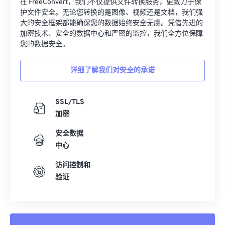
在 FreeConvert，我们不仅提供文件转换服务，更致力于保
护文件安全。无论您转换的是图像、视频还是文档，我们强
大的安全框架都能确保您的数据始终安全无虞。凭借先进的
加密技术、安全的数据中心和严密的监控，我们全方位保障
您的数据安全。
详细了解我们对安全的承诺
SSL/TLS
加密
安全数据
中心
访问控制和
验证