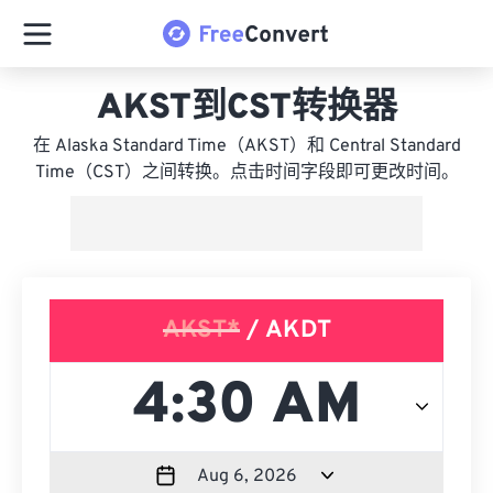
AKST到CST转换器
在 Alaska Standard Time（AKST）和 Central Standard
Time（CST）之间转换。点击时间字段即可更改时间。
AKST*
/ AKDT