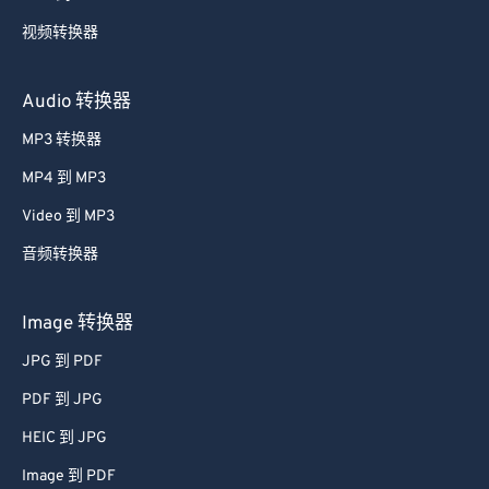
视频转换器
Audio 转换器
MP3 转换器
MP4 到 MP3
Video 到 MP3
音频转换器
Image 转换器
JPG 到 PDF
PDF 到 JPG
HEIC 到 JPG
Image 到 PDF