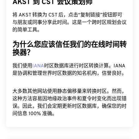
AKST 到 CST 会议策划师
将 AKST 转换为 CST 后，点击“复制链接”按钮即可
与朋友或同事分享此时间。这是一个跨时区规划会议
的简单工具。
为什么您应该信任我们的在线时间转
换器？
我们使用
IANA
时区数据库进行时区转换计算。IANA
是协调和管理世界时区数据的知名机构，信誉良好。
大多数其他网站使用静态偏移量来转换时区。然而，
这种方法容易因地缘政治事件和夏令时变化而出现错
误。因此，我们会定期更新时区数据库，确保您的时
间信息 100% 准确。