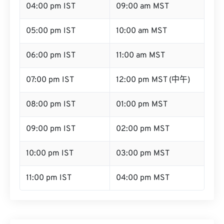
04:00 pm IST
09:00 am MST
05:00 pm IST
10:00 am MST
06:00 pm IST
11:00 am MST
07:00 pm IST
12:00 pm MST (中午)
08:00 pm IST
01:00 pm MST
09:00 pm IST
02:00 pm MST
10:00 pm IST
03:00 pm MST
11:00 pm IST
04:00 pm MST