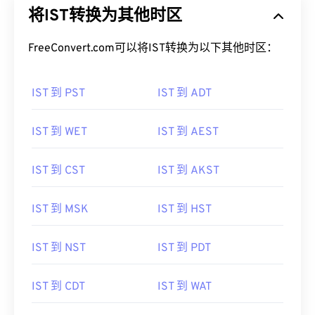
将IST转换为其他时区
FreeConvert.com可以将IST转换为以下其他时区：
IST 到 PST
IST 到 ADT
IST 到 WET
IST 到 AEST
IST 到 CST
IST 到 AKST
IST 到 MSK
IST 到 HST
IST 到 NST
IST 到 PDT
IST 到 CDT
IST 到 WAT