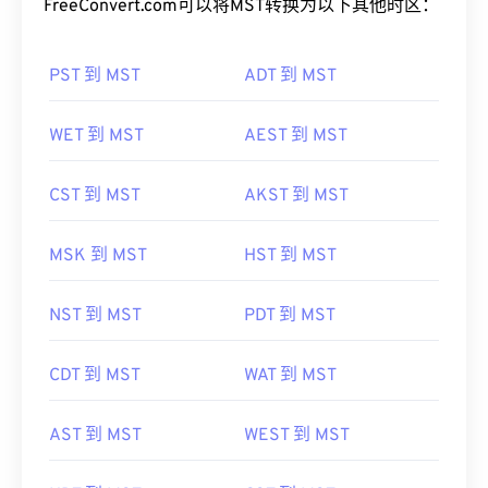
FreeConvert.com可以将MST转换为以下其他时区：
PST 到 MST
ADT 到 MST
WET 到 MST
AEST 到 MST
CST 到 MST
AKST 到 MST
MSK 到 MST
HST 到 MST
NST 到 MST
PDT 到 MST
CDT 到 MST
WAT 到 MST
AST 到 MST
WEST 到 MST