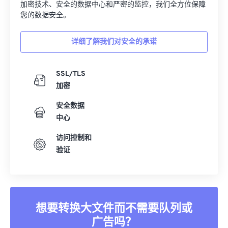
加密技术、安全的数据中心和严密的监控，我们全方位保障
您的数据安全。
详细了解我们对安全的承诺
SSL/TLS
加密
安全数据
中心
访问控制和
验证
想要转换大文件而不需要队列或
广告吗？