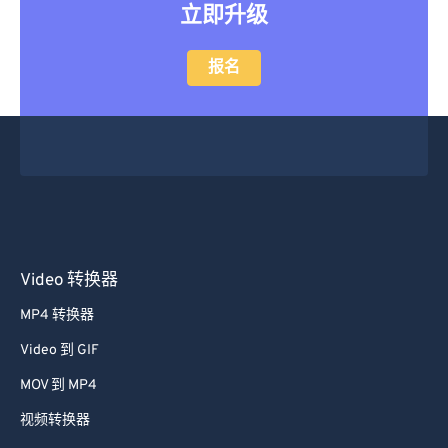
立即升级
报名
Video 转换器
MP4 转换器
Video 到 GIF
MOV 到 MP4
视频转换器