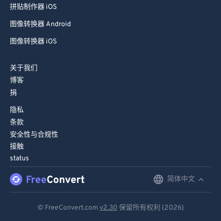
拼贴制作器 iOS
图像转换器 Android
图像转换器 iOS
关于我们
博客
捐
隐私
条款
安全性与合规性
接触
status
简体中文
English
Deutsch
© FreeConvert.com
v2.30
保留所有权利 (2026)
Español