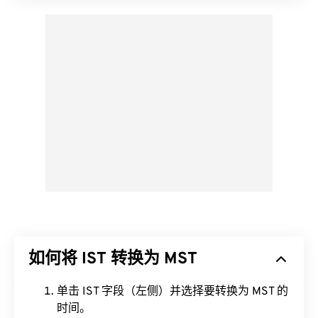
如何将 IST 转换为 MST
单击 IST 字段（左侧）并选择要转换为 MST 的
时间。