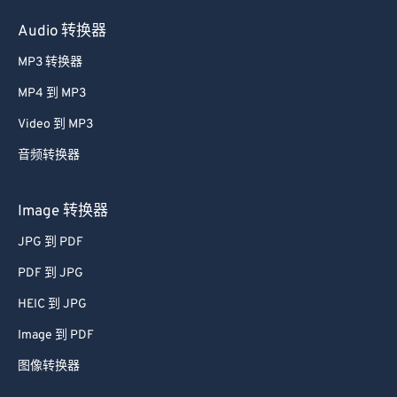
Audio 转换器
MP3 转换器
MP4 到 MP3
Video 到 MP3
音频转换器
Image 转换器
JPG 到 PDF
PDF 到 JPG
HEIC 到 JPG
Image 到 PDF
图像转换器