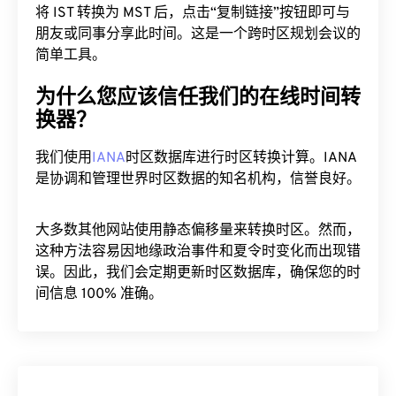
将 IST 转换为 MST 后，点击“复制链接”按钮即可与
朋友或同事分享此时间。这是一个跨时区规划会议的
简单工具。
为什么您应该信任我们的在线时间转
换器？
我们使用
IANA
时区数据库进行时区转换计算。IANA
是协调和管理世界时区数据的知名机构，信誉良好。
大多数其他网站使用静态偏移量来转换时区。然而，
这种方法容易因地缘政治事件和夏令时变化而出现错
误。因此，我们会定期更新时区数据库，确保您的时
间信息 100% 准确。