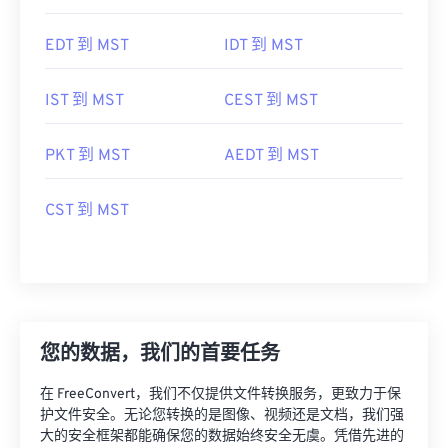
EDT 到 MST
IDT 到 MST
IST 到 MST
CEST 到 MST
PKT 到 MST
AEDT 到 MST
CST 到 MST
您的数据，我们的首要任务
在 FreeConvert，我们不仅提供文件转换服务，更致力于保
护文件安全。无论您转换的是图像、视频还是文档，我们强
大的安全框架都能确保您的数据始终安全无虞。凭借先进的