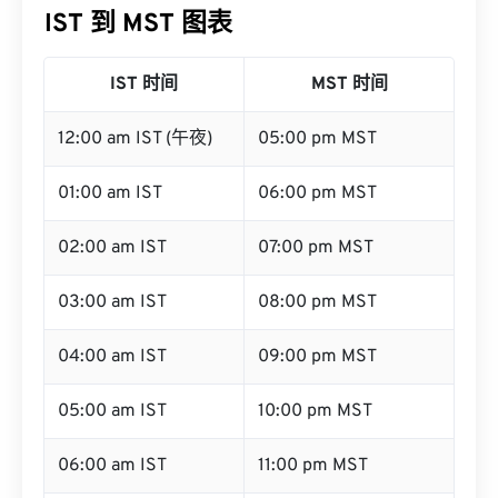
IST 到 MST 图表
IST 时间
MST 时间
12:00 am IST (午夜)
05:00 pm MST
01:00 am IST
06:00 pm MST
02:00 am IST
07:00 pm MST
03:00 am IST
08:00 pm MST
04:00 am IST
09:00 pm MST
05:00 am IST
10:00 pm MST
06:00 am IST
11:00 pm MST