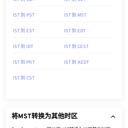
IST 到 PST
IST 到 MST
IST 到 EST
IST 到 EDT
IST 到 IDT
IST 到 CEST
IST 到 PKT
IST 到 AEDT
IST 到 CST
将MST转换为其他时区