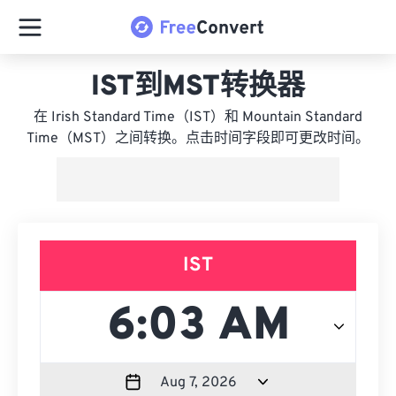
IST到MST转换器
在 Irish Standard Time（IST）和 Mountain Standard
Time（MST）之间转换。点击时间字段即可更改时间。
IST