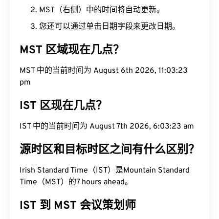
MST（右侧）中的时间将自动更新。
您还可以通过单击日期字段来更改日期。
MST 区域现在几点？
MST 中的当前时间为 August 6th 2026, 11:03:24
pm
IST 区现在几点？
IST 中的当前时间为 August 7th 2026, 6:03:24 am
源时区和目标时区之间有什么区别？
Irish Standard Time（IST）是Mountain Standard
Time（MST）的7 hours ahead。
IST 到 MST 会议策划师