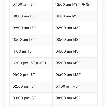
07:00 am IST
12:00 am MST (午夜)
08:00 am IST
01:00 am MST
09:00 am IST
02:00 am MST
10:00 am IST
03:00 am MST
11:00 am IST
04:00 am MST
12:00 pm IST (中午)
05:00 am MST
01:00 pm IST
06:00 am MST
02:00 pm IST
07:00 am MST
03:00 pm IST
08:00 am MST