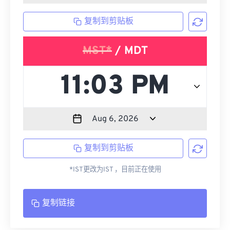
复制到剪贴板
MST*
/ MDT
复制到剪贴板
*IST更改为IST ，目前正在使用
复制链接