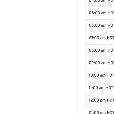
04:00 am HD
05:00 am HD
06:00 am HD
07:00 am HD
08:00 am HD
09:00 am HD
10:00 am HD
11:00 am HDT
12:00 pm HD
01:00 pm HD