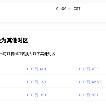
04:00 am CST
换为其他时区
rt.com可以将HDT转换为以下其他时区：
HDT 到 ADT
HDT 到 WET
HDT 到 CST
HDT 到 AKST
HDT 到 HST
HDT 到 NST