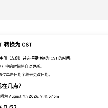
T 转换为 CST
T 字段（左侧）并选择要转换为 CST 的时间。
右侧）中的时间将自动更新。
通过单击日期字段来更改日期。
域现在几点？
August 7th 2026, 9:41:58 pm