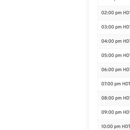
02:00 pm HD
03:00 pm HD
04:00 pm HD
05:00 pm HD
06:00 pm HD
07:00 pm HD
08:00 pm HD
09:00 pm HD
10:00 pm HD