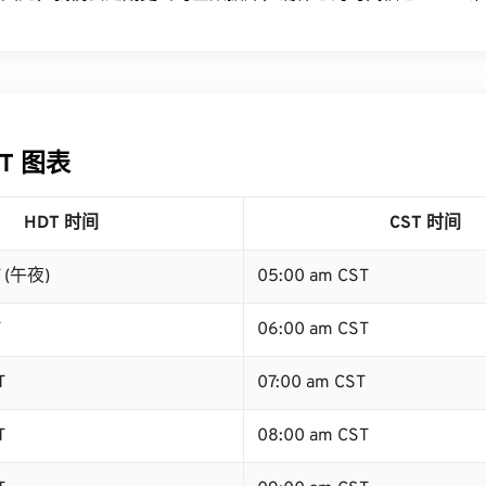
ST 图表
HDT 时间
CST 时间
T (午夜)
05:00 am CST
T
06:00 am CST
T
07:00 am CST
T
08:00 am CST