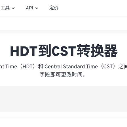
工具
API
定价
HDT到CST转换器
light Time（HDT）和 Central Standard Time（
字段即可更改时间。