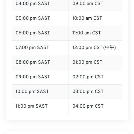
04:00 pm SAST
09:00 am CST
05:00 pm SAST
10:00 am CST
06:00 pm SAST
11:00 am CST
07:00 pm SAST
12:00 pm CST (中午)
08:00 pm SAST
01:00 pm CST
09:00 pm SAST
02:00 pm CST
10:00 pm SAST
03:00 pm CST
11:00 pm SAST
04:00 pm CST