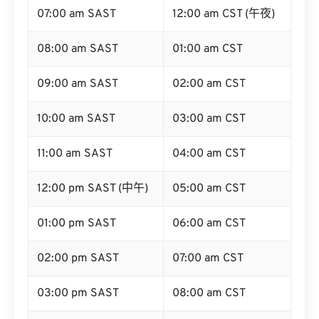
07:00 am SAST
12:00 am CST (午夜)
08:00 am SAST
01:00 am CST
09:00 am SAST
02:00 am CST
10:00 am SAST
03:00 am CST
11:00 am SAST
04:00 am CST
12:00 pm SAST (中午)
05:00 am CST
01:00 pm SAST
06:00 am CST
02:00 pm SAST
07:00 am CST
03:00 pm SAST
08:00 am CST