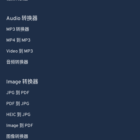
Audio 转换器
MP3 转换器
MP4 到 MP3
Video 到 MP3
音频转换器
Image 转换器
JPG 到 PDF
PDF 到 JPG
HEIC 到 JPG
Image 到 PDF
图像转换器