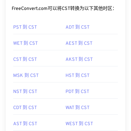
FreeConvert.com可以将CST转换为以下其他时区：
PST 到 CST
ADT 到 CST
WET 到 CST
AEST 到 CST
CST 到 CST
AKST 到 CST
MSK 到 CST
HST 到 CST
NST 到 CST
PDT 到 CST
CDT 到 CST
WAT 到 CST
AST 到 CST
WEST 到 CST