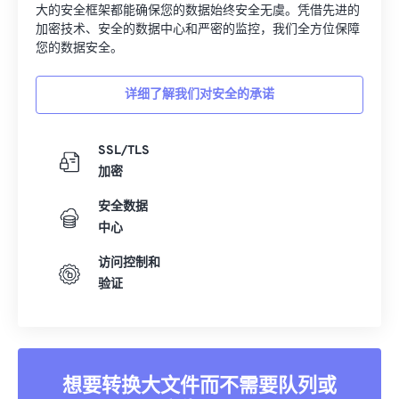
大的安全框架都能确保您的数据始终安全无虞。凭借先进的
加密技术、安全的数据中心和严密的监控，我们全方位保障
您的数据安全。
详细了解我们对安全的承诺
SSL/TLS
加密
安全数据
中心
访问控制和
验证
想要转换大文件而不需要队列或