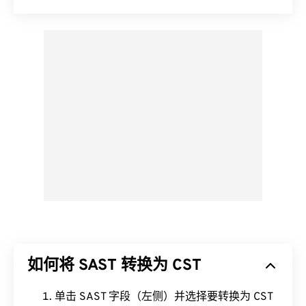
如何将 SAST 转换为 CST
单击 SAST 字段（左侧）并选择要转换为 CST