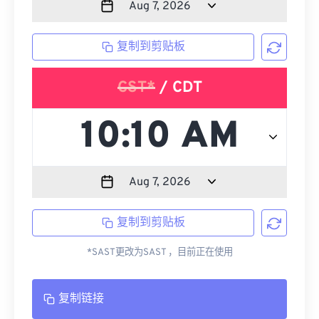
复制到剪贴板
CST*
/ CDT
复制到剪贴板
*SAST更改为SAST ，目前正在使用
复制链接