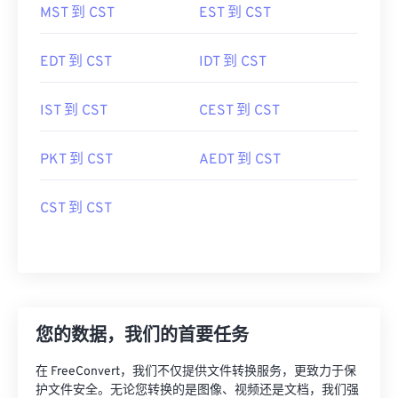
MST 到 CST
EST 到 CST
EDT 到 CST
IDT 到 CST
IST 到 CST
CEST 到 CST
PKT 到 CST
AEDT 到 CST
CST 到 CST
您的数据，我们的首要任务
在 FreeConvert，我们不仅提供文件转换服务，更致力于保
护文件安全。无论您转换的是图像、视频还是文档，我们强