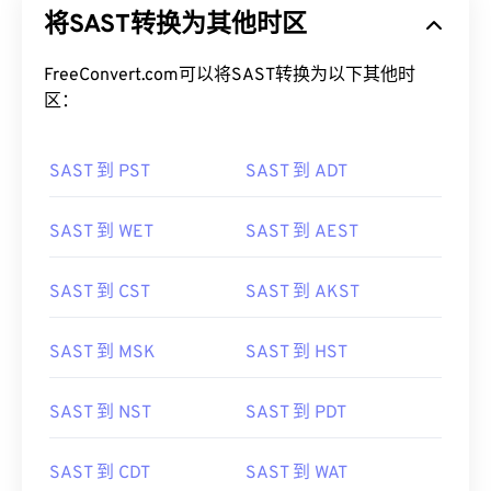
将SAST转换为其他时区
FreeConvert.com可以将SAST转换为以下其他时
区：
SAST 到 PST
SAST 到 ADT
SAST 到 WET
SAST 到 AEST
SAST 到 CST
SAST 到 AKST
SAST 到 MSK
SAST 到 HST
SAST 到 NST
SAST 到 PDT
SAST 到 CDT
SAST 到 WAT