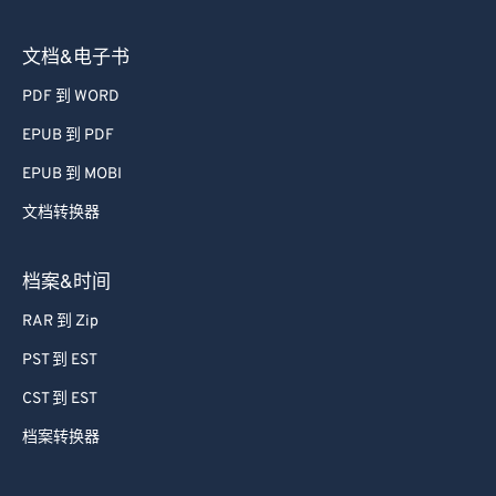
文档&电子书
PDF 到 WORD
EPUB 到 PDF
EPUB 到 MOBI
文档转换器
档案&时间
RAR 到 Zip
PST 到 EST
CST 到 EST
档案转换器