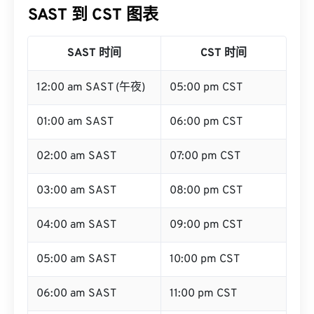
SAST 到 CST 图表
SAST 时间
CST 时间
12:00 am SAST (午夜)
05:00 pm CST
01:00 am SAST
06:00 pm CST
02:00 am SAST
07:00 pm CST
03:00 am SAST
08:00 pm CST
04:00 am SAST
09:00 pm CST
05:00 am SAST
10:00 pm CST
06:00 am SAST
11:00 pm CST