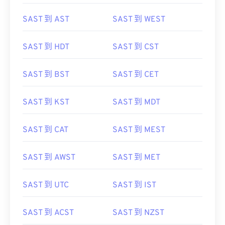
SAST 到 AST
SAST 到 WEST
SAST 到 HDT
SAST 到 CST
SAST 到 BST
SAST 到 CET
SAST 到 KST
SAST 到 MDT
SAST 到 CAT
SAST 到 MEST
SAST 到 AWST
SAST 到 MET
SAST 到 UTC
SAST 到 IST
SAST 到 ACST
SAST 到 NZST