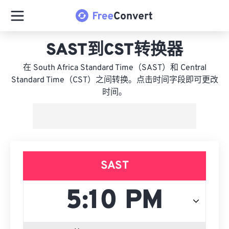
SAST到CST转换器
在 South Africa Standard Time（SAST）和 Central
Standard Time（CST）之间转换。点击时间字段即可更改
时间。
SAST