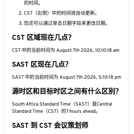
的时间。
CST（右侧）中的时间将自动更新。
您还可以通过单击日期字段来更改日期。
CST 区域现在几点？
CST 中的当前时间为 August 7th 2026, 10:10:19 am
SAST 区现在几点？
SAST 中的当前时间为 August 7th 2026, 5:10:19 pm
源时区和目标时区之间有什么区别？
South Africa Standard Time（SAST）是Central
Standard Time（CST）的7 hours ahead。
SAST 到 CST 会议策划师