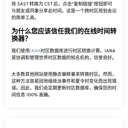
将 SAST 转换为 CST 后，点击“复制链接”按钮即可
与朋友或同事分享此时间。这是一个跨时区规划会议
的简单工具。
为什么您应该信任我们的在线时间转
换器？
我们使用
IANA
时区数据库进行时区转换计算。IANA
是协调和管理世界时区数据的知名机构，信誉良好。
大多数其他网站使用静态偏移量来转换时区。然而，
这种方法容易因地缘政治事件和夏令时变化而出现错
误。因此，我们会定期更新时区数据库，确保您的时
间信息 100% 准确。