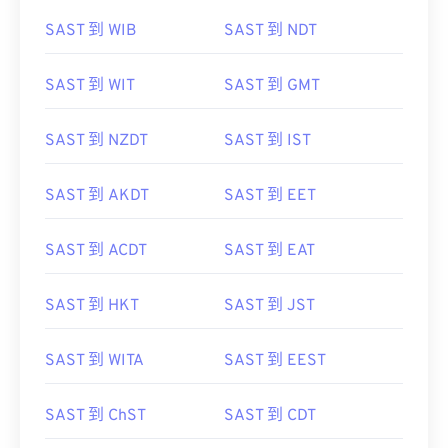
SAST 到 WIB
SAST 到 NDT
SAST 到 WIT
SAST 到 GMT
SAST 到 NZDT
SAST 到 IST
SAST 到 AKDT
SAST 到 EET
SAST 到 ACDT
SAST 到 EAT
SAST 到 HKT
SAST 到 JST
SAST 到 WITA
SAST 到 EEST
SAST 到 ChST
SAST 到 CDT