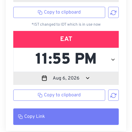
Copy to clipboard
*IST changed to IDT which is in use now
EAT
Copy to clipboard
Copy Link