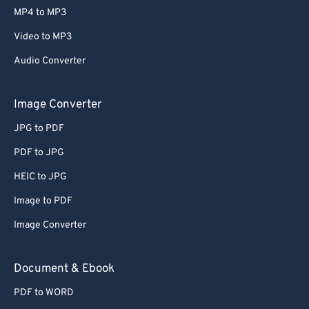
MP4 to MP3
Video to MP3
Audio Converter
Image Converter
JPG to PDF
PDF to JPG
HEIC to JPG
Image to PDF
Image Converter
Document & Ebook
PDF to WORD