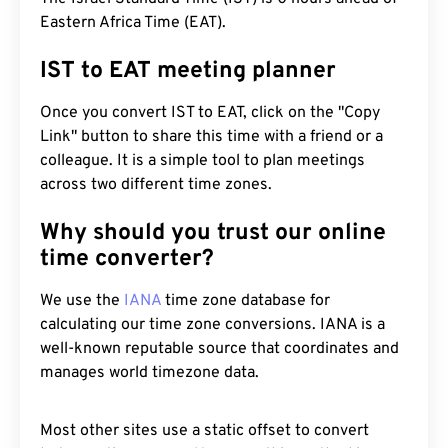
Eastern Africa Time (EAT).
IST to EAT meeting planner
Once you convert IST to EAT, click on the "Copy
Link" button to share this time with a friend or a
colleague. It is a simple tool to plan meetings
across two different time zones.
Why should you trust our online
time converter?
We use the
IANA
time zone database for
calculating our time zone conversions. IANA is a
well-known reputable source that coordinates and
manages world timezone data.
Most other sites use a static offset to convert