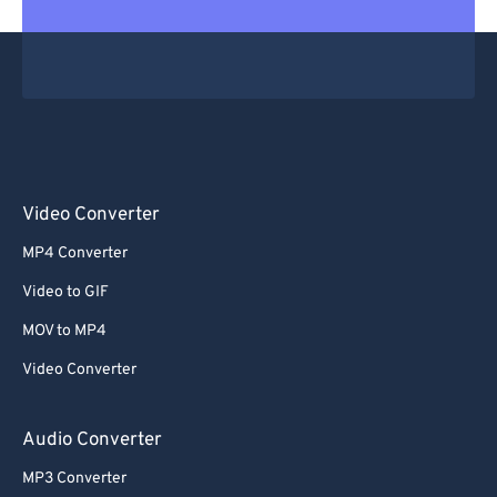
Video Converter
MP4 Converter
Video to GIF
MOV to MP4
Video Converter
Audio Converter
MP3 Converter