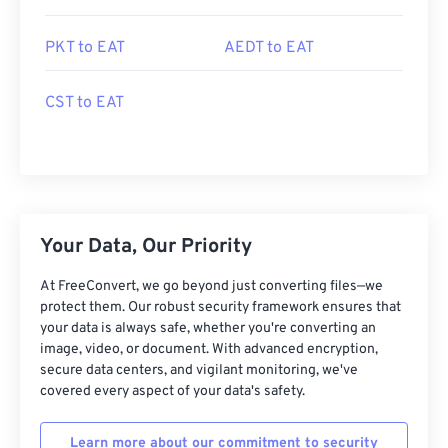
PKT to EAT
AEDT to EAT
CST to EAT
Your Data, Our Priority
At FreeConvert, we go beyond just converting files—we
protect them. Our robust security framework ensures that
your data is always safe, whether you're converting an
image, video, or document. With advanced encryption,
secure data centers, and vigilant monitoring, we've
covered every aspect of your data's safety.
Learn more about our commitment to security