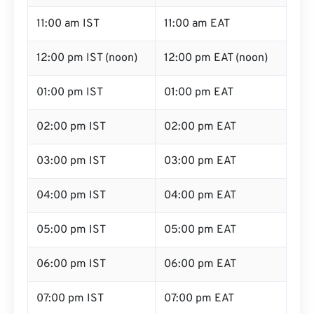
11:00 am IST
11:00 am EAT
12:00 pm IST (noon)
12:00 pm EAT (noon)
01:00 pm IST
01:00 pm EAT
02:00 pm IST
02:00 pm EAT
03:00 pm IST
03:00 pm EAT
04:00 pm IST
04:00 pm EAT
05:00 pm IST
05:00 pm EAT
06:00 pm IST
06:00 pm EAT
07:00 pm IST
07:00 pm EAT