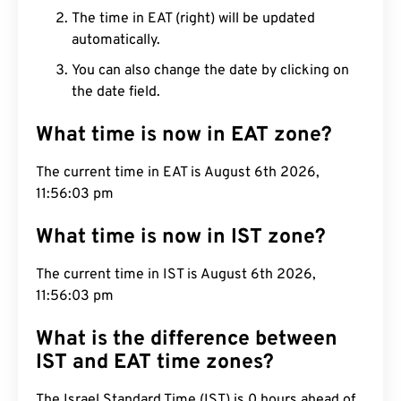
The time in EAT (right) will be updated
automatically.
You can also change the date by clicking on
the date field.
What time is now in EAT zone?
The current time in EAT is August 6th 2026,
11:56:04 pm
What time is now in IST zone?
The current time in IST is August 6th 2026,
11:56:04 pm
What is the difference between
IST and EAT time zones?
The Israel Standard Time (IST) is 0 hours ahead of