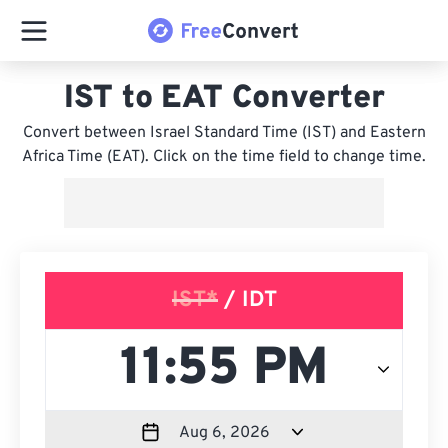
IST to EAT Converter
Convert between Israel Standard Time (IST) and Eastern
Africa Time (EAT). Click on the time field to change time.
IST*
/ IDT