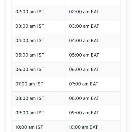
02:00 am IST
02:00 am EAT
03:00 am IST
03:00 am EAT
04:00 am IST
04:00 am EAT
05:00 am IST
05:00 am EAT
06:00 am IST
06:00 am EAT
07:00 am IST
07:00 am EAT
08:00 am IST
08:00 am EAT
09:00 am IST
09:00 am EAT
10:00 am IST
10:00 am EAT