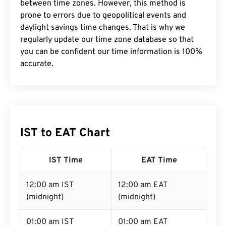
between time zones. However, this method is
prone to errors due to geopolitical events and
daylight savings time changes. That is why we
regularly update our time zone database so that
you can be confident our time information is 100%
accurate.
IST to EAT Chart
IST Time
EAT Time
12:00 am IST
12:00 am EAT
(midnight)
(midnight)
01:00 am IST
01:00 am EAT