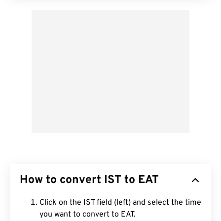
How to convert IST to EAT
Click on the IST field (left) and select the time
you want to convert to EAT.