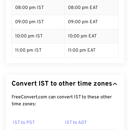
08:00 pm IST
08:00 pm EAT
09:00 pm IST
09:00 pm EAT
10:00 pm IST
10:00 pm EAT
11:00 pm IST
11:00 pm EAT
Convert IST to other time zones
FreeConvert.com can convert IST to these other
time zones:
IST to PST
IST to ADT