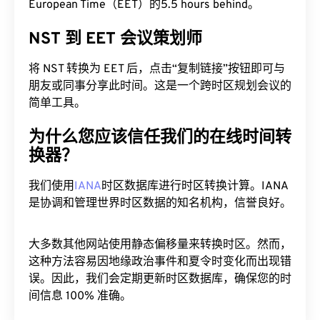
European Time（EET）的5.5 hours behind。
NST 到 EET 会议策划师
将 NST 转换为 EET 后，点击“复制链接”按钮即可与
朋友或同事分享此时间。这是一个跨时区规划会议的
简单工具。
为什么您应该信任我们的在线时间转
换器？
我们使用
IANA
时区数据库进行时区转换计算。IANA
是协调和管理世界时区数据的知名机构，信誉良好。
大多数其他网站使用静态偏移量来转换时区。然而，
这种方法容易因地缘政治事件和夏令时变化而出现错
误。因此，我们会定期更新时区数据库，确保您的时
间信息 100% 准确。