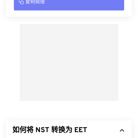
复制链接
如何将 NST 转换为 EET