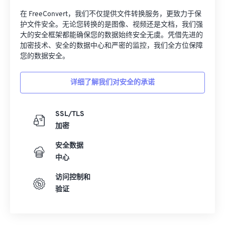
在 FreeConvert，我们不仅提供文件转换服务，更致力于保
护文件安全。无论您转换的是图像、视频还是文档，我们强
大的安全框架都能确保您的数据始终安全无虞。凭借先进的
加密技术、安全的数据中心和严密的监控，我们全方位保障
您的数据安全。
详细了解我们对安全的承诺
SSL/TLS
加密
安全数据
中心
访问控制和
验证