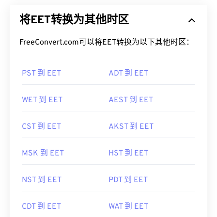
将EET转换为其他时区
FreeConvert.com可以将EET转换为以下其他时区：
PST 到 EET
ADT 到 EET
WET 到 EET
AEST 到 EET
CST 到 EET
AKST 到 EET
MSK 到 EET
HST 到 EET
NST 到 EET
PDT 到 EET
CDT 到 EET
WAT 到 EET