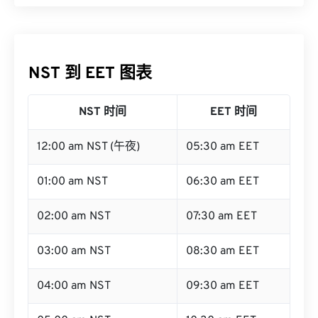
NST 到 EET 图表
NST 时间
EET 时间
12:00 am NST (午夜)
05:30 am EET
01:00 am NST
06:30 am EET
02:00 am NST
07:30 am EET
03:00 am NST
08:30 am EET
04:00 am NST
09:30 am EET