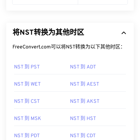
将NST转换为其他时区
FreeConvert.com可以将NST转换为以下其他时区：
NST 到 PST
NST 到 ADT
NST 到 WET
NST 到 AEST
NST 到 CST
NST 到 AKST
NST 到 MSK
NST 到 HST
NST 到 PDT
NST 到 CDT