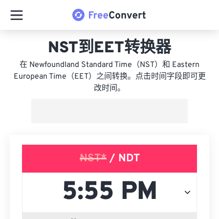
NST到EET转换器
在 Newfoundland Standard Time（NST）和 Eastern
European Time（EET）之间转换。点击时间字段即可更
改时间。
NST*
/ NDT