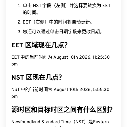
单击 NST 字段（左侧）并选择要转换为 EET
的时间。
EET（右侧）中的时间将自动更新。
您还可以通过单击日期字段来更改日期。
EET 区域现在几点？
EET 中的当前时间为 August 10th 2026, 11:25:31
pm
NST 区现在几点？
NST 中的当前时间为 August 10th 2026, 5:55:31
pm
源时区和目标时区之间有什么区别？
Newfoundland Standard Time（NST）是Eastern