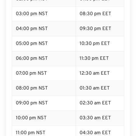
03:00 pm NST
08:30 pm EET
04:00 pm NST
09:30 pm EET
05:00 pm NST
10:30 pm EET
06:00 pm NST
11:30 pm EET
07:00 pm NST
12:30 am EET
08:00 pm NST
01:30 am EET
09:00 pm NST
02:30 am EET
10:00 pm NST
03:30 am EET
11:00 pm NST
04:30 am EET