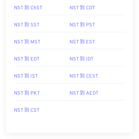
NST 到 ChST
NST 到 CDT
NST 到 SST
NST 到 PST
NST 到 MST
NST 到 EST
NST 到 EDT
NST 到 IDT
NST 到 IST
NST 到 CEST
NST 到 PKT
NST 到 AEDT
NST 到 CST