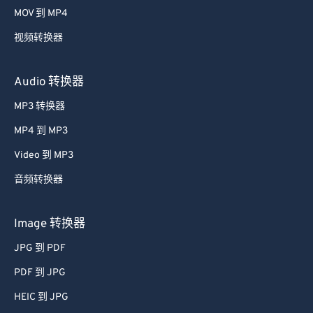
MOV 到 MP4
视频转换器
Audio 转换器
MP3 转换器
MP4 到 MP3
Video 到 MP3
音频转换器
Image 转换器
JPG 到 PDF
PDF 到 JPG
HEIC 到 JPG