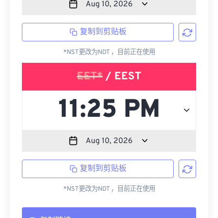
复制到剪贴板
*NST更改为NDT ，目前正在使用
EET*
/ EEST
复制到剪贴板
*NST更改为NDT ，目前正在使用