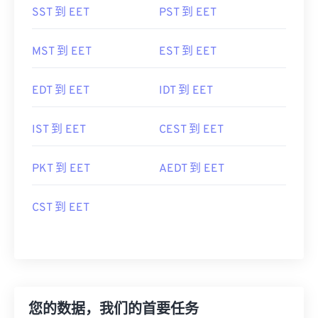
SST 到 EET
PST 到 EET
MST 到 EET
EST 到 EET
EDT 到 EET
IDT 到 EET
IST 到 EET
CEST 到 EET
PKT 到 EET
AEDT 到 EET
CST 到 EET
您的数据，我们的首要任务