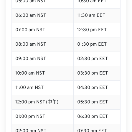
05:00 am NST
10:30 am EET
06:00 am NST
11:30 am EET
07:00 am NST
12:30 pm EET
08:00 am NST
01:30 pm EET
09:00 am NST
02:30 pm EET
10:00 am NST
03:30 pm EET
11:00 am NST
04:30 pm EET
12:00 pm NST (中午)
05:30 pm EET
01:00 pm NST
06:30 pm EET
02:00 pm NST
07:30 pm EET