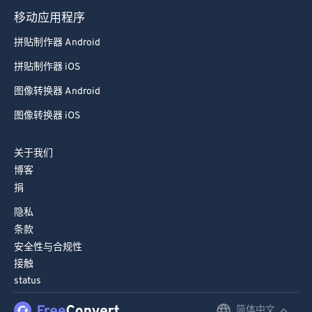
移动应用程序
拼贴制作器 Android
拼贴制作器 iOS
图像转换器 Android
图像转换器 iOS
关于我们
博客
捐
隐私
条款
安全性与合规性
接触
status
简体中文
English