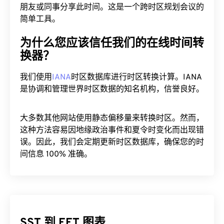
朋友或同事分享此时间。这是一个跨时区规划会议的
简单工具。
为什么您应该信任我们的在线时间转
换器？
我们使用
IANA
时区数据库进行时区转换计算。IANA
是协调和管理世界时区数据的知名机构，信誉良好。
大多数其他网站使用静态偏移量来转换时区。然而，
这种方法容易因地缘政治事件和夏令时变化而出现错
误。因此，我们会定期更新时区数据库，确保您的时
间信息 100% 准确。
SST 到 EET 图表