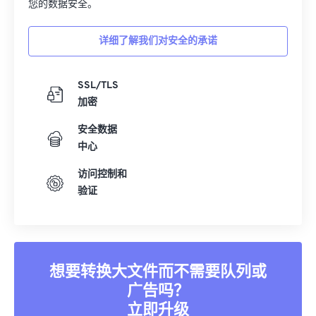
您的数据安全。
详细了解我们对安全的承诺
SSL/TLS
加密
安全数据
中心
访问控制和
验证
想要转换大文件而不需要队列或
广告吗？
立即升级