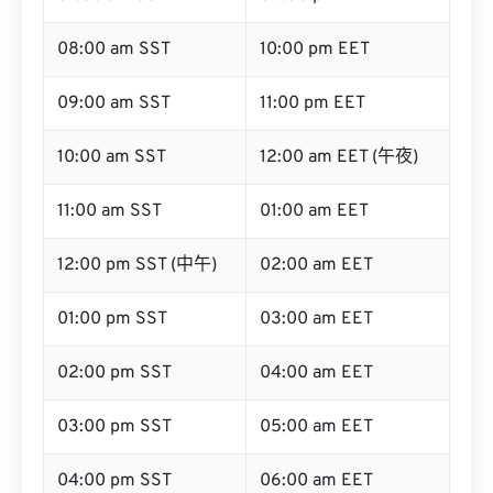
08:00 am SST
10:00 pm EET
09:00 am SST
11:00 pm EET
10:00 am SST
12:00 am EET (午夜)
11:00 am SST
01:00 am EET
12:00 pm SST (中午)
02:00 am EET
01:00 pm SST
03:00 am EET
02:00 pm SST
04:00 am EET
03:00 pm SST
05:00 am EET
04:00 pm SST
06:00 am EET