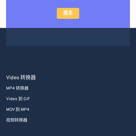
报名
Video 转换器
MP4 转换器
Video 到 GIF
MOV 到 MP4
视频转换器