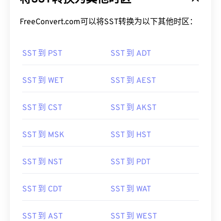
FreeConvert.com可以将SST转换为以下其他时区：
SST 到 PST
SST 到 ADT
SST 到 WET
SST 到 AEST
SST 到 CST
SST 到 AKST
SST 到 MSK
SST 到 HST
SST 到 NST
SST 到 PDT
SST 到 CDT
SST 到 WAT
SST 到 AST
SST 到 WEST