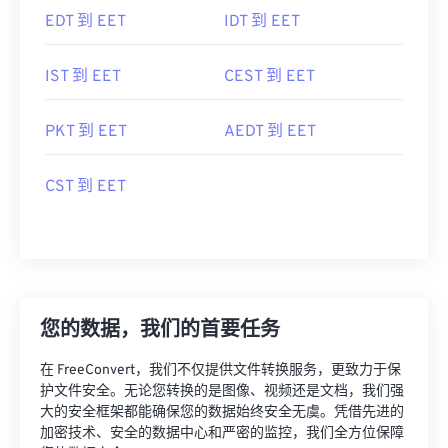
EDT 到 EET
IDT 到 EET
IST 到 EET
CEST 到 EET
PKT 到 EET
AEDT 到 EET
CST 到 EET
您的数据，我们的首要任务
在 FreeConvert，我们不仅提供文件转换服务，更致力于保
护文件安全。无论您转换的是图像、视频还是文档，我们强
大的安全框架都能确保您的数据始终安全无虞。凭借先进的
加密技术、安全的数据中心和严密的监控，我们全方位保障