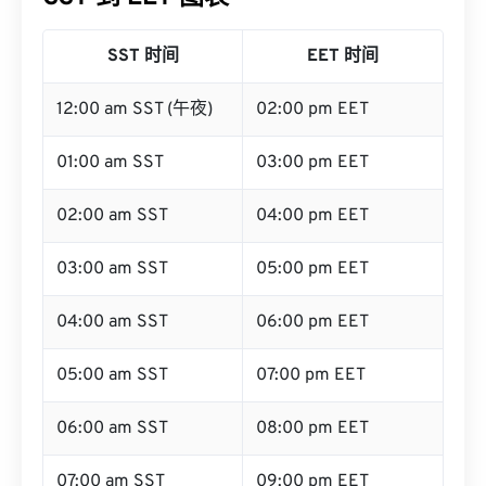
SST 时间
EET 时间
12:00 am SST (午夜)
02:00 pm EET
01:00 am SST
03:00 pm EET
02:00 am SST
04:00 pm EET
03:00 am SST
05:00 pm EET
04:00 am SST
06:00 pm EET
05:00 am SST
07:00 pm EET
06:00 am SST
08:00 pm EET
07:00 am SST
09:00 pm EET