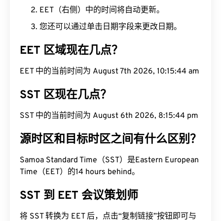
EET（右侧）中的时间将自动更新。
您还可以通过单击日期字段来更改日期。
EET 区域现在几点？
EET 中的当前时间为 August 7th 2026, 10:15:45 am
SST 区现在几点？
SST 中的当前时间为 August 6th 2026, 8:15:45 pm
源时区和目标时区之间有什么区别？
Samoa Standard Time（SST）是Eastern European
Time（EET）的14 hours behind。
SST 到 EET 会议策划师
将 SST 转换为 EET 后，点击“复制链接”按钮即可与