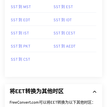
SST 到 MST
SST 到 EST
SST 到 EDT
SST 到 IDT
SST 到 IST
SST 到 CEST
SST 到 PKT
SST 到 AEDT
SST 到 CST
将EET转换为其他时区
FreeConvert.com可以将EET转换为以下其他时区：