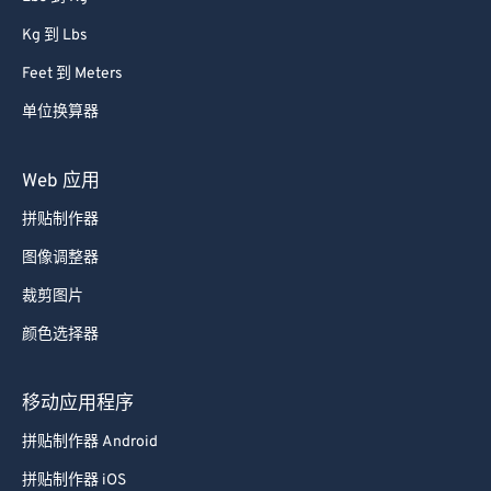
Kg 到 Lbs
Feet 到 Meters
单位换算器
Web 应用
拼贴制作器
图像调整器
裁剪图片
颜色选择器
移动应用程序
拼贴制作器 Android
拼贴制作器 iOS