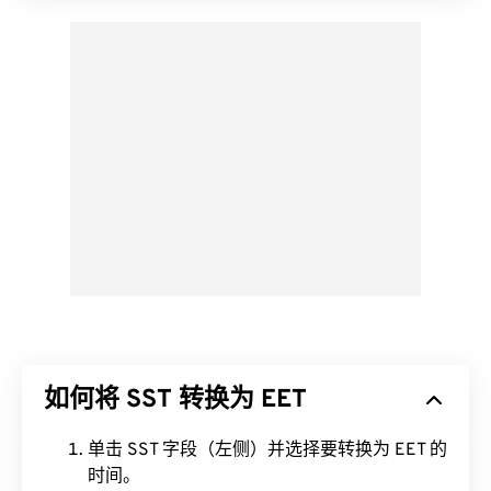
如何将 SST 转换为 EET
单击 SST 字段（左侧）并选择要转换为 EET 的
时间。