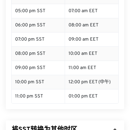
05:00 pm SST
07:00 am EET
06:00 pm SST
08:00 am EET
07:00 pm SST
09:00 am EET
08:00 pm SST
10:00 am EET
09:00 pm SST
11:00 am EET
10:00 pm SST
12:00 pm EET (中午)
11:00 pm SST
01:00 pm EET
将SST转换为其他时区