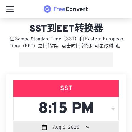
SST到EET转换器
在 Samoa Standard Time（SST）和 Eastern European
Time（EET）之间转换。点击时间字段即可更改时间。
SST