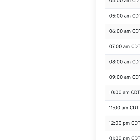
04:00 am CD
05:00 am CD
06:00 am CD
07:00 am CD
08:00 am CD
09:00 am CD
10:00 am CDT
11:00 am CDT
12:00 pm CD
01:00 pm CD