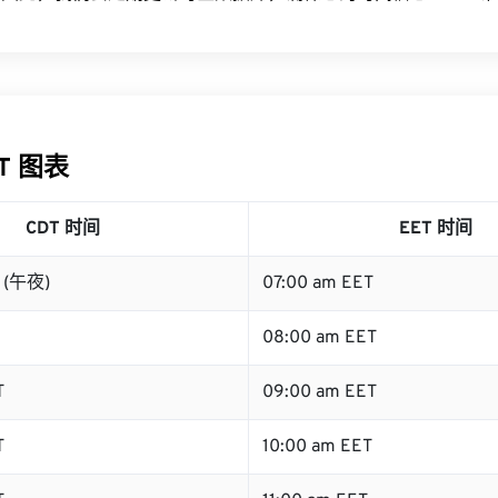
ET 图表
CDT 时间
EET 时间
T (午夜)
07:00 am EET
08:00 am EET
T
09:00 am EET
T
10:00 am EET