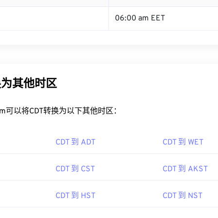
06:00 am EET
换为其他时区
rt.com可以将CDT转换为以下其他时区：
CDT 到 ADT
CDT 到 WET
CDT 到 CST
CDT 到 AKST
CDT 到 HST
CDT 到 NST