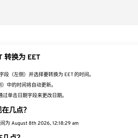
T 转换为 EET
T 字段（左侧）并选择要转换为 EET 的时间。
右侧）中的时间将自动更新。
通过单击日期字段来更改日期。
域现在几点？
August 8th 2026, 12:18:30 am