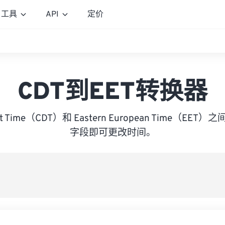
工具
API
定价
CDT到EET转换器
ight Time（CDT）和 Eastern European Time（E
字段即可更改时间。