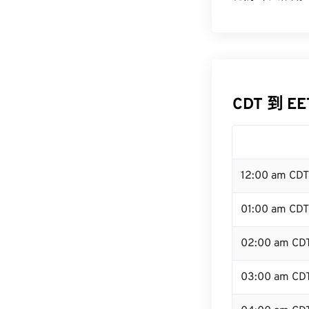
CDT 到 E
12:00 am CD
01:00 am CDT
02:00 am CD
03:00 am CD