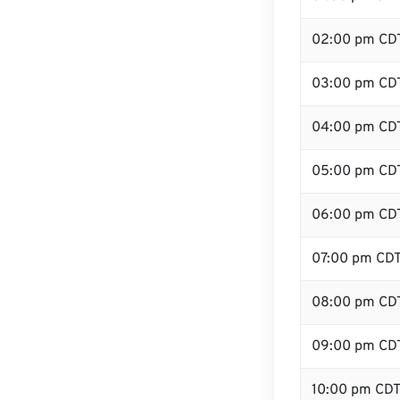
02:00 pm CD
03:00 pm CD
04:00 pm CD
05:00 pm CD
06:00 pm CD
07:00 pm CD
08:00 pm CD
09:00 pm CD
10:00 pm CD