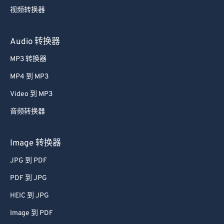
视频转换器
Audio 转换器
MP3 转换器
MP4 到 MP3
Video 到 MP3
音频转换器
Image 转换器
JPG 到 PDF
PDF 到 JPG
HEIC 到 JPG
Image 到 PDF