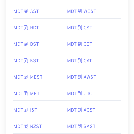
MDT 到 AST
MDT 到 WEST
MDT 到 HDT
MDT 到 CST
MDT 到 BST
MDT 到 CET
MDT 到 KST
MDT 到 CAT
MDT 到 MEST
MDT 到 AWST
MDT 到 MET
MDT 到 UTC
MDT 到 IST
MDT 到 ACST
MDT 到 NZST
MDT 到 SAST