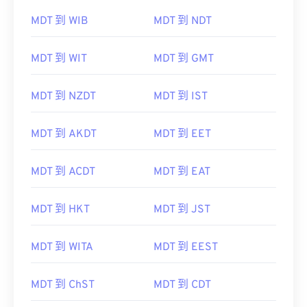
MDT 到 WIB
MDT 到 NDT
MDT 到 WIT
MDT 到 GMT
MDT 到 NZDT
MDT 到 IST
MDT 到 AKDT
MDT 到 EET
MDT 到 ACDT
MDT 到 EAT
MDT 到 HKT
MDT 到 JST
MDT 到 WITA
MDT 到 EEST
MDT 到 ChST
MDT 到 CDT