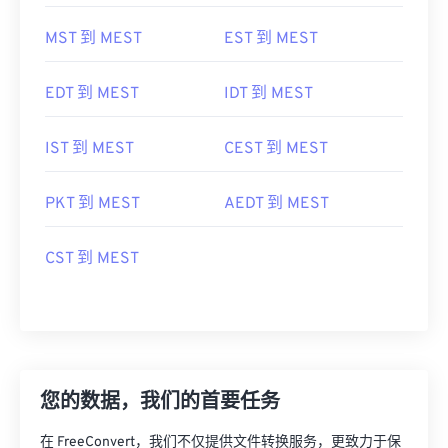
MST 到 MEST
EST 到 MEST
EDT 到 MEST
IDT 到 MEST
IST 到 MEST
CEST 到 MEST
PKT 到 MEST
AEDT 到 MEST
CST 到 MEST
您的数据，我们的首要任务
在 FreeConvert，我们不仅提供文件转换服务，更致力于保