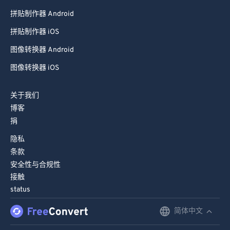
拼贴制作器 Android
拼贴制作器 iOS
图像转换器 Android
图像转换器 iOS
关于我们
博客
捐
隐私
条款
安全性与合规性
接触
status
简体中文
English