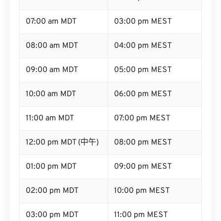
07:00 am MDT
03:00 pm MEST
08:00 am MDT
04:00 pm MEST
09:00 am MDT
05:00 pm MEST
10:00 am MDT
06:00 pm MEST
11:00 am MDT
07:00 pm MEST
12:00 pm MDT (中午)
08:00 pm MEST
01:00 pm MDT
09:00 pm MEST
02:00 pm MDT
10:00 pm MEST
03:00 pm MDT
11:00 pm MEST