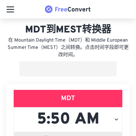
MDT到MEST转换器
在 Mountain Daylight Time（MDT）和 Middle European
Summer Time（MEST）之间转换。点击时间字段即可更
改时间。
MDT