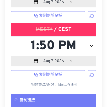
复制到剪贴板
MEST*
/ CEST
复制到剪贴板
*MDT更改为MDT ，目前正在使用
复制链接