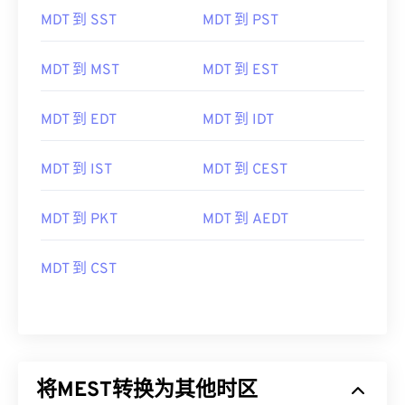
MDT 到 SST
MDT 到 PST
MDT 到 MST
MDT 到 EST
MDT 到 EDT
MDT 到 IDT
MDT 到 IST
MDT 到 CEST
MDT 到 PKT
MDT 到 AEDT
MDT 到 CST
将MEST转换为其他时区