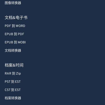
图像转换器
文档&电子书
PDF 到 WORD
EPUB 到 PDF
EPUB 到 MOBI
文档转换器
档案&时间
RAR 到 Zip
PST 到 EST
CST 到 EST
档案转换器