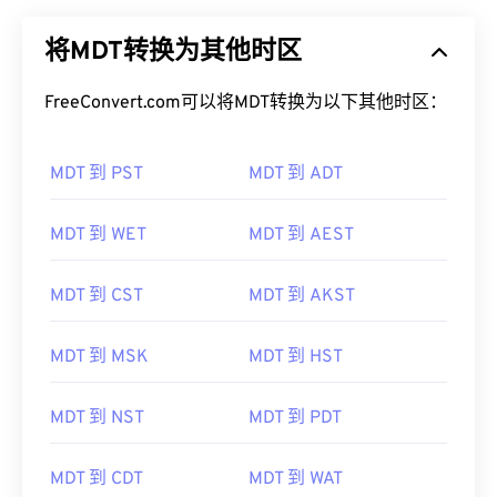
将MDT转换为其他时区
FreeConvert.com可以将MDT转换为以下其他时区：
MDT 到 PST
MDT 到 ADT
MDT 到 WET
MDT 到 AEST
MDT 到 CST
MDT 到 AKST
MDT 到 MSK
MDT 到 HST
MDT 到 NST
MDT 到 PDT
MDT 到 CDT
MDT 到 WAT