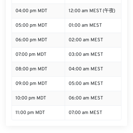
04:00 pm MDT
12:00 am MEST (午夜)
05:00 pm MDT
01:00 am MEST
06:00 pm MDT
02:00 am MEST
07:00 pm MDT
03:00 am MEST
08:00 pm MDT
04:00 am MEST
09:00 pm MDT
05:00 am MEST
10:00 pm MDT
06:00 am MEST
11:00 pm MDT
07:00 am MEST