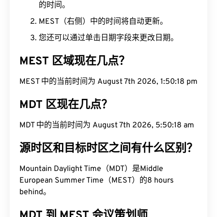
的时间。
MEST（右侧）中的时间将自动更新。
您还可以通过单击日期字段来更改日期。
MEST 区域现在几点？
MEST 中的当前时间为 August 7th 2026, 1:50:19 pm
MDT 区现在几点？
MDT 中的当前时间为 August 7th 2026, 5:50:19 am
源时区和目标时区之间有什么区别？
Mountain Daylight Time（MDT）是Middle
European Summer Time（MEST）的8 hours
behind。
MDT 到 MEST 会议策划师