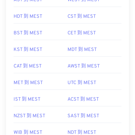
AST 到 MEST
WEST 到 MEST
HDT 到 MEST
CST 到 MEST
BST 到 MEST
CET 到 MEST
KST 到 MEST
MDT 到 MEST
CAT 到 MEST
AWST 到 MEST
MET 到 MEST
UTC 到 MEST
IST 到 MEST
ACST 到 MEST
NZST 到 MEST
SAST 到 MEST
WIB 到 MEST
NDT 到 MEST