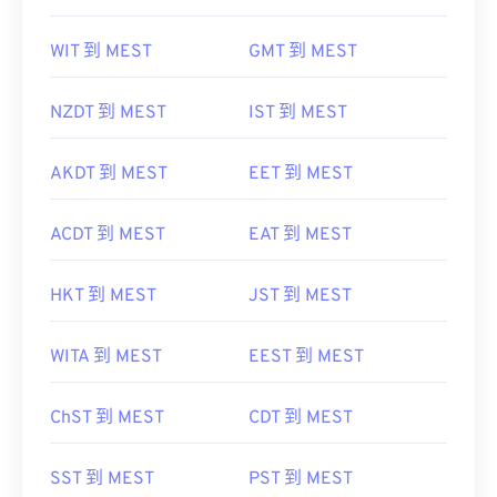
WIT 到 MEST
GMT 到 MEST
NZDT 到 MEST
IST 到 MEST
AKDT 到 MEST
EET 到 MEST
ACDT 到 MEST
EAT 到 MEST
HKT 到 MEST
JST 到 MEST
WITA 到 MEST
EEST 到 MEST
ChST 到 MEST
CDT 到 MEST
SST 到 MEST
PST 到 MEST