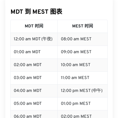
MDT 到 MEST 图表
MDT 时间
MEST 时间
12:00 am MDT (午夜)
08:00 am MEST
01:00 am MDT
09:00 am MEST
02:00 am MDT
10:00 am MEST
03:00 am MDT
11:00 am MEST
04:00 am MDT
12:00 pm MEST (中午)
05:00 am MDT
01:00 pm MEST
06:00 am MDT
02:00 pm MEST