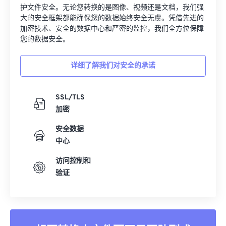
护文件安全。无论您转换的是图像、视频还是文档，我们强
大的安全框架都能确保您的数据始终安全无虞。凭借先进的
加密技术、安全的数据中心和严密的监控，我们全方位保障
您的数据安全。
详细了解我们对安全的承诺
SSL/TLS
加密
安全数据
中心
访问控制和
验证