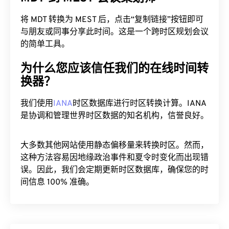
将 MDT 转换为 MEST 后，点击“复制链接”按钮即可
与朋友或同事分享此时间。这是一个跨时区规划会议
的简单工具。
为什么您应该信任我们的在线时间转
换器？
我们使用
IANA
时区数据库进行时区转换计算。IANA
是协调和管理世界时区数据的知名机构，信誉良好。
大多数其他网站使用静态偏移量来转换时区。然而，
这种方法容易因地缘政治事件和夏令时变化而出现错
误。因此，我们会定期更新时区数据库，确保您的时
间信息 100% 准确。