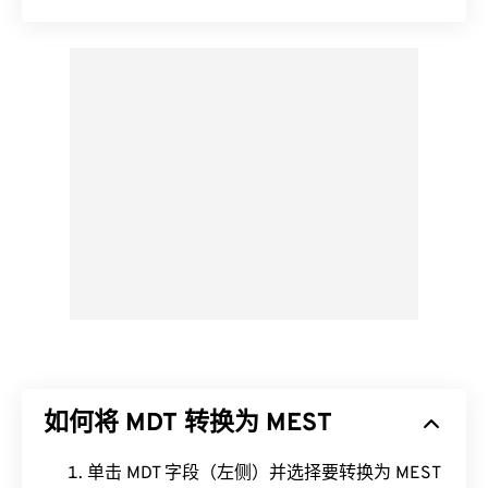
如何将 MDT 转换为 MEST
单击 MDT 字段（左侧）并选择要转换为 MEST