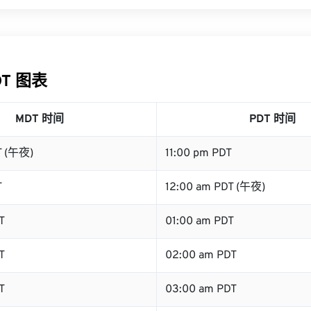
DT 图表
MDT 时间
PDT 时间
T (午夜)
11:00 pm PDT
T
12:00 am PDT (午夜)
T
01:00 am PDT
T
02:00 am PDT
T
03:00 am PDT