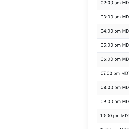
02:00 pm MD
03:00 pm MD
04:00 pm MD
05:00 pm MD
06:00 pm MD
07:00 pm MD
08:00 pm MD
09:00 pm MD
10:00 pm MD