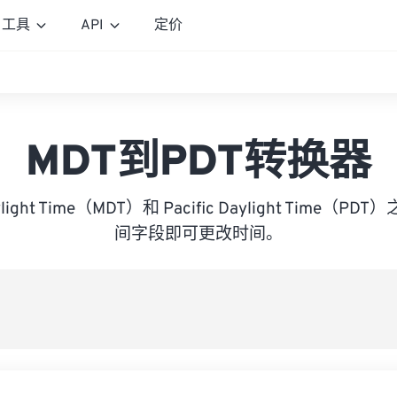
工具
API
定价
MDT到PDT转换器
aylight Time（MDT）和 Pacific Daylight Time
间字段即可更改时间。