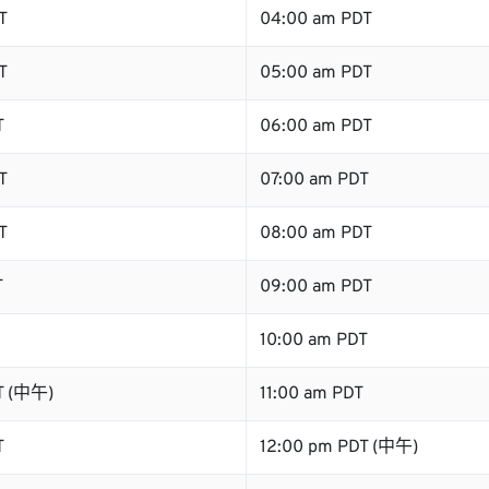
T
04:00 am PDT
T
05:00 am PDT
T
06:00 am PDT
T
07:00 am PDT
T
08:00 am PDT
T
09:00 am PDT
10:00 am PDT
T (中午)
11:00 am PDT
T
12:00 pm PDT (中午)