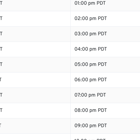
T
01:00 pm PDT
T
02:00 pm PDT
T
03:00 pm PDT
T
04:00 pm PDT
T
05:00 pm PDT
T
06:00 pm PDT
T
07:00 pm PDT
T
08:00 pm PDT
T
09:00 pm PDT