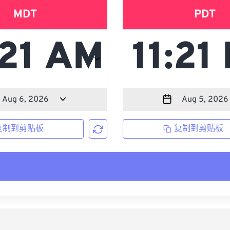
MDT
PDT
复制到剪贴板
复制到剪贴板