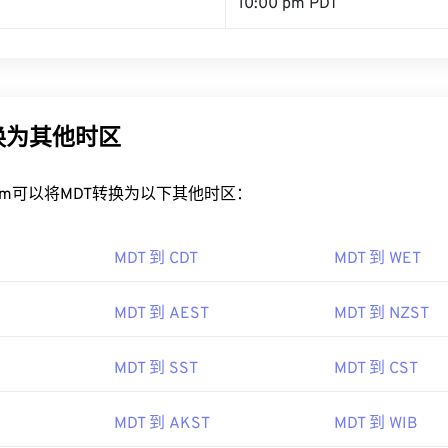
10:00 pm PDT
换为其他时区
rt.com可以将MDT转换为以下其他时区：
MDT 到 CDT
MDT 到 WET
MDT 到 AEST
MDT 到 NZST
MDT 到 SST
MDT 到 CST
MDT 到 AKST
MDT 到 WIB