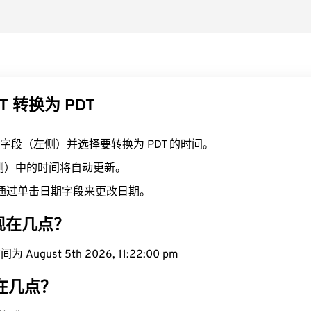
T 转换为 PDT
T 字段（左侧）并选择要转换为 PDT 的时间。
右侧）中的时间将自动更新。
通过单击日期字段来更改日期。
域现在几点？
August 5th 2026, 11:22:00 pm
现在几点？