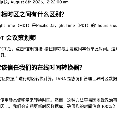
 August 6th 2026, 12:22:00 am
目标时区之间有什么区别？
ight Time（MDT）是Pacific Daylight Time（PDT）的1 hours ah
PDT 会议策划师
为 PDT 后，点击“复制链接”按钮即可与朋友或同事分享此时间。
工具。
应该信任我们的在线时间转换器？
时区数据库进行时区转换计算。IANA 是协调和管理世界时区数
站使用静态偏移量来转换时区。然而，这种方法容易因地缘政治
因此，我们会定期更新时区数据库，确保您的时间信息 100% 