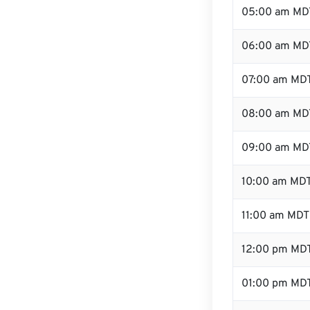
05:00 am MD
06:00 am MD
07:00 am MD
08:00 am MD
09:00 am MD
10:00 am MD
11:00 am MDT
12:00 pm MD
01:00 pm MD