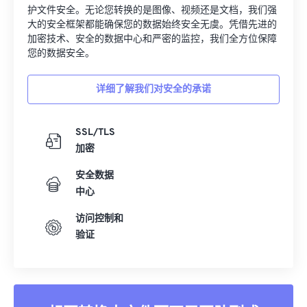
护文件安全。无论您转换的是图像、视频还是文档，我们强
大的安全框架都能确保您的数据始终安全无虞。凭借先进的
加密技术、安全的数据中心和严密的监控，我们全方位保障
您的数据安全。
详细了解我们对安全的承诺
SSL/TLS
加密
安全数据
中心
访问控制和
验证