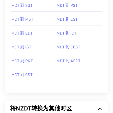
MDT 到 SST
MDT 到 PST
MDT 到 MST
MDT 到 EST
MDT 到 EDT
MDT 到 IDT
MDT 到 IST
MDT 到 CEST
MDT 到 PKT
MDT 到 AEDT
MDT 到 CST
将NZDT转换为其他时区