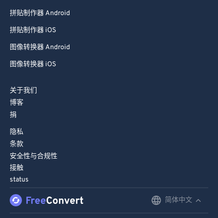
拼贴制作器 Android
拼贴制作器 iOS
图像转换器 Android
图像转换器 iOS
关于我们
博客
捐
隐私
条款
安全性与合规性
接触
status
简体中文
English