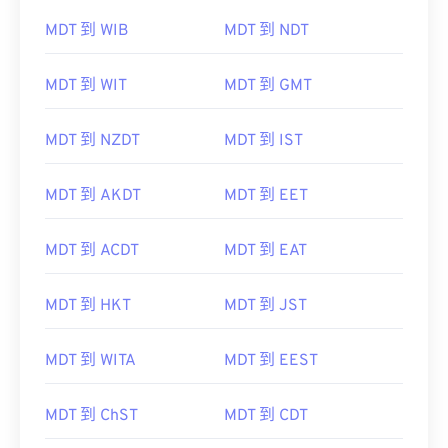
MDT 到 WIB
MDT 到 NDT
MDT 到 WIT
MDT 到 GMT
MDT 到 NZDT
MDT 到 IST
MDT 到 AKDT
MDT 到 EET
MDT 到 ACDT
MDT 到 EAT
MDT 到 HKT
MDT 到 JST
MDT 到 WITA
MDT 到 EEST
MDT 到 ChST
MDT 到 CDT