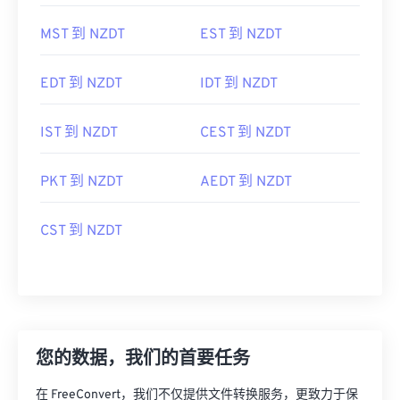
MST 到 NZDT
EST 到 NZDT
EDT 到 NZDT
IDT 到 NZDT
IST 到 NZDT
CEST 到 NZDT
PKT 到 NZDT
AEDT 到 NZDT
CST 到 NZDT
您的数据，我们的首要任务
在 FreeConvert，我们不仅提供文件转换服务，更致力于保