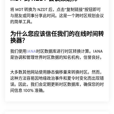
将 MDT 转换为 NZDT 后，点击“复制链接”按钮即可
与朋友或同事分享此时间。这是一个跨时区规划会议
的简单工具。
为什么您应该信任我们的在线时间转
换器？
我们使用
IANA
时区数据库进行时区转换计算。IANA
是协调和管理世界时区数据的知名机构，信誉良好。
大多数其他网站使用静态偏移量来转换时区。然而，
这种方法容易因地缘政治事件和夏令时变化而出现错
误。因此，我们会定期更新时区数据库，确保您的时
间信息 100% 准确。