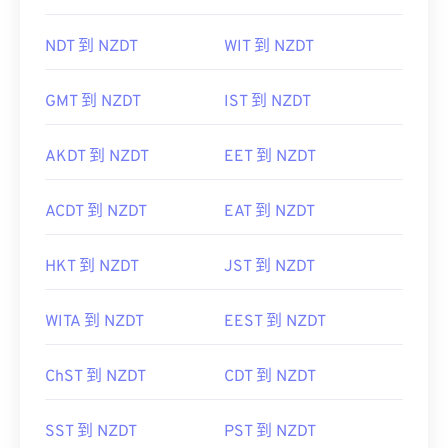
NDT 到 NZDT
WIT 到 NZDT
GMT 到 NZDT
IST 到 NZDT
AKDT 到 NZDT
EET 到 NZDT
ACDT 到 NZDT
EAT 到 NZDT
HKT 到 NZDT
JST 到 NZDT
WITA 到 NZDT
EEST 到 NZDT
ChST 到 NZDT
CDT 到 NZDT
SST 到 NZDT
PST 到 NZDT