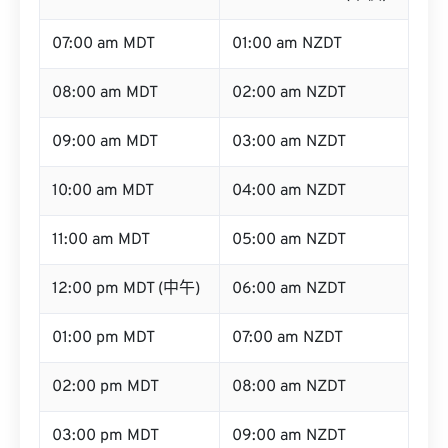
07:00 am MDT
01:00 am NZDT
08:00 am MDT
02:00 am NZDT
09:00 am MDT
03:00 am NZDT
10:00 am MDT
04:00 am NZDT
11:00 am MDT
05:00 am NZDT
12:00 pm MDT (中午)
06:00 am NZDT
01:00 pm MDT
07:00 am NZDT
02:00 pm MDT
08:00 am NZDT
03:00 pm MDT
09:00 am NZDT