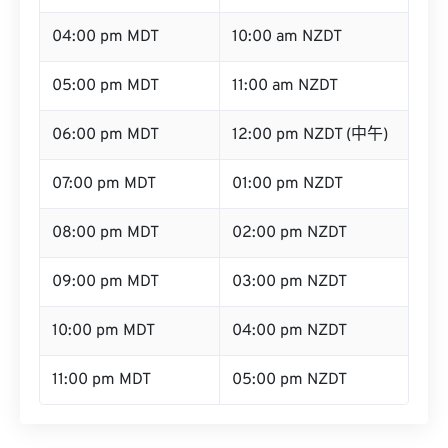
04:00 pm MDT
10:00 am NZDT
05:00 pm MDT
11:00 am NZDT
06:00 pm MDT
12:00 pm NZDT (中午)
07:00 pm MDT
01:00 pm NZDT
08:00 pm MDT
02:00 pm NZDT
09:00 pm MDT
03:00 pm NZDT
10:00 pm MDT
04:00 pm NZDT
11:00 pm MDT
05:00 pm NZDT