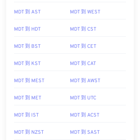
MDT 到 AST
MDT 到 WEST
MDT 到 HDT
MDT 到 CST
MDT 到 BST
MDT 到 CET
MDT 到 KST
MDT 到 CAT
MDT 到 MEST
MDT 到 AWST
MDT 到 MET
MDT 到 UTC
MDT 到 IST
MDT 到 ACST
MDT 到 NZST
MDT 到 SAST