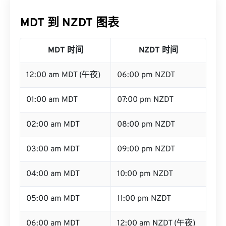
MDT 到 NZDT 图表
MDT 时间
NZDT 时间
12:00 am MDT (午夜)
06:00 pm NZDT
01:00 am MDT
07:00 pm NZDT
02:00 am MDT
08:00 pm NZDT
03:00 am MDT
09:00 pm NZDT
04:00 am MDT
10:00 pm NZDT
05:00 am MDT
11:00 pm NZDT
06:00 am MDT
12:00 am NZDT (午夜)