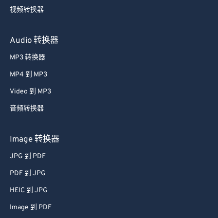
视频转换器
Audio 转换器
MP3 转换器
MP4 到 MP3
Video 到 MP3
音频转换器
Image 转换器
JPG 到 PDF
PDF 到 JPG
HEIC 到 JPG
Image 到 PDF