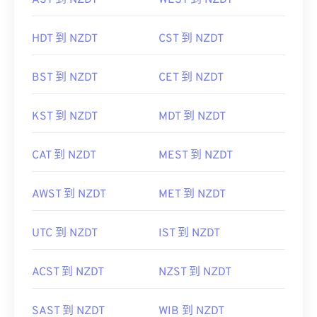
AST 到 NZDT
WEST 到 NZDT
HDT 到 NZDT
CST 到 NZDT
BST 到 NZDT
CET 到 NZDT
KST 到 NZDT
MDT 到 NZDT
CAT 到 NZDT
MEST 到 NZDT
AWST 到 NZDT
MET 到 NZDT
UTC 到 NZDT
IST 到 NZDT
ACST 到 NZDT
NZST 到 NZDT
SAST 到 NZDT
WIB 到 NZDT