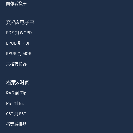
图像转换器
文档&电子书
PDF 到 WORD
EPUB 到 PDF
EPUB 到 MOBI
文档转换器
档案&时间
RAR 到 Zip
PST 到 EST
CST 到 EST
档案转换器