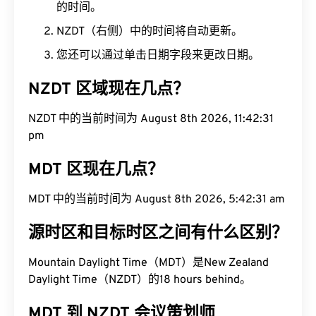
的时间。
NZDT（右侧）中的时间将自动更新。
您还可以通过单击日期字段来更改日期。
NZDT 区域现在几点？
NZDT 中的当前时间为 August 8th 2026, 11:42:32
pm
MDT 区现在几点？
MDT 中的当前时间为 August 8th 2026, 5:42:32 am
源时区和目标时区之间有什么区别？
Mountain Daylight Time（MDT）是New Zealand
Daylight Time（NZDT）的18 hours behind。
MDT 到 NZDT 会议策划师