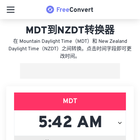
MDT到NZDT转换器
在 Mountain Daylight Time（MDT）和 New Zealand
Daylight Time（NZDT）之间转换。点击时间字段即可更
改时间。
MDT