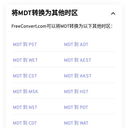
将MDT转换为其他时区
FreeConvert.com可以将MDT转换为以下其他时区：
MDT 到 PST
MDT 到 ADT
MDT 到 WET
MDT 到 AEST
MDT 到 CST
MDT 到 AKST
MDT 到 MSK
MDT 到 HST
MDT 到 NST
MDT 到 PDT
MDT 到 CDT
MDT 到 WAT