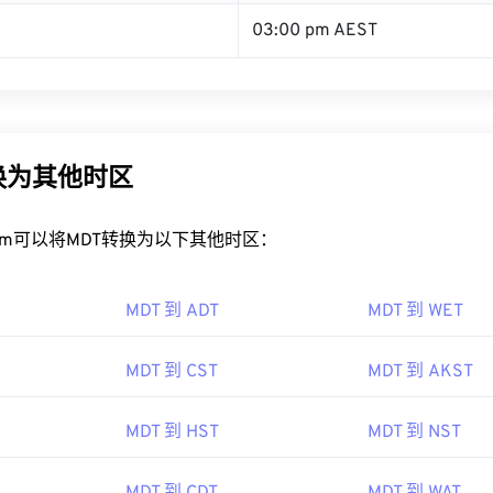
03:00 pm AEST
换为其他时区
rt.com可以将MDT转换为以下其他时区：
MDT 到 ADT
MDT 到 WET
MDT 到 CST
MDT 到 AKST
MDT 到 HST
MDT 到 NST