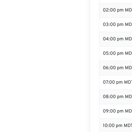
02:00 pm MD
03:00 pm MD
04:00 pm MD
05:00 pm MD
06:00 pm MD
07:00 pm MD
08:00 pm MD
09:00 pm MD
10:00 pm MD