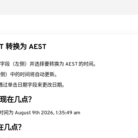
T 转换为 AEST
T 字段（左侧）并选择要转换为 AEST 的时间。
（右侧）中的时间将自动更新。
通过单击日期字段来更改日期。
区域现在几点？
为 August 9th 2026, 1:35:50 am
现在几点？