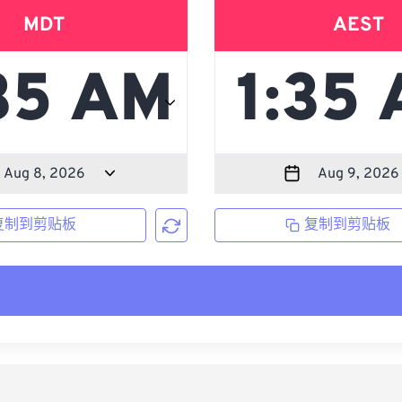
MDT
AEST
复制到剪贴板
复制到剪贴板