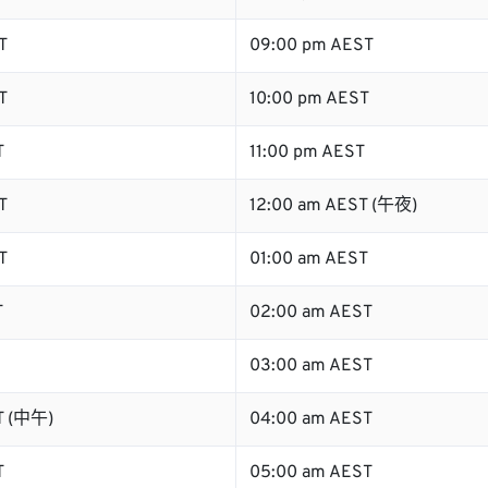
T
09:00 pm AEST
T
10:00 pm AEST
T
11:00 pm AEST
T
12:00 am AEST (午夜)
T
01:00 am AEST
T
02:00 am AEST
03:00 am AEST
T (中午)
04:00 am AEST
T
05:00 am AEST