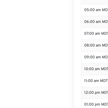
05:00 am MD
06:00 am MD
07:00 am MD
08:00 am MD
09:00 am MD
10:00 am MD
11:00 am MDT
12:00 pm MD
01:00 pm MD