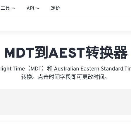
工具
API
定价
MDT到AEST转换器
ylight Time（MDT）和 Australian Eastern Standar
转换。点击时间字段即可更改时间。