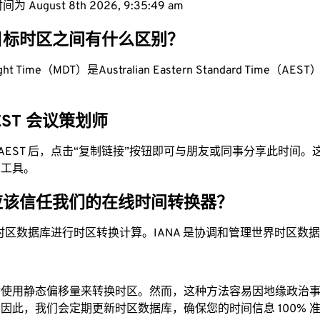
 August 8th 2026, 9:35:50 am
目标时区之间有什么区别？
ight Time（MDT）是Australian Eastern Standard Time（AEST
AEST 会议策划师
为 AEST 后，点击“复制链接”按钮即可与朋友或同事分享此时间
单工具。
应该信任我们的在线时间转换器？
时区数据库进行时区转换计算。IANA 是协调和管理世界时区数
站使用静态偏移量来转换时区。然而，这种方法容易因地缘政治
因此，我们会定期更新时区数据库，确保您的时间信息 100% 