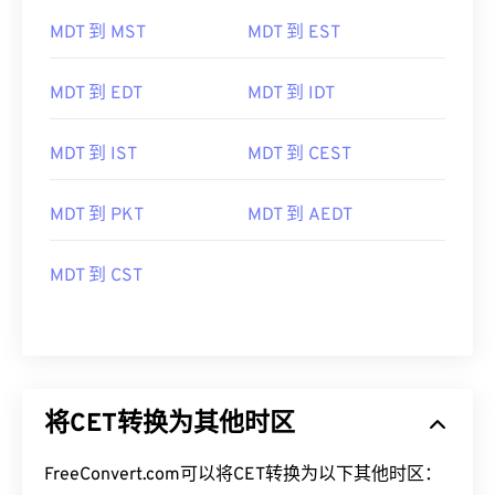
MDT 到 MST
MDT 到 EST
MDT 到 EDT
MDT 到 IDT
MDT 到 IST
MDT 到 CEST
MDT 到 PKT
MDT 到 AEDT
MDT 到 CST
将CET转换为其他时区
FreeConvert.com可以将CET转换为以下其他时区：