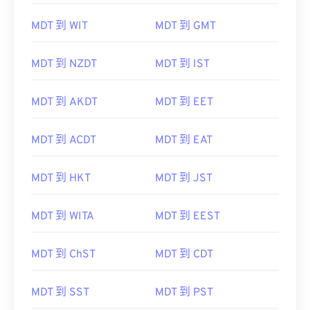
MDT 到 WIT
MDT 到 GMT
MDT 到 NZDT
MDT 到 IST
MDT 到 AKDT
MDT 到 EET
MDT 到 ACDT
MDT 到 EAT
MDT 到 HKT
MDT 到 JST
MDT 到 WITA
MDT 到 EEST
MDT 到 ChST
MDT 到 CDT
MDT 到 SST
MDT 到 PST