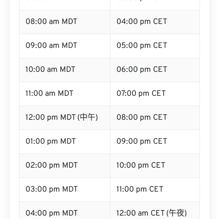
08:00 am MDT
04:00 pm CET
09:00 am MDT
05:00 pm CET
10:00 am MDT
06:00 pm CET
11:00 am MDT
07:00 pm CET
12:00 pm MDT (中午)
08:00 pm CET
01:00 pm MDT
09:00 pm CET
02:00 pm MDT
10:00 pm CET
03:00 pm MDT
11:00 pm CET
04:00 pm MDT
12:00 am CET (午夜)