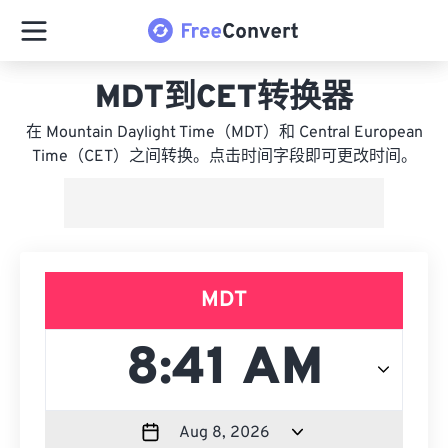
MDT到CET转换器
在 Mountain Daylight Time（MDT）和 Central European
Time（CET）之间转换。点击时间字段即可更改时间。
MDT