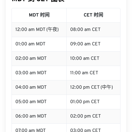
MDT 时间
CET 时间
12:00 am MDT (午夜)
08:00 am CET
01:00 am MDT
09:00 am CET
02:00 am MDT
10:00 am CET
03:00 am MDT
11:00 am CET
04:00 am MDT
12:00 pm CET (中午)
05:00 am MDT
01:00 pm CET
06:00 am MDT
02:00 pm CET
07:00 am MDT
03:00 pm CET