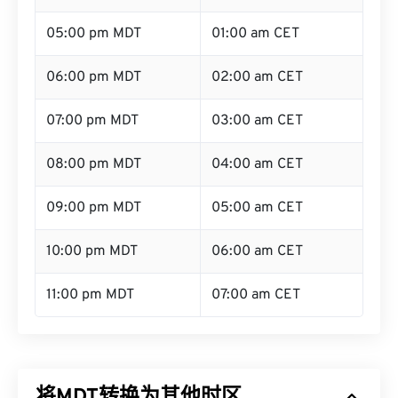
05:00 pm MDT
01:00 am CET
06:00 pm MDT
02:00 am CET
07:00 pm MDT
03:00 am CET
08:00 pm MDT
04:00 am CET
09:00 pm MDT
05:00 am CET
10:00 pm MDT
06:00 am CET
11:00 pm MDT
07:00 am CET
将MDT转换为其他时区