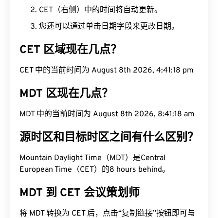
CET（右侧）中的时间将自动更新。
您还可以通过单击日期字段来更改日期。
CET 区域现在几点？
CET 中的当前时间为 August 8th 2026, 4:41:18 pm
MDT 区现在几点？
MDT 中的当前时间为 August 8th 2026, 8:41:18 am
源时区和目标时区之间有什么区别？
Mountain Daylight Time（MDT）是Central
European Time（CET）的8 hours behind。
MDT 到 CET 会议策划师
将 MDT 转换为 CET 后，点击“复制链接”按钮即可与