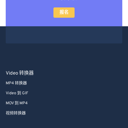
报名
Video 转换器
MP4 转换器
Video 到 GIF
MOV 到 MP4
视频转换器