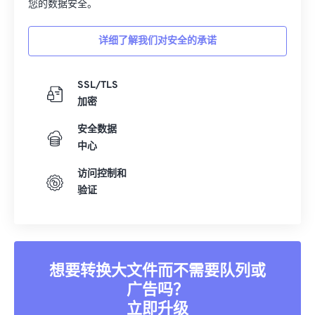
您的数据安全。
详细了解我们对安全的承诺
SSL/TLS
加密
安全数据
中心
访问控制和
验证
想要转换大文件而不需要队列或
广告吗？
立即升级