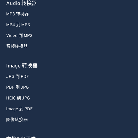
Audio 转换器
MP3 转换器
MP4 到 MP3
Video 到 MP3
音频转换器
Image 转换器
JPG 到 PDF
PDF 到 JPG
HEIC 到 JPG
Image 到 PDF
图像转换器