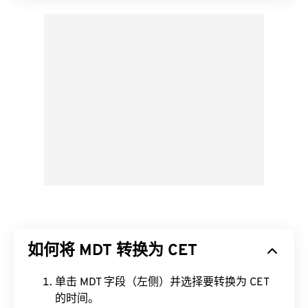
如何将 MDT 转换为 CET
单击 MDT 字段（左侧）并选择要转换为 CET
的时间。