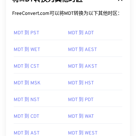
FreeConvert.com可以将MDT转换为以下其他时区：
MDT 到 PST
MDT 到 ADT
MDT 到 WET
MDT 到 AEST
MDT 到 CST
MDT 到 AKST
MDT 到 MSK
MDT 到 HST
MDT 到 NST
MDT 到 PDT
MDT 到 CDT
MDT 到 WAT
MDT 到 AST
MDT 到 WEST