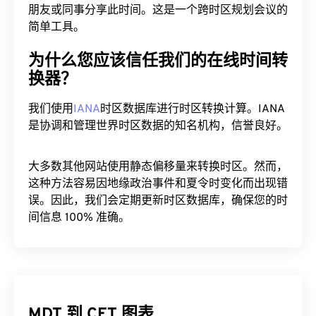
朋友或同事分享此时间。这是一个跨时区规划会议的
简单工具。
为什么您应该信任我们的在线时间转
换器？
我们使用
IANA
时区数据库进行时区转换计算。IANA
是协调和管理世界时区数据的知名机构，信誉良好。
大多数其他网站使用静态偏移量来转换时区。然而，
这种方法容易因地缘政治事件和夏令时变化而出现错
误。因此，我们会定期更新时区数据库，确保您的时
间信息 100% 准确。
MDT 到 CET 图表