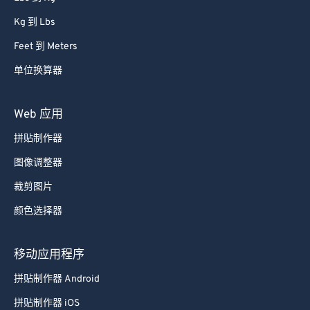
Kg 到 Lbs
Feet 到 Meters
单位换算器
Web 应用
拼贴制作器
图像调整器
裁剪图片
颜色选择器
移动应用程序
拼贴制作器 Android
拼贴制作器 iOS