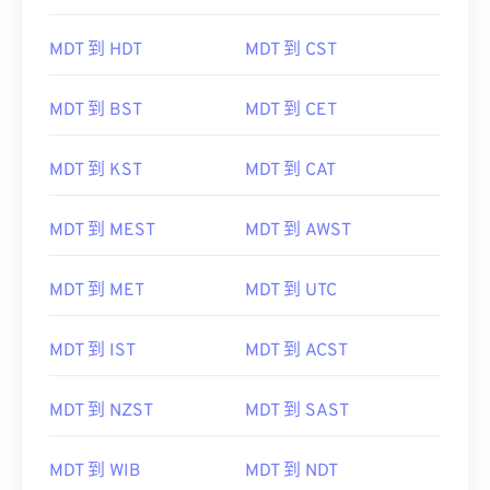
MDT 到 HDT
MDT 到 CST
MDT 到 BST
MDT 到 CET
MDT 到 KST
MDT 到 CAT
MDT 到 MEST
MDT 到 AWST
MDT 到 MET
MDT 到 UTC
MDT 到 IST
MDT 到 ACST
MDT 到 NZST
MDT 到 SAST
MDT 到 WIB
MDT 到 NDT