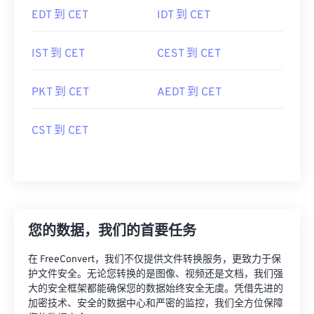
EDT 到 CET
IDT 到 CET
IST 到 CET
CEST 到 CET
PKT 到 CET
AEDT 到 CET
CST 到 CET
您的数据，我们的首要任务
在 FreeConvert，我们不仅提供文件转换服务，更致力于保
护文件安全。无论您转换的是图像、视频还是文档，我们强
大的安全框架都能确保您的数据始终安全无虞。凭借先进的
加密技术、安全的数据中心和严密的监控，我们全方位保障