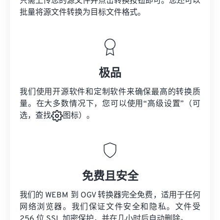
只需上传您的源文件并点击转换按钮即可。您还可以
批量将
源文件
转换为目标文件格式。
极品
我们使用开源软件和定制软件来确保最高的转换质
量。在大多数情况下，您可以使用“高级设置”（可
选，查找
图标）。
免费且安全
我们的 WEBM 到 OGV 转换器完全免费，适用于任何
网络浏览器。我们保证文件安全和隐私。文件受
256 位 SSL 加密保护，并在几小时后自动删除。