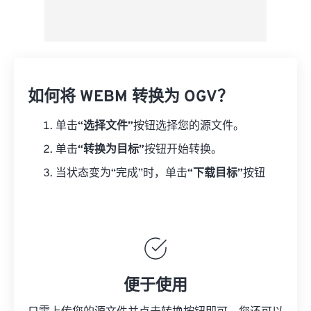
如何将 WEBM 转换为 OGV？
单击
“选择文件”
按钮选择您的源文件。
单击
“转换为目标”
按钮开始转换。
当状态变为“完成”时，单击
“下载目标”
按钮
便于使用