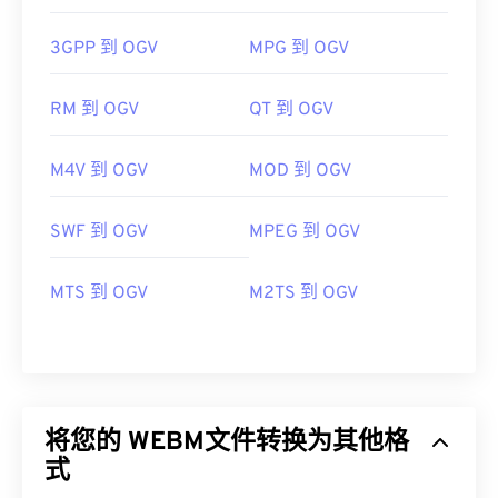
3GPP 到 OGV
MPG 到 OGV
RM 到 OGV
QT 到 OGV
M4V 到 OGV
MOD 到 OGV
SWF 到 OGV
MPEG 到 OGV
MTS 到 OGV
M2TS 到 OGV
将您的 WEBM文件转换为其他格
式