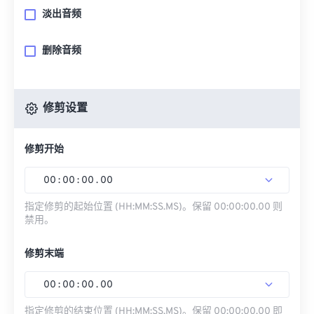
淡出音频
删除音频
修剪设置
修剪开始
00
:
00
:
00
.
00
指定修剪的起始位置 (HH:MM:SS.MS)。保留 00:00:00.00 则
禁用。
修剪末端
00
:
00
:
00
.
00
指定修剪的结束位置 (HH:MM:SS.MS)。保留 00:00:00.00 即