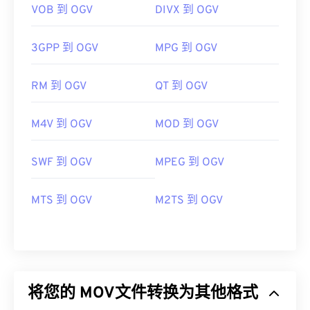
VOB 到 OGV
DIVX 到 OGV
3GPP 到 OGV
MPG 到 OGV
RM 到 OGV
QT 到 OGV
M4V 到 OGV
MOD 到 OGV
SWF 到 OGV
MPEG 到 OGV
MTS 到 OGV
M2TS 到 OGV
将您的 MOV文件转换为其他格式