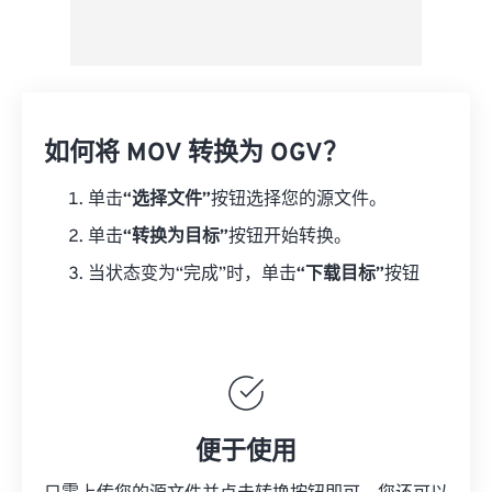
如何将 MOV 转换为 OGV？
单击
“选择文件”
按钮选择您的源文件。
单击
“转换为目标”
按钮开始转换。
当状态变为“完成”时，单击
“下载目标”
按钮
便于使用