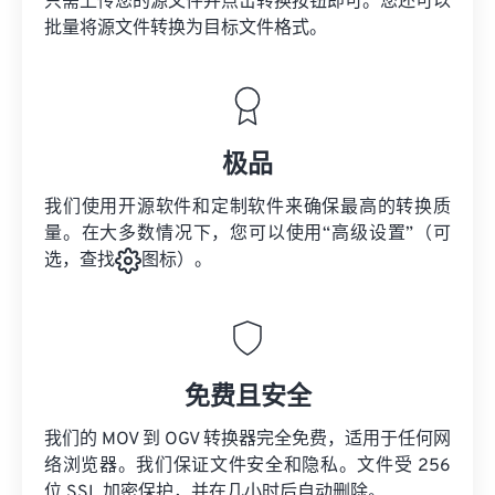
只需上传您的源文件并点击转换按钮即可。您还可以
批量将
源文件
转换为目标文件格式。
极品
我们使用开源软件和定制软件来确保最高的转换质
量。在大多数情况下，您可以使用“高级设置”（可
选，查找
图标）。
免费且安全
我们的 MOV 到 OGV 转换器完全免费，适用于任何网
络浏览器。我们保证文件安全和隐私。文件受 256
位 SSL 加密保护，并在几小时后自动删除。