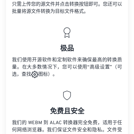
只需上传您的源文件并点击转换按钮即可。您还可以
批量将
源文件
转换为目标文件格式。
极品
我们使用开源软件和定制软件来确保最高的转换质
量。在大多数情况下，您可以使用“高级设置”（可
选，查找
图标）。
免费且安全
我们的 WEBM 到 ALAC 转换器完全免费，适用于任
何网络浏览器。我们保证文件安全和隐私。文件受