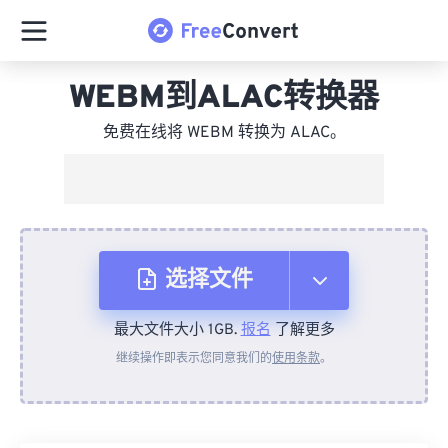
WEBM到ALAC转换器
免费在线将 WEBM 转换为 ALAC。
选择文件
最大文件大小 1GB.
报名
了解更多
从设备
继续操作即表示您同意我们的
使用条款
。
来自 Dropbox