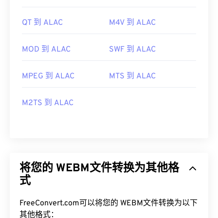
QT 到 ALAC
M4V 到 ALAC
MOD 到 ALAC
SWF 到 ALAC
MPEG 到 ALAC
MTS 到 ALAC
M2TS 到 ALAC
将您的 WEBM文件转换为其他格
式
FreeConvert.com可以将您的 WEBM文件转换为以下
其他格式：