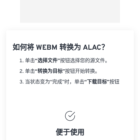
如何将 WEBM 转换为 ALAC？
单击
“选择文件”
按钮选择您的源文件。
单击
“转换为目标”
按钮开始转换。
当状态变为“完成”时，单击
“下载目标”
按钮
便于使用