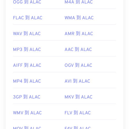
OGG 到 ALAC
M4A 到 ALAC
FLAC 到 ALAC
WMA 到 ALAC
WAV 到 ALAC
AMR 到 ALAC
MP3 到 ALAC
AAC 到 ALAC
AIFF 到 ALAC
OGV 到 ALAC
MP4 到 ALAC
AVI 到 ALAC
3GP 到 ALAC
MKV 到 ALAC
WMV 到 ALAC
FLV 到 ALAC