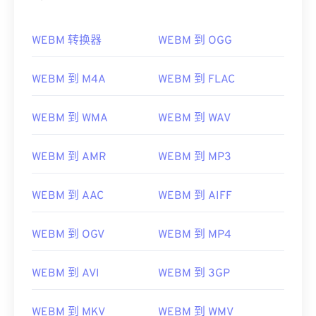
WEBM 转换器
WEBM 到 OGG
WEBM 到 M4A
WEBM 到 FLAC
WEBM 到 WMA
WEBM 到 WAV
WEBM 到 AMR
WEBM 到 MP3
WEBM 到 AAC
WEBM 到 AIFF
WEBM 到 OGV
WEBM 到 MP4
WEBM 到 AVI
WEBM 到 3GP
WEBM 到 MKV
WEBM 到 WMV