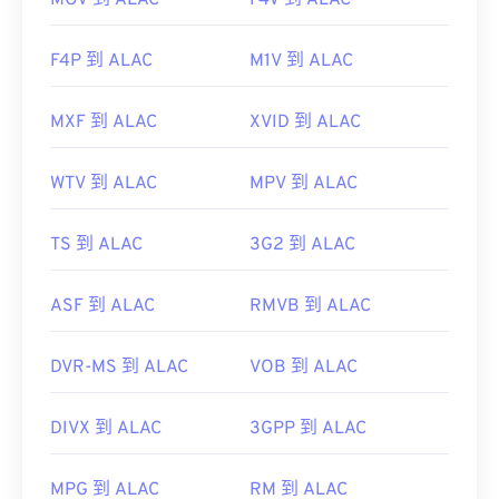
MOV 到 ALAC
F4V 到 ALAC
F4P 到 ALAC
M1V 到 ALAC
MXF 到 ALAC
XVID 到 ALAC
WTV 到 ALAC
MPV 到 ALAC
TS 到 ALAC
3G2 到 ALAC
ASF 到 ALAC
RMVB 到 ALAC
DVR-MS 到 ALAC
VOB 到 ALAC
DIVX 到 ALAC
3GPP 到 ALAC
MPG 到 ALAC
RM 到 ALAC