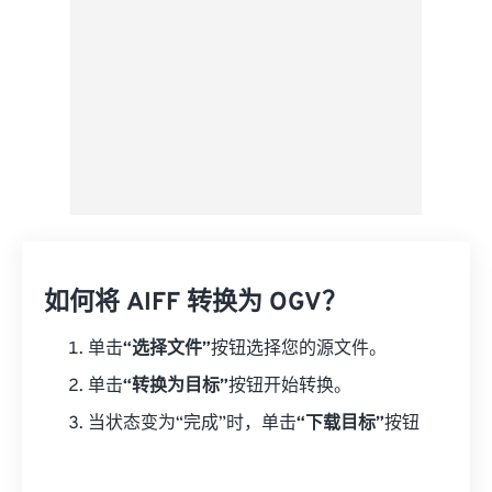
如何将 AIFF 转换为 OGV？
单击
“选择文件”
按钮选择您的源文件。
单击
“转换为目标”
按钮开始转换。
当状态变为“完成”时，单击
“下载目标”
按钮