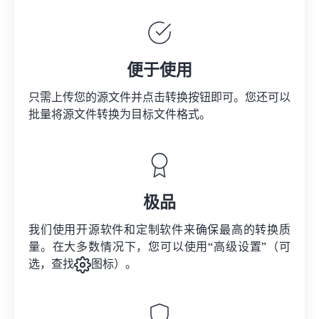
便于使用
只需上传您的源文件并点击转换按钮即可。您还可以
批量将
源文件
转换为目标文件格式。
极品
我们使用开源软件和定制软件来确保最高的转换质
量。在大多数情况下，您可以使用“高级设置”（可
选，查找
图标）。