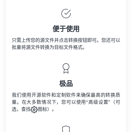
便于使用
只需上传您的源文件并点击转换按钮即可。您还可以
批量将
源文件
转换为目标文件格式。
极品
我们使用开源软件和定制软件来确保最高的转换质
量。在大多数情况下，您可以使用“高级设置”（可
选，查找
图标）。