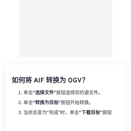
如何将 AIF 转换为 OGV？
单击
“选择文件”
按钮选择您的源文件。
单击
“转换为目标”
按钮开始转换。
当状态变为“完成”时，单击
“下载目标”
按钮