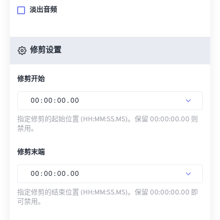
淡出音频
修剪设置
修剪开始
00
:
00
:
00
.
00
指定修剪的起始位置 (HH:MM:SS.MS)。保留 00:00:00.00 则
禁用。
修剪末端
00
:
00
:
00
.
00
指定修剪的结束位置 (HH:MM:SS.MS)。保留 00:00:00.00 即
可禁用。