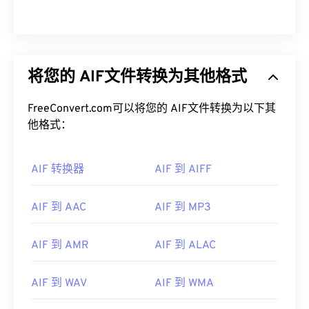
将您的 AIF文件转换为其他格式
FreeConvert.com可以将您的 AIF文件转换为以下其
他格式：
AIF 转换器
AIF 到 AIFF
AIF 到 AAC
AIF 到 MP3
AIF 到 AMR
AIF 到 ALAC
00
00
00
00
00
00
00
00
AIF 到 WAV
AIF 到 WMA