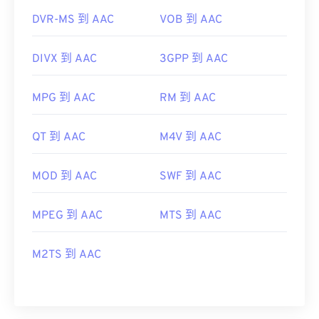
DVR-MS 到 AAC
VOB 到 AAC
DIVX 到 AAC
3GPP 到 AAC
MPG 到 AAC
RM 到 AAC
QT 到 AAC
M4V 到 AAC
MOD 到 AAC
SWF 到 AAC
MPEG 到 AAC
MTS 到 AAC
M2TS 到 AAC