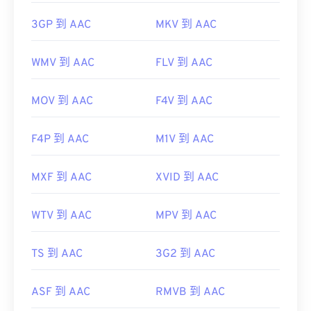
3GP 到 AAC
MKV 到 AAC
WMV 到 AAC
FLV 到 AAC
MOV 到 AAC
F4V 到 AAC
F4P 到 AAC
M1V 到 AAC
MXF 到 AAC
XVID 到 AAC
WTV 到 AAC
MPV 到 AAC
TS 到 AAC
3G2 到 AAC
ASF 到 AAC
RMVB 到 AAC