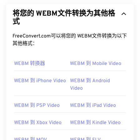
将您的 WEBM文件转换为其他格
式
FreeConvert.com可以将您的 WEBM文件转换为以下
其他格式：
WEBM 转换器
WEBM 到 Mobile Video
WEBM 到 iPhone Video
WEBM 到 Android
Video
WEBM 到 PSP Video
WEBM 到 iPad Video
WEBM 到 Xbox Video
WEBM 到 Kindle Video