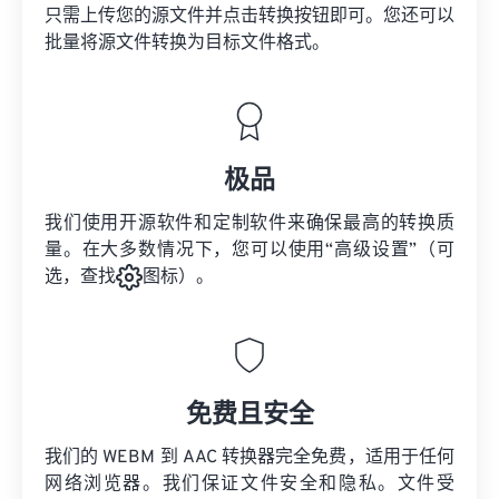
只需上传您的源文件并点击转换按钮即可。您还可以
批量将
源文件
转换为目标文件格式。
极品
我们使用开源软件和定制软件来确保最高的转换质
量。在大多数情况下，您可以使用“高级设置”（可
选，查找
图标）。
免费且安全
我们的 WEBM 到 AAC 转换器完全免费，适用于任何
网络浏览器。我们保证文件安全和隐私。文件受