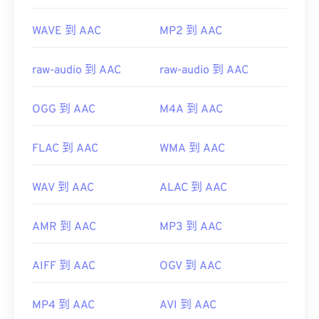
browse=tc
WAVE 到 AAC
MP2 到 AAC
raw-audio 到 AAC
raw-audio 到 AAC
OGG 到 AAC
M4A 到 AAC
FLAC 到 AAC
WMA 到 AAC
WAV 到 AAC
ALAC 到 AAC
AMR 到 AAC
MP3 到 AAC
AIFF 到 AAC
OGV 到 AAC
MP4 到 AAC
AVI 到 AAC