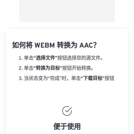
如何将 WEBM 转换为 AAC？
单击
“选择文件”
按钮选择您的源文件。
单击
“转换为目标”
按钮开始转换。
当状态变为“完成”时，单击
“下载目标”
按钮
便于使用