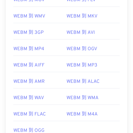
WEBM 到 MOV
WEBM 到 FLV
WEBM 到 WMV
WEBM 到 MKV
WEBM 到 3GP
WEBM 到 AVI
WEBM 到 MP4
WEBM 到 OGV
WEBM 到 AIFF
WEBM 到 MP3
WEBM 到 AMR
WEBM 到 ALAC
WEBM 到 WAV
WEBM 到 WMA
WEBM 到 FLAC
WEBM 到 M4A
WEBM 到 OGG