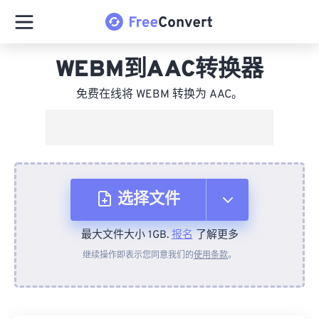
WEBM到AAC转换器
免费在线将 WEBM 转换为 AAC。
选择文件
最大文件大小 1GB.
报名
了解更多
从设备
继续操作即表示您同意我们的
使用条款
。
来自 Dropbox