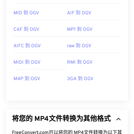
MID 到 OGV
AIF 到 OGV
CAF 到 OGV
MP1 到 OGV
AIFC 到 OGV
raw 到 OGV
MIDI 到 OGV
RMI 到 OGV
M4P 到 OGV
3GA 到 OGV
将您的 MP4文件转换为其他格式
FreeConvert.com可以将您的 MP4文件转换为以下其