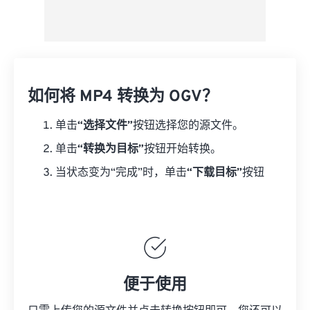
如何将 MP4 转换为 OGV？
单击
“选择文件”
按钮选择您的源文件。
单击
“转换为目标”
按钮开始转换。
当状态变为“完成”时，单击
“下载目标”
按钮
便于使用