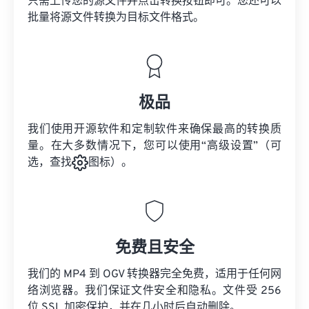
只需上传您的源文件并点击转换按钮即可。您还可以
批量将
源文件
转换为目标文件格式。
极品
我们使用开源软件和定制软件来确保最高的转换质
量。在大多数情况下，您可以使用“高级设置”（可
选，查找
图标）。
免费且安全
我们的 MP4 到 OGV 转换器完全免费，适用于任何网
络浏览器。我们保证文件安全和隐私。文件受 256
位 SSL 加密保护，并在几小时后自动删除。