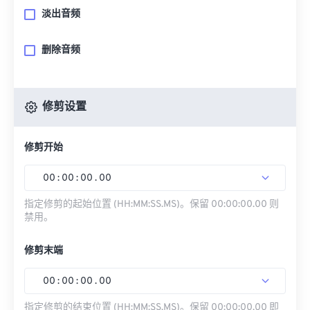
淡出音频
删除音频
修剪设置
修剪开始
00
:
00
:
00
.
00
指定修剪的起始位置 (HH:MM:SS.MS)。保留 00:00:00.00 则
禁用。
修剪末端
00
:
00
:
00
.
00
指定修剪的结束位置 (HH:MM:SS.MS)。保留 00:00:00.00 即