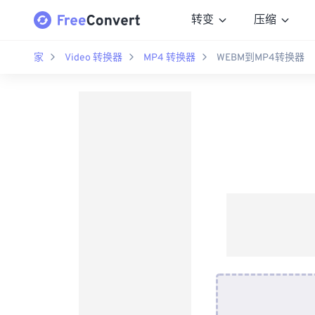
转变
压缩
家
Video 转换器
MP4 转换器
WEBM到MP4转换器