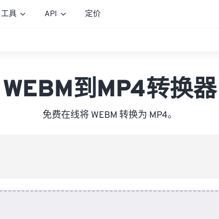
工具
API
定价
WEBM到MP4转换器
免费在线将 WEBM 转换为 MP4。