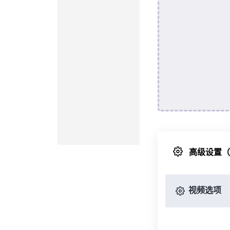
高级设置
视频选项