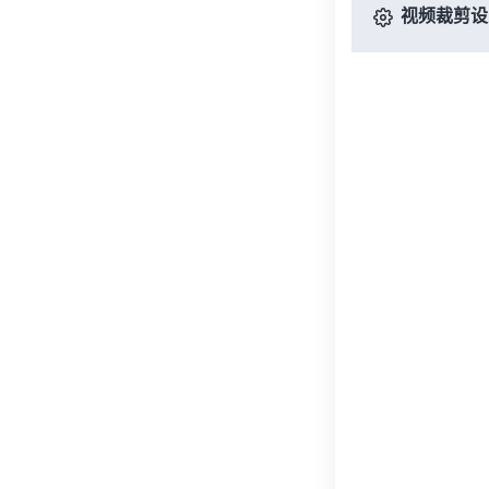
视频裁剪设