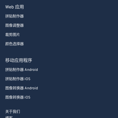
Web 应用
拼贴制作器
图像调整器
裁剪图片
颜色选择器
移动应用程序
拼贴制作器 Android
拼贴制作器 iOS
图像转换器 Android
图像转换器 iOS
关于我们