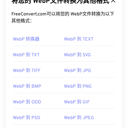
将您的 WebP文件转换为其他格式
FreeConvert.com可以将您的 WebP文件转换为以下
其他格式：
WebP 转换器
WebP 到 TEXT
WebP 到 TXT
WebP 到 SVG
WebP 到 TIFF
WebP 到 JPG
WebP 到 BMP
WebP 到 PNG
WebP 到 ODD
WebP 到 GIF
WebP 到 PSD
WebP 到 JPEG