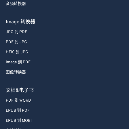
音频转换器
Image 转换器
JPG 到 PDF
PDF 到 JPG
HEIC 到 JPG
Image 到 PDF
图像转换器
文档&电子书
PDF 到 WORD
EPUB 到 PDF
EPUB 到 MOBI