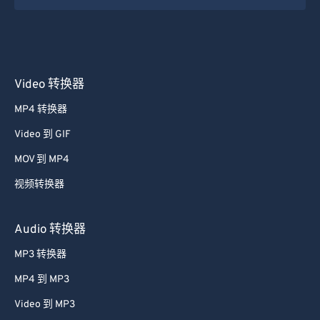
Video 转换器
MP4 转换器
Video 到 GIF
MOV 到 MP4
视频转换器
Audio 转换器
MP3 转换器
MP4 到 MP3
Video 到 MP3