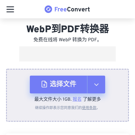
WebP到PDF转换器
免费在线将 WebP 转换为 PDF。
选择文件
最大文件大小 1GB.
报名
了解更多
从设备
继续操作即表示您同意我们的
使用条款
。
来自 Dropbox