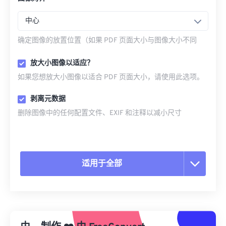
中心
确定图像的放置位置（如果 PDF 页面大小与图像大小不同
放大小图像以适应？
如果您想放大小图像以适合 PDF 页面大小，请使用此选项。
剥离元数据
删除图像中的任何配置文件、EXIF 和注释以减小尺寸
适用于全部
重置所有选项
从预设应用