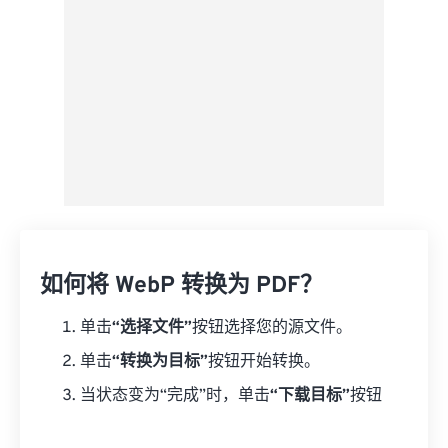
如何将 WebP 转换为 PDF？
单击
“选择文件”
按钮选择您的源文件。
单击
“转换为目标”
按钮开始转换。
当状态变为“完成”时，单击
“下载目标”
按钮