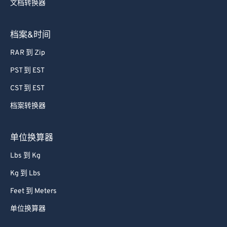
文档转换器
档案&时间
RAR 到 Zip
PST 到 EST
CST 到 EST
档案转换器
单位换算器
Lbs 到 Kg
Kg 到 Lbs
Feet 到 Meters
单位换算器