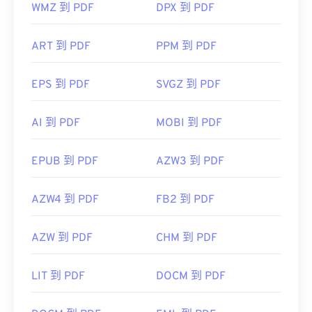
WMZ 到 PDF
DPX 到 PDF
ART 到 PDF
PPM 到 PDF
EPS 到 PDF
SVGZ 到 PDF
AI 到 PDF
MOBI 到 PDF
EPUB 到 PDF
AZW3 到 PDF
AZW4 到 PDF
FB2 到 PDF
AZW 到 PDF
CHM 到 PDF
LIT 到 PDF
DOCM 到 PDF