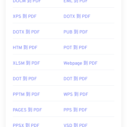
DOCM 到 PDF
EML 到 PDF
XPS 到 PDF
DOTX 到 PDF
DOTX 到 PDF
PUB 到 PDF
HTM 到 PDF
POT 到 PDF
XLSM 到 PDF
Webpage 到 PDF
DOT 到 PDF
DOT 到 PDF
PPTM 到 PDF
WPS 到 PDF
PAGES 到 PDF
PPS 到 PDF
PPSX 到 PDF
VSD 到 PDF