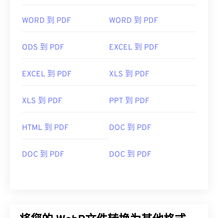
WORD 到 PDF
WORD 到 PDF
ODS 到 PDF
EXCEL 到 PDF
EXCEL 到 PDF
XLS 到 PDF
XLS 到 PDF
PPT 到 PDF
HTML 到 PDF
DOC 到 PDF
DOC 到 PDF
DOC 到 PDF