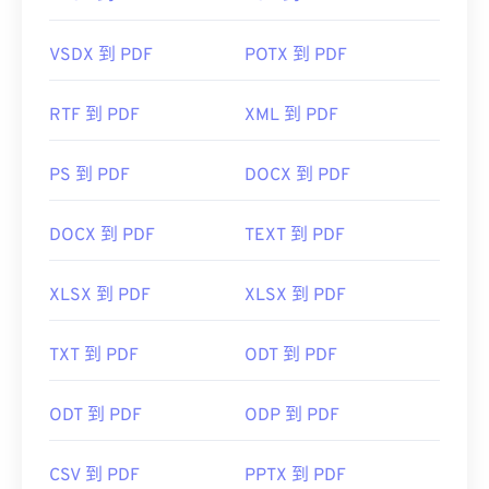
VSDX 到 PDF
POTX 到 PDF
RTF 到 PDF
XML 到 PDF
PS 到 PDF
DOCX 到 PDF
DOCX 到 PDF
TEXT 到 PDF
XLSX 到 PDF
XLSX 到 PDF
TXT 到 PDF
ODT 到 PDF
ODT 到 PDF
ODP 到 PDF
CSV 到 PDF
PPTX 到 PDF