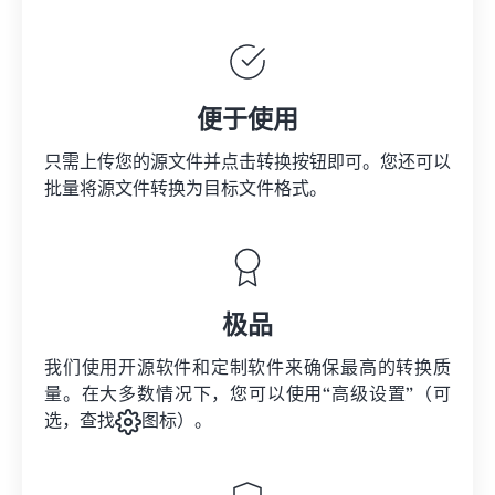
便于使用
只需上传您的源文件并点击转换按钮即可。您还可以
批量将
源文件
转换为目标文件格式。
极品
我们使用开源软件和定制软件来确保最高的转换质
量。在大多数情况下，您可以使用“高级设置”（可
选，查找
图标）。