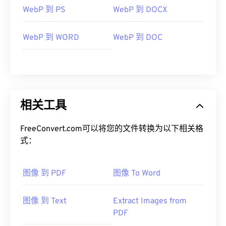
WebP 到 PS
WebP 到 DOCX
WebP 到 WORD
WebP 到 DOC
相关工具
FreeConvert.com可以将您的文件转换为以下相关格
式：
图像 到 PDF
图像 To Word
图像 到 Text
Extract Images from
PDF