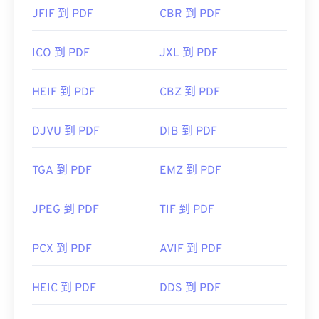
JFIF 到 PDF
CBR 到 PDF
ICO 到 PDF
JXL 到 PDF
HEIF 到 PDF
CBZ 到 PDF
DJVU 到 PDF
DIB 到 PDF
TGA 到 PDF
EMZ 到 PDF
JPEG 到 PDF
TIF 到 PDF
PCX 到 PDF
AVIF 到 PDF
HEIC 到 PDF
DDS 到 PDF