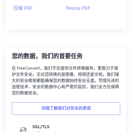
压缩 PDF
Resize PDF
您的数据，我们的首要任务
在 FreeConvert，我们不仅提供文件转换服务，更致力于保
护文件安全。无论您转换的是图像、视频还是文档，我们强
大的安全框架都能确保您的数据始终安全无虞。凭借先进的
加密技术、安全的数据中心和严密的监控，我们全方位保障
您的数据安全。
详细了解我们对安全的承诺
SSL/TLS