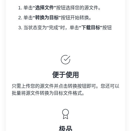
单击
“选择文件”
按钮选择您的源文件。
单击
“转换为目标”
按钮开始转换。
当状态变为“完成”时，单击
“下载目标”
按钮
便于使用
只需上传您的源文件并点击转换按钮即可。您还可以
批量将
源文件
转换为目标文件格式。
极品