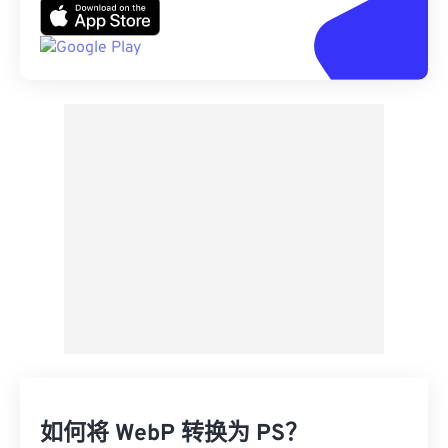
如何将 WebP 转换为 PS？