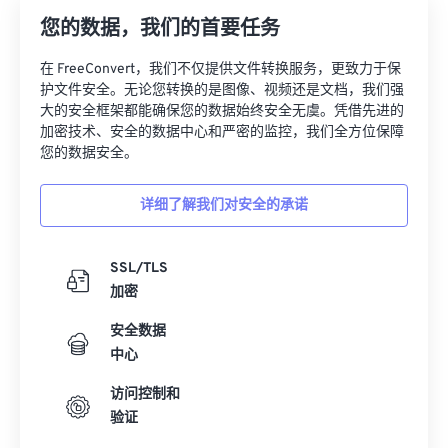
您的数据，我们的首要任务
在 FreeConvert，我们不仅提供文件转换服务，更致力于保
护文件安全。无论您转换的是图像、视频还是文档，我们强
大的安全框架都能确保您的数据始终安全无虞。凭借先进的
加密技术、安全的数据中心和严密的监控，我们全方位保障
您的数据安全。
详细了解我们对安全的承诺
SSL/TLS
加密
安全数据
中心
访问控制和
验证