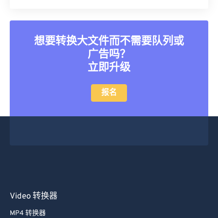
想要转换大文件而不需要队列或
广告吗？
立即升级
报名
Video 转换器
MP4 转换器