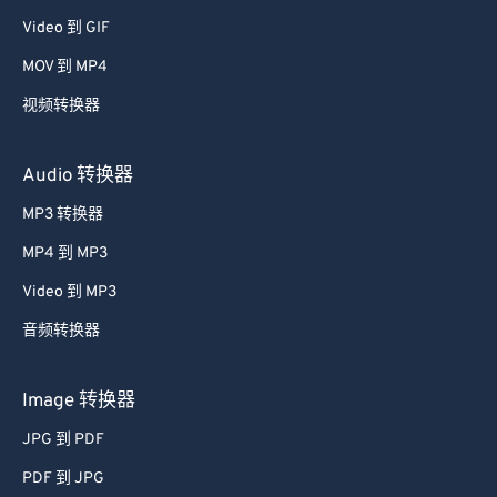
Video 到 GIF
MOV 到 MP4
视频转换器
Audio 转换器
MP3 转换器
MP4 到 MP3
Video 到 MP3
音频转换器
Image 转换器
JPG 到 PDF
PDF 到 JPG