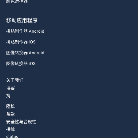
颜色选择器
移动应用程序
拼贴制作器 Android
拼贴制作器 iOS
图像转换器 Android
图像转换器 iOS
关于我们
博客
捐
隐私
条款
安全性与合规性
接触
status