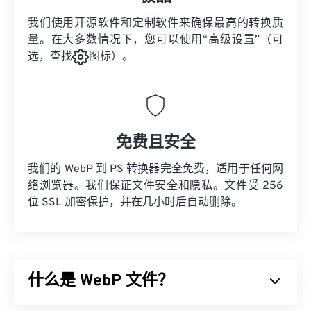
我们使用开源软件和定制软件来确保最高的转换质
量。在大多数情况下，您可以使用“高级设置”（可
选，查找
图标）。
免费且安全
我们的 WebP 到 PS 转换器完全免费，适用于任何网
络浏览器。我们保证文件安全和隐私。文件受 256
位 SSL 加密保护，并在几小时后自动删除。
什么是 WebP 文件？