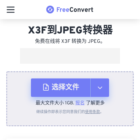
X3F到JPEG转换器
免费在线将 X3F 转换为 JPEG。
选择文件
最大文件大小 1GB.
报名
了解更多
从设备
继续操作即表示您同意我们的
使用条款
。
来自 Dropbox