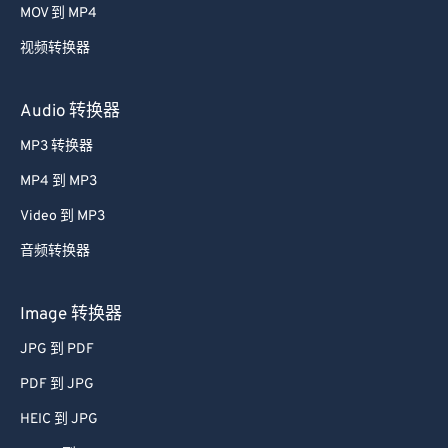
MOV 到 MP4
视频转换器
Audio 转换器
MP3 转换器
MP4 到 MP3
Video 到 MP3
音频转换器
Image 转换器
JPG 到 PDF
PDF 到 JPG
HEIC 到 JPG