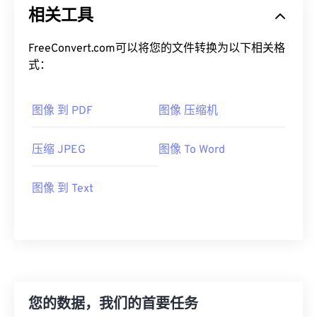
相关工具
FreeConvert.com可以将您的文件转换为以下相关格
式：
图像 到 PDF
图像 压缩机
压缩 JPEG
图像 To Word
图像 到 Text
您的数据，我们的首要任务