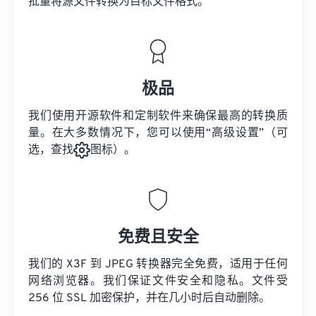
批量将
源文件
转换为目标文件格式。
极品
我们使用开源软件和定制软件来确保最高的转换质
量。在大多数情况下，您可以使用“高级设置”（可
选，查找
图标）。
免费且安全
我们的 X3F 到 JPEG 转换器完全免费，适用于任何
网络浏览器。我们保证文件安全和隐私。文件受
256 位 SSL 加密保护，并在几小时后自动删除。