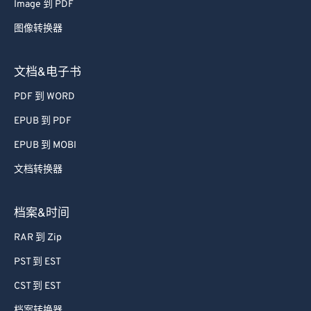
Image 到 PDF
图像转换器
文档&电子书
PDF 到 WORD
EPUB 到 PDF
EPUB 到 MOBI
文档转换器
档案&时间
RAR 到 Zip
PST 到 EST
CST 到 EST
档案转换器