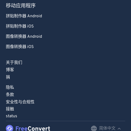
移动应用程序
拼贴制作器 Android
拼贴制作器 iOS
图像转换器 Android
图像转换器 iOS
关于我们
博客
捐
隐私
条款
安全性与合规性
接触
status
简体中文
English