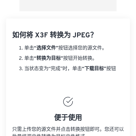
如何将 X3F 转换为 JPEG？
单击
“选择文件”
按钮选择您的源文件。
单击
“转换为目标”
按钮开始转换。
当状态变为“完成”时，单击
“下载目标”
按钮
便于使用
只需上传您的源文件并点击转换按钮即可。您还可以