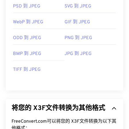
PSD 到 JPEG
SVG 到 JPEG
WebP 到 JPEG
GIF 到 JPEG
ODD 到 JPEG
PNG 到 JPEG
BMP 到 JPEG
JPG 到 JPEG
TIFF 到 JPEG
将您的 X3F文件转换为其他格式
FreeConvert.com可以将您的 X3F文件转换为以下其
他格式：