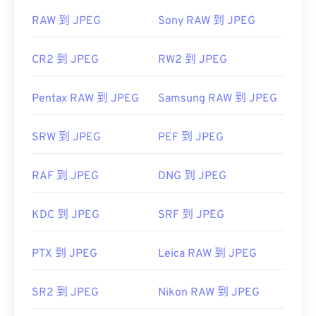
RAW 到 JPEG
Sony RAW 到 JPEG
CR2 到 JPEG
RW2 到 JPEG
Pentax RAW 到 JPEG
Samsung RAW 到 JPEG
SRW 到 JPEG
PEF 到 JPEG
RAF 到 JPEG
DNG 到 JPEG
KDC 到 JPEG
SRF 到 JPEG
PTX 到 JPEG
Leica RAW 到 JPEG
SR2 到 JPEG
Nikon RAW 到 JPEG