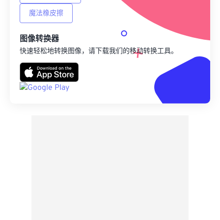
魔法橡皮擦
图像转换器
快速轻松地转换图像，请下载我们的移动转换工具。