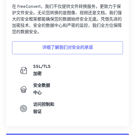
在 FreeConvert，我们不仅提供文件转换服务，更致力于保
护文件安全。无论您转换的是图像、视频还是文档，我们强
大的安全框架都能确保您的数据始终安全无虞。凭借先进的
加密技术、安全的数据中心和严密的监控，我们全方位保障
您的数据安全。
详细了解我们对安全的承诺
SSL/TLS
加密
安全数据
中心
访问控制和
验证