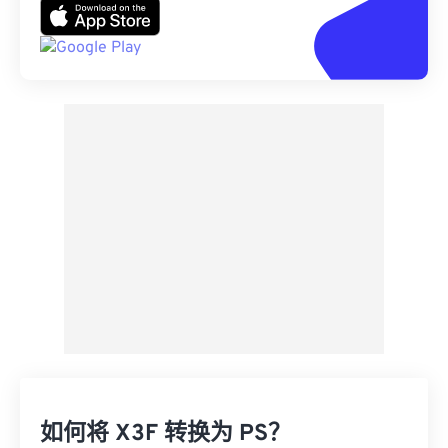
如何将 X3F 转换为 PS？