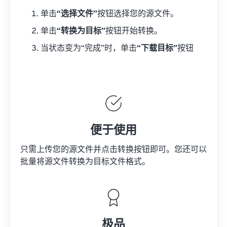
单击
“选择文件”
按钮选择您的源文件。
单击
“转换为目标”
按钮开始转换。
当状态变为“完成”时，单击
“下载目标”
按钮
便于使用
只需上传您的源文件并点击转换按钮即可。您还可以
批量将
源文件
转换为目标文件格式。
极品