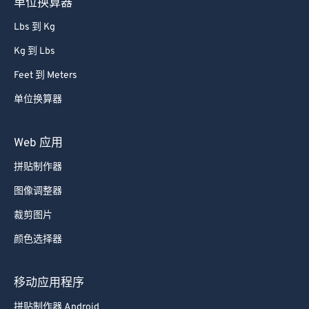
单位换算器
Lbs 到 Kg
Kg 到 Lbs
Feet 到 Meters
单位换算器
Web 应用
拼贴制作器
图像调整器
裁剪图片
颜色选择器
移动应用程序
拼贴制作器 Android