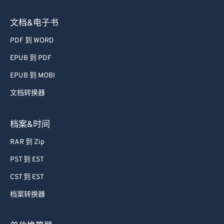
文档&电子书
PDF 到 WORD
EPUB 到 PDF
EPUB 到 MOBI
文档转换器
档案&时间
RAR 到 Zip
PST 到 EST
CST 到 EST
档案转换器