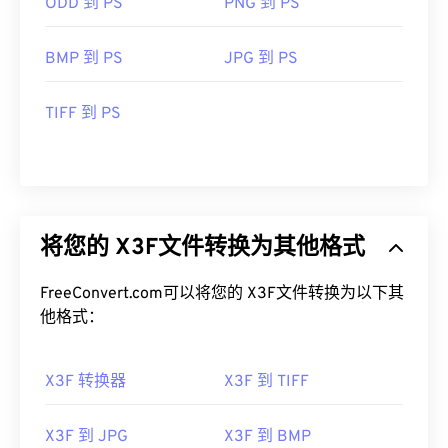
ODD 到 PS
PNG 到 PS
BMP 到 PS
JPG 到 PS
TIFF 到 PS
将您的 X3F文件转换为其他格式
FreeConvert.com可以将您的 X3F文件转换为以下其
他格式：
X3F 转换器
X3F 到 TIFF
X3F 到 JPG
X3F 到 BMP