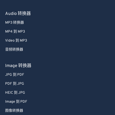
Audio 转换器
MP3 转换器
MP4 到 MP3
Video 到 MP3
音频转换器
Image 转换器
JPG 到 PDF
PDF 到 JPG
HEIC 到 JPG
Image 到 PDF
图像转换器