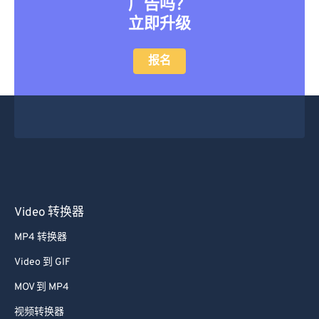
广告吗？
立即升级
报名
Video 转换器
MP4 转换器
Video 到 GIF
MOV 到 MP4
视频转换器