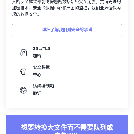
大的安全框架都能确保您的数据始终安全无虞。凭借先进的
加密技术、安全的数据中心和严密的监控，我们全方位保障
您的数据安全。
详细了解我们对安全的承诺
SSL/TLS
加密
安全数据
中心
访问控制和
验证
想要转换大文件而不需要队列或