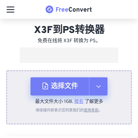
X3F到PS转换器
免费在线将 X3F 转换为 PS。
选择文件
最大文件大小 1GB.
报名
了解更多
从设备
继续操作即表示您同意我们的
使用条款
。
来自 Dropbox