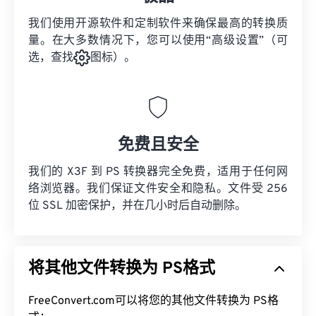
我们使用开源软件和定制软件来确保最高的转换质
量。在大多数情况下，您可以使用“高级设置”（可
选，查找
图标）。
免费且安全
我们的 X3F 到 PS 转换器完全免费，适用于任何网
络浏览器。我们保证文件安全和隐私。文件受 256
位 SSL 加密保护，并在几小时后自动删除。
将其他文件转换为 PS格式
FreeConvert.com可以将您的其他文件转换为 PS格