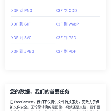
X3F 到 PNG
X3F 到 ODD
X3F 到 GIF
X3F 到 WebP
X3F 到 SVG
X3F 到 PSD
X3F 到 JPEG
X3F 到 PDF
您的数据，我们的首要任务
在 FreeConvert，我们不仅提供文件转换服务，更致力于保
护文件安全。无论您转换的是图像、视频还是文档，我们强